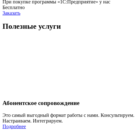
При покупке программы «1С:Предприятие» у нас
Бесплатно
Заказать
Полезные услуги
Абонентское сопровождение
Это самый выгодный формат работы с нами. Консультируем.
Настраиваем. Интегрируем.
Подробнее