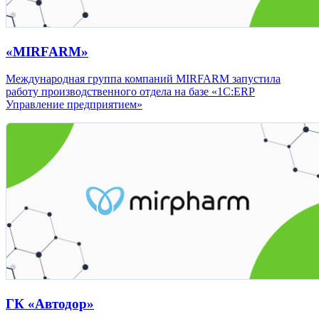
«MIRFARM»
Международная группа компаний MIRFARM запустила
работу производственного отдела на базе «1С:ERP
Управление предприятием»
ГК «Автодор»