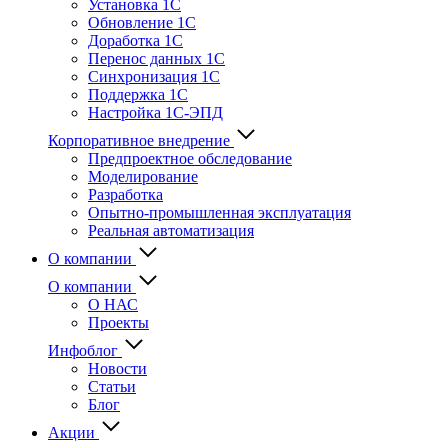
Установка 1С
Обновление 1С
Доработка 1С
Перенос данных 1С
Синхронизация 1С
Поддержка 1С
Настройка 1С-ЭПД
Корпоративное внедрение
Предпроектное обследование
Моделирование
Разработка
Опытно-промышленная эксплуатация
Реальная автоматизация
О компании
О компании
О НАС
Проекты
Инфоблог
Новости
Статьи
Блог
Акции