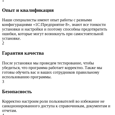
1
Опыт и квалификация
Наши специалисты имеют опыт работы с разными
конфигурациями «1С:Предприятие 8», знают все тонкости
установки и настройки и поэтому способны предотвратить
ошибки, которые могут возникнуть при самостоятельной
установке.
2
Гарантия качества
После установки мы проведем тестирование, чтобы
убедиться, что программа работает корректно. Также мы
готовы обучить вас и ваших сотрудников правильному
использованию программы.
3
Безопасность
Корректно настроим роли пользователей во избежание не
санкционированного доступа к справочникам, документам и
отчетам.