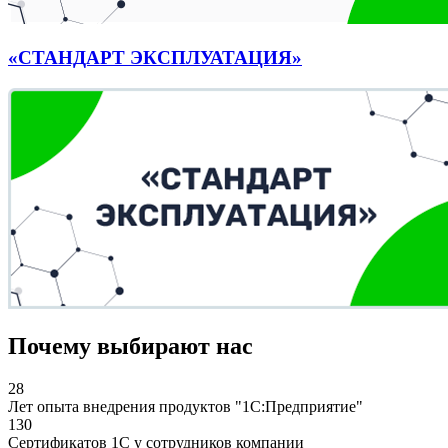
«СТАНДАРТ ЭКСПЛУАТАЦИЯ»
Почему выбирают нас
28
Лет опыта внедрения продуктов "1С:Предприятие"
130
Сертификатов 1С у сотрудников компании