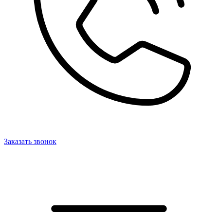
Заказать звонок