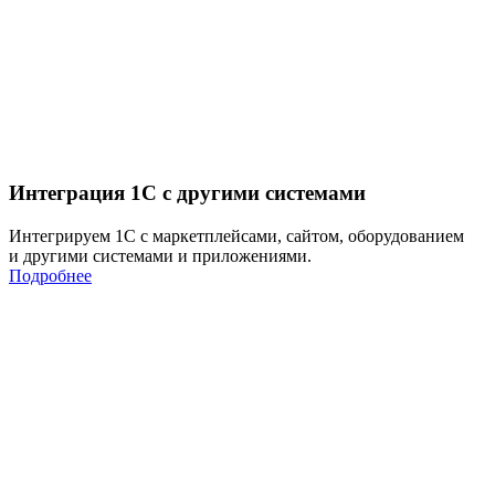
Интеграция 1С с другими системами
Интегрируем 1С с маркетплейсами, сайтом, оборудованием
и другими системами и приложениями.
Подробнее