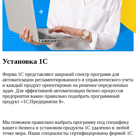
Установка 1С
Фирма 1С представляют широкий спектр программ для
автоматизации регламентированного и управленческого учета
и каждый продукт ориентирован на решение определенных
задач. Для эффективной автоматизации бизнес-процессов
предприятия важно правильно подобрать программный
продукт «1С:Предприятие 8».
Мы поможем правильно выбрать программу под специфику
вашего бизнеса и установим продукты 1С удаленно в любой
точке мира. Наши специалисты сертифицированы фирмой 1С