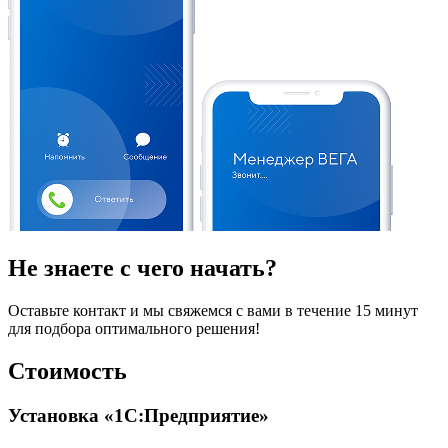
Не знаете с чего начать?
Оставьте контакт и мы свяжемся с вами в течение 15 минут
для подбора оптимального решения!
Стоимость
Установка «1С:Предприятие»