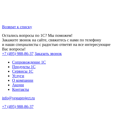
Возврат к списку
Остались вопросы по 1С? Мы поможем!
Закажите звонок на сайте, свяжитесь с нами по телефону
и наши специалисты с радостью ответят на все интересующие
Вас вопросы!
+7 (495) 988-86-37
Заказать звонок
Сопровождение 1С
Продукты 1С
Сервисы 1С
Услуги
О компании
Акции
Контакты
info@vegaproject.ru
+7 (495) 988-86-37