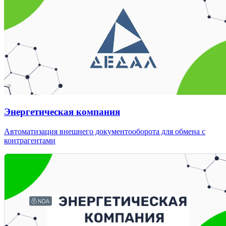
Энергетическая компания
Автоматизация внешнего документооборота для обмена с
контрагентами