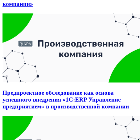
компании»
Предпроектное обследование как основа
успешного внедрения «1С:ERP Управление
предприятием» в производственной компании