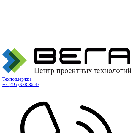
Техподдержка
+7 (495) 988-86-37