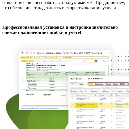
и знают все нюансы работы с продуктами «1С:Предприятие»,
что обеспечивает надежность и скорость оказания услуги.
Профессиональная установка и настройка значительно
снижает дальнейшие ошибки в учете!