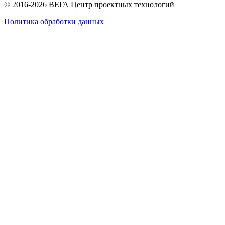
© 2016-2026 ВЕГА Центр проектных технологий
Политика обработки данных