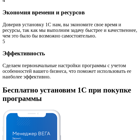
4
Экономия времени и ресурсов
Доверив установку 1С нам, вы экономите свое время и
ресурсы, так как мы выполним задачу быстрее и качественнее,
чем это было бы возможно самостоятельно.
5
Эффективность
Сделаем первоначальные настройки программы с учетом
особенностей вашего бизнеса, что поможет использовать ее
наиболее эффективно.
Бесплатно установим 1С при покупке
программы