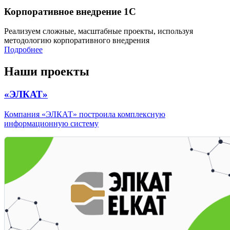
Корпоративное внедрение 1С
Реализуем сложные, масштабные проекты, используя
методологию корпоративного внедрения
Подробнее
Наши проекты
«ЭЛКАТ»
Компания «ЭЛКАТ» построила комплексную
информационную систему