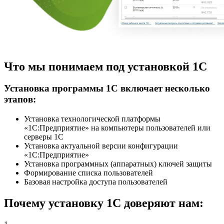
Что мы понимаем под установкой 1С
Установка программы 1С включает несколько
этапов:
Установка технологической платформы
«1С:Предприятие» на компьютеры пользователей или
серверы 1С
Установка актуальной версии конфигурации
«1С:Предприятие»
Установка программных (аппаратных) ключей защиты
Формирование списка пользователей
Базовая настройка доступа пользователей
Почему установку 1С доверяют нам: