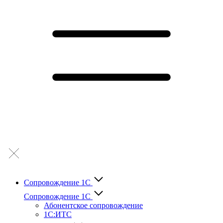
Сопровождение 1С
Сопровождение 1С
Абонентское сопровождение
1С:ИТС