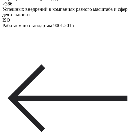
>366
Успешных внедрений в компаниях разного масштаба и сфер
деятельности
ISO
Работаем по стандартам 9001:2015