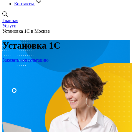
Контакты
Главная
Услуги
Установка 1С в Москве
Установка 1С
Заказать консультацию