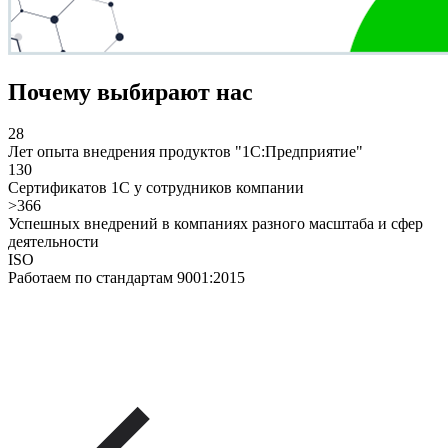
Почему выбирают нас
28
Лет опыта внедрения продуктов "1С:Предприятие"
130
Сертификатов 1С у сотрудников компании
>366
Успешных внедрений в компаниях разного масштаба и сфер
деятельности
ISO
Работаем по стандартам 9001:2015