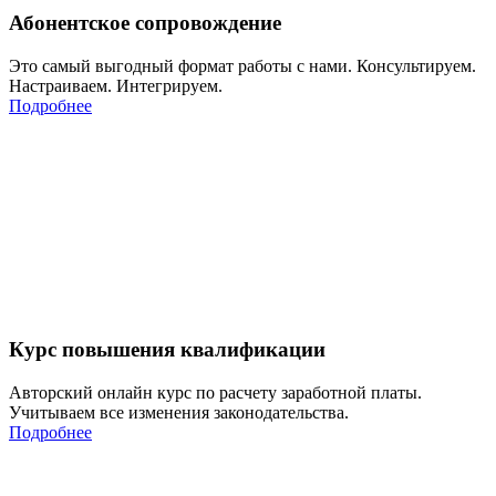
Абонентское сопровождение
Это самый выгодный формат работы с нами. Консультируем.
Настраиваем. Интегрируем.
Подробнее
Курс повышения квалификации
Авторский онлайн курс по расчету заработной платы.
Учитываем все изменения законодательства.
Подробнее