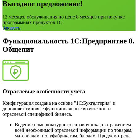
Выгодное предложение!
12 месяцев обслуживания по цене 8 месяцев при покупке
программных продуктов 1С
Заказать
Функциональность 1С:Предприятие 8.
Общепит
Отраслевые особенности учета
Конфигурация создана на основе "1С:Бухгалтерия" и
дополняет типовые функциональные возможности
отраслевой спецификой бизнеса.
Ведение номенклатурного справочника, с отражением
всей необходимой отраслевой информации по товарам,
материалам, полуфабрикатам, блюдам. Предусмотрена