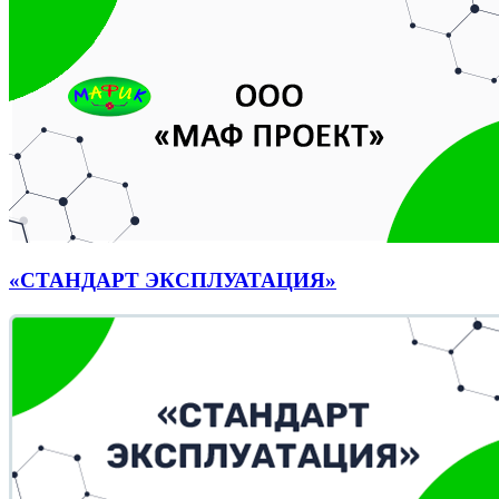
«СТАНДАРТ ЭКСПЛУАТАЦИЯ»