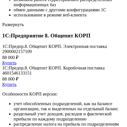
информационных баз
обмен данными с другими конфигурациями 1С
использование в режиме веб-клиента
Развернуть
1С:Предприятие 8. Общепит КОРП
1С:Предпр.8. Общепит КОРП. Электронная поставка
2900002157109
88 000 ₽
Купить
1С:Предпр.8. Общепит КОРП. Коробочная поставка
4601546133151
88 000 ₽
Купить
Особенности КОРП версии:
учет обособленных подразделений, как на балансе
организации, так и выделенных на отдельный баланс
раздельный учет доходов, расходов и фактической
прибыли по каждому подразделению
распределение налога на прибыль по подразделениям