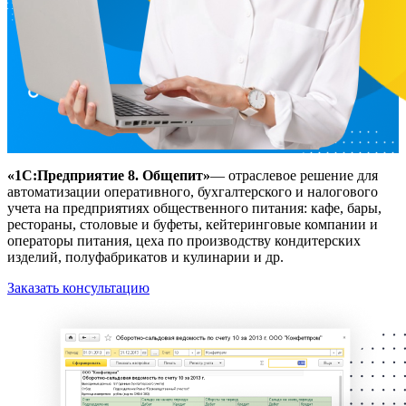
«1C:Предприятие 8. Общепит»
— отраслевое решение для
автоматизации оперативного, бухгалтерского и налогового
учета на предприятиях общественного питания: кафе, бары,
рестораны, столовые и буфеты, кейтеринговые компании и
операторы питания, цеха по производству кондитерских
изделий, полуфабрикатов и кулинарии и др.
Заказать консультацию