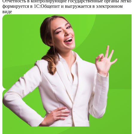
Отчетность в контролирующие государственные органы легко
формируется в 1С:Общепит и выгружается в электронном
виде