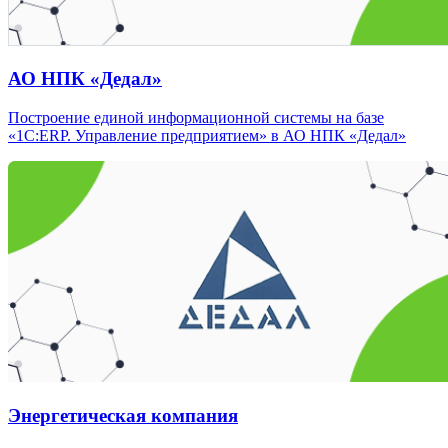
АО НПК «Дедал»
Построение единой информационной системы на базе
«1С:ERP. Управление предприятием» в АО НПК «Дедал»
Энергетическая компания