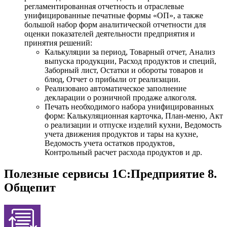
регламентированная отчетность и отраслевые
унифицированные печатные формы «ОП», а также
большой набор форм аналитической отчетности для
оценки показателей деятельности предприятия и
принятия решений:
Калькуляции за период, Товарный отчет, Анализ
выпуска продукции, Расход продуктов и специй,
Заборный лист, Остатки и обороты товаров и
блюд, Отчет о прибыли от реализации.
Реализовано автоматическое заполнение
декларации о розничной продаже алкоголя.
Печать необходимого набора унифицированных
форм: Калькуляционная карточка, План-меню, Акт
о реализации и отпуске изделий кухни, Ведомость
учета движения продуктов и тары на кухне,
Ведомость учета остатков продуктов,
Контрольный расчет расхода продуктов и др.
Полезные сервисы 1С:Предприятие 8.
Общепит