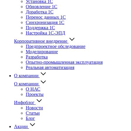
Установка 1С
Обновление 1С
Доработка 1С
Перенос данных 1С
Синхронизация 1С
Поддержка 1С
Настройка 1С-ЭПД
Корпоративное внедрение
Предпроектное обследование
Моделирование
Разработка
Опытно-промышленная эксплуатация
Реальная автоматизация
О компании
О компании
О НАС
Проекты
Инфоблог
Новости
Статьи
Блог
Акции