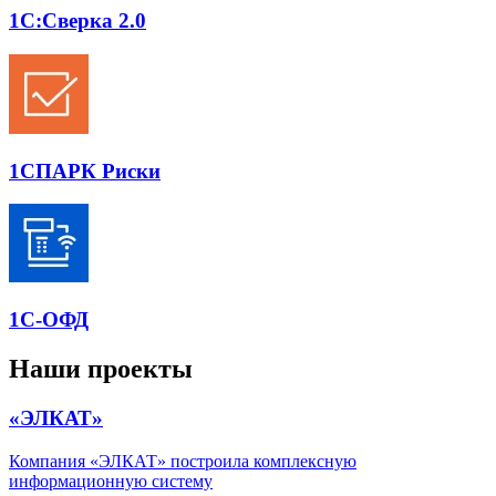
1С:Сверка 2.0
1СПАРК Риски
1С-ОФД
Наши проекты
«ЭЛКАТ»
Компания «ЭЛКАТ» построила комплексную
информационную систему