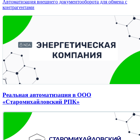
Автоматизация внешнего документооборота для обмена с
контрагентами
Реальная автоматизация в ООО
«Старомихайловский РПК»