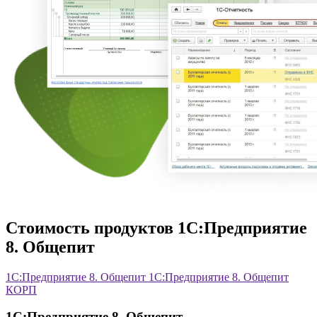
Стоимость продуктов 1С:Предприятие
8. Общепит
1С:Предприятие 8. Общепит
1С:Предприятие 8. Общепит
КОРП
1С:Предприятие 8. Общепит