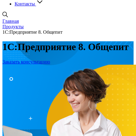
Контакты
Главная
Продукты
1С:Предприятие 8. Общепит
1С:Предприятие 8. Общепит
Заказать консультацию