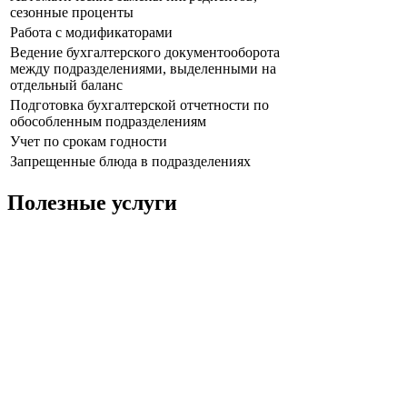
сезонные проценты
Работа с модификаторами
Ведение бухгалтерского документооборота
между подразделениями, выделенными на
отдельный баланс
Подготовка бухгалтерской отчетности по
обособленным подразделениям
Учет по срокам годности
Запрещенные блюда в подразделениях
Полезные услуги