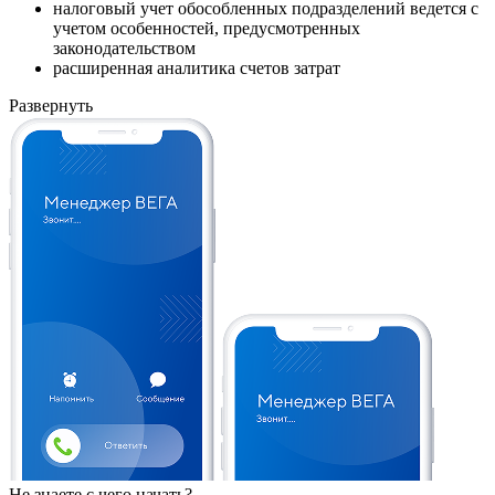
налоговый учет обособленных подразделений ведется с
учетом особенностей, предусмотренных
законодательством
расширенная аналитика счетов затрат
Развернуть
Не знаете с чего начать?