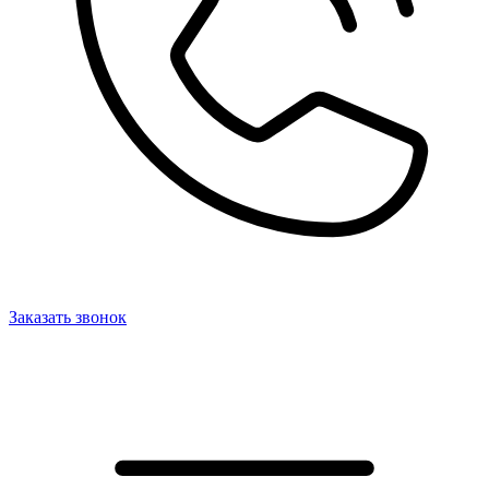
Заказать звонок