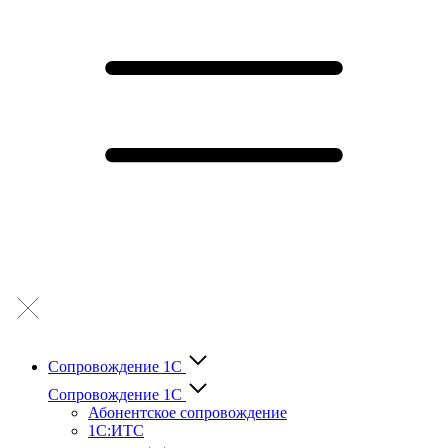
Сопровождение 1С
Сопровождение 1С
Абонентское сопровождение
1С:ИТС