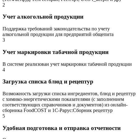
2
Учет алкогольной продукции
Поддержка требований законодательства по учету
алкогольной продукции для предприятий общепита
3
Учет маркировки табачной продукции
В системе реализован учет маркировки табачной продукции
4
Загрузка списка блюд и рецептур
Возможность загрузки списка ингредиентов, блюд и рецептур
с химико-энергетическими показателями (с заполнением
соответствующих справочников и документов) из онлайн-
сборника FoodCOST и 1С-Рарус:Сборник рецептур
5
Удобная подготовка и отправка отчетности