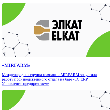
«MIRFARM»
Международная группа компаний MIRFARM запустила
работу производственного отдела на базе «1С:ERP
Управление предприятием»