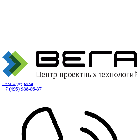
Техподдержка
+7 (495) 988-86-37