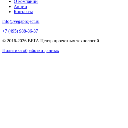
О компании
Акции
Контакты
info@vegaproject.ru
+7 (495) 988-86-37
© 2016-2026 ВЕГА Центр проектных технологий
Политика обработки данных