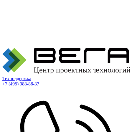
Техподдержка
+7 (495) 988-86-37