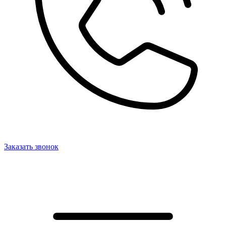
Заказать звонок