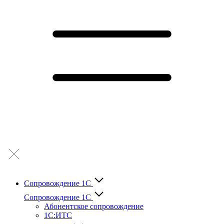
Сопровождение 1С
Сопровождение 1С
Абонентское сопровождение
1С:ИТС