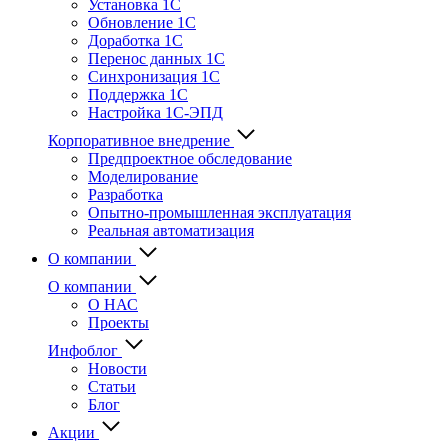
Установка 1С
Обновление 1С
Доработка 1С
Перенос данных 1С
Синхронизация 1С
Поддержка 1С
Настройка 1С-ЭПД
Корпоративное внедрение
Предпроектное обследование
Моделирование
Разработка
Опытно-промышленная эксплуатация
Реальная автоматизация
О компании
О компании
О НАС
Проекты
Инфоблог
Новости
Статьи
Блог
Акции