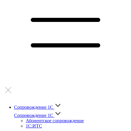
Сопровождение 1С
Сопровождение 1С
Абонентское сопровождение
1С:ИТС