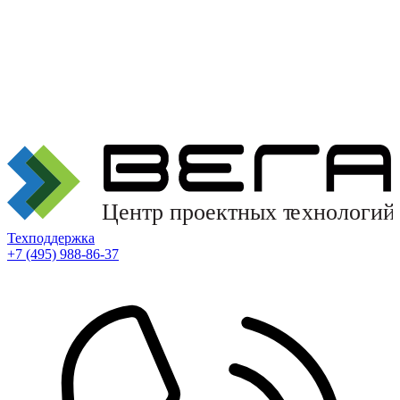
Техподдержка
+7 (495) 988-86-37