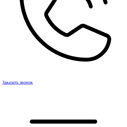
Заказать звонок