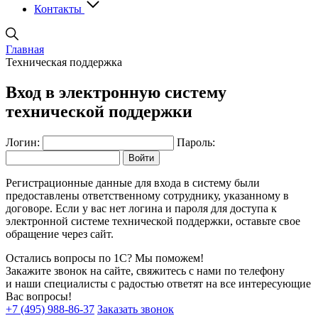
Контакты
Главная
Техническая поддержка
Вход в электронную систему
технической поддержки
Логин:
Пароль:
Регистрационные данные для входа в систему были
предоставлены ответственному сотруднику, указанному в
договоре. Если у вас нет логина и пароля для доступа к
электронной системе технической поддержки, оставьте свое
обращение через сайт.
Остались вопросы по 1С? Мы поможем!
Закажите звонок на сайте, свяжитесь с нами по телефону
и наши специалисты с радостью ответят на все интересующие
Вас вопросы!
+7 (495) 988-86-37
Заказать звонок