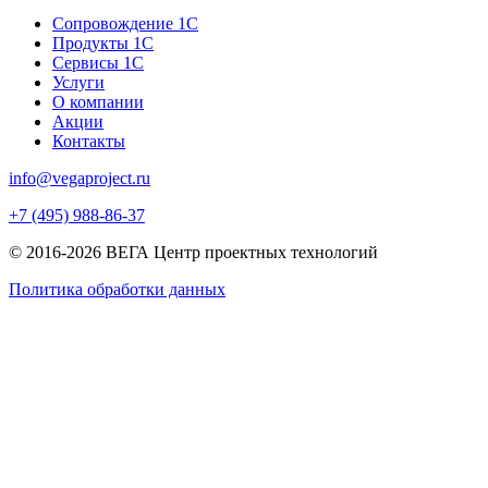
Сопровождение 1С
Продукты 1С
Сервисы 1С
Услуги
О компании
Акции
Контакты
info@vegaproject.ru
+7 (495) 988-86-37
© 2016-2026 ВЕГА Центр проектных технологий
Политика обработки данных