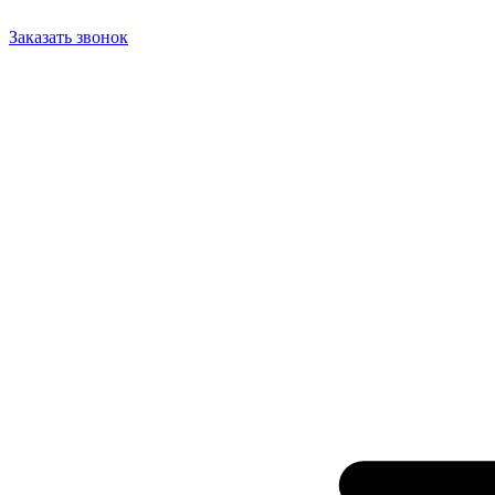
Заказать звонок