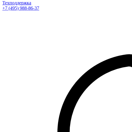
Техподдержка
+7 (495) 988-86-37