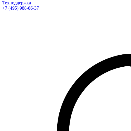
Техподдержка
+7 (495) 988-86-37