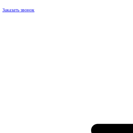
Заказать звонок