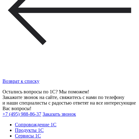
Возврат к списку
Остались вопросы по 1С? Мы поможем!
Закажите звонок на сайте, свяжитесь с нами по телефону
и наши специалисты с радостью ответят на все интересующие
Вас вопросы!
+7 (495) 988-86-37
Заказать звонок
Сопровождение 1С
Продукты 1С
Сервисы 1С