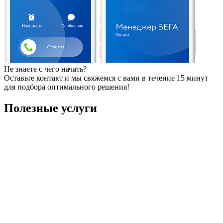
Не знаете с чего начать?
Оставьте контакт и мы свяжемся с вами в течение 15 минут
для подбора оптимального решения!
Полезные услуги