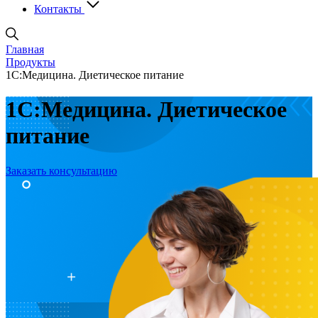
Контакты
Главная
Продукты
1С:Медицина. Диетическое питание
1С:Медицина. Диетическое
питание
Заказать консультацию