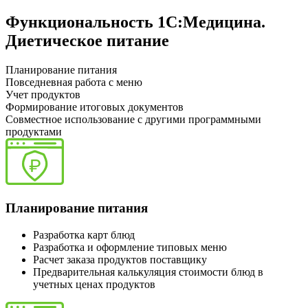
Функциональность 1С:Медицина.
Диетическое питание
Планирование питания
Повседневная работа с меню
Учет продуктов
Формирование итоговых документов
Совместное использование с другими программными
продуктами
Планирование питания
Разработка карт блюд
Разработка и оформление типовых меню
Расчет заказа продуктов поставщику
Предварительная калькуляция стоимости блюд в
учетных ценах продуктов