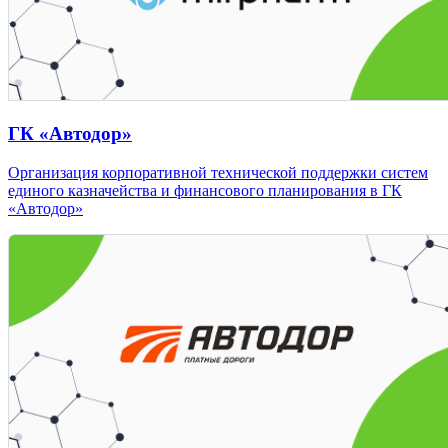
ГК «Автодор»
Организация корпоративной технической поддержки систем
единого казначейства и финансового планирования в ГК
«Автодор»