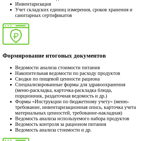
Инвентаризация
Учет складских единиц измерения, сроков хранения и
санитарных сертификатов
Формирование итоговых документов
Ведомости анализа стоимости питания
Накопительная ведомости по расходу продуктов
Сводки по пищевой ценности рациона
Специализированные формы для здравоохранения
(меню-раскладка, карточка-раскладка блюда,
порционник, раздаточная ведомость и др.)
Формы «Инструкции по бюджетному учету» (меню-
требование, инвентаризационная опись, карточка учета
материальных ценностей, требование-накладная)
Ведомость анализа используемого набора продуктов
Ведомость контроля за рационом питания
Ведомость анализа стоимости и др.