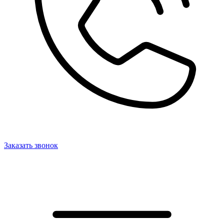
Заказать звонок