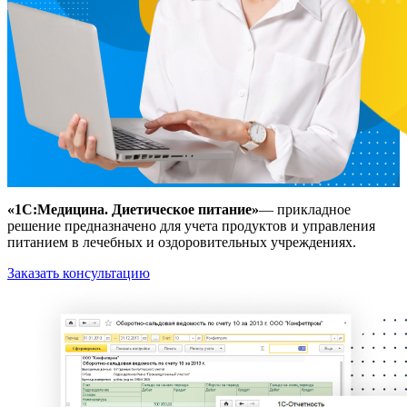
«1C:Медицина. Диетическое питание»
— прикладное
решение предназначено для учета продуктов и управления
питанием в лечебных и оздоровительных учреждениях.
Заказать консультацию