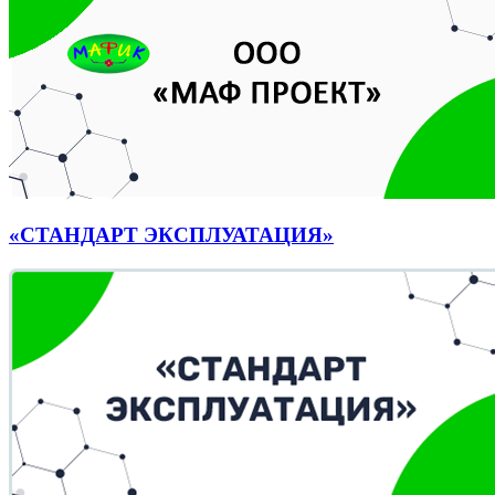
«СТАНДАРТ ЭКСПЛУАТАЦИЯ»