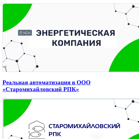
Реальная автоматизация в ООО
«Старомихайловский РПК»