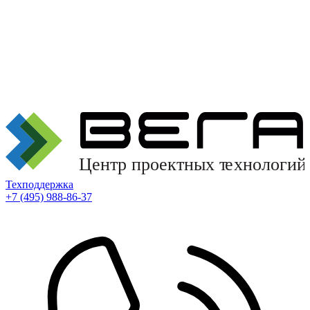
Техподдержка
+7 (495) 988-86-37