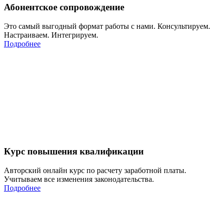
Абонентское сопровождение
Это самый выгодный формат работы с нами. Консультируем.
Настраиваем. Интегрируем.
Подробнее
Курс повышения квалификации
Авторский онлайн курс по расчету заработной платы.
Учитываем все изменения законодательства.
Подробнее