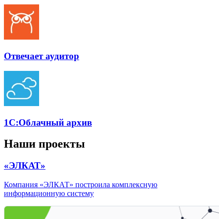
Отвечает аудитор
1С:Облачный архив
Наши проекты
«ЭЛКАТ»
Компания «ЭЛКАТ» построила комплексную
информационную систему