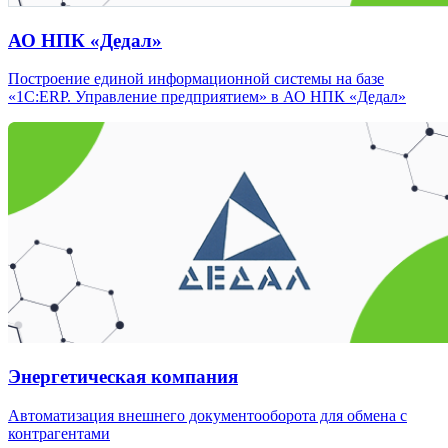
АО НПК «Дедал»
Построение единой информационной системы на базе
«1С:ERP. Управление предприятием» в АО НПК «Дедал»
Энергетическая компания
Автоматизация внешнего документооборота для обмена с
контрагентами