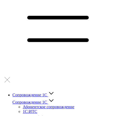
Сопровождение 1С
Сопровождение 1С
Абонентское сопровождение
1С:ИТС