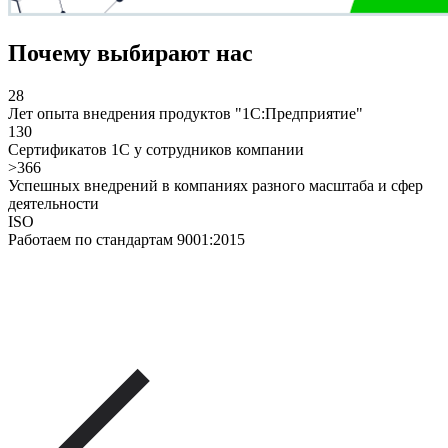
Почему выбирают нас
28
Лет опыта внедрения продуктов "1С:Предприятие"
130
Сертификатов 1С у сотрудников компании
>366
Успешных внедрений в компаниях разного масштаба и сфер
деятельности
ISO
Работаем по стандартам 9001:2015