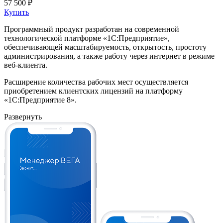
57 500 ₽
Купить
Программный продукт разработан на современной
технологической платформе «1С:Предприятие»,
обеспечивающей масштабируемость, открытость, простоту
администрирования, а также работу через интернет в режиме
веб-клиента.
Расширение количества рабочих мест осуществляется
приобретением клиентских лицензий на платформу
«1С:Предприятие 8».
Развернуть