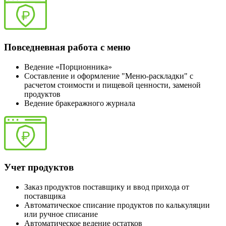
Повседневная работа с меню
Ведение «Порционника»
Составление и оформление "Меню-раскладки" с
расчетом стоимости и пищевой ценности, заменой
продуктов
Ведение бракеражного журнала
Учет продуктов
Заказ продуктов поставщику и ввод прихода от
поставщика
Автоматическое списание продуктов по калькуляции
или ручное списание
Автоматическое ведение остатков