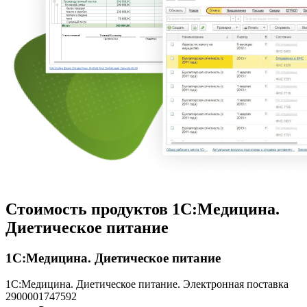
Стоимость продуктов 1С:Медицина.
Диетическое питание
1С:Медицина. Диетическое питание
1С:Медицина. Диетическое питание. Электронная поставка
2900001747592