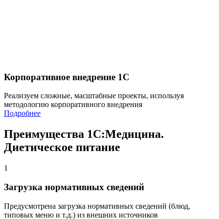
Корпоративное внедрение 1С
Реализуем сложные, масштабные проекты, используя
методологию корпоративного внедрения
Подробнее
Преимущества 1С:Медицина.
Диетическое питание
1
Загрузка нормативных сведений
Предусмотрена загрузка нормативных сведений (блюд,
типовых меню и т.д.) из внешних источников