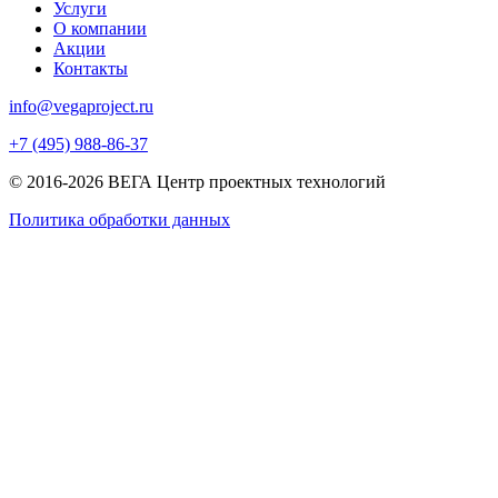
Услуги
О компании
Акции
Контакты
info@vegaproject.ru
+7 (495) 988-86-37
© 2016-2026 ВЕГА Центр проектных технологий
Политика обработки данных