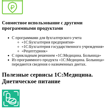
Совместное использование с другими
программными продуктами
С программами для бухгалтерского учета
«1С:Бухгалтерия предприятия»
«1С:Бухгалтерия государственного учреждения»
«Рецептурник»
С прикладным решением «1С:Медицина. Больница»
Из программного продукта «1С:Медицина. Больница»
передаются сведения о назначенных диетах.
Полезные сервисы 1С:Медицина.
Диетическое питание