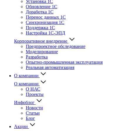
Установка 1С
Обновление 1С
Доработка 1С
Перенос данных 1С
Синхронизация 1С
Поддержка 1С
Настройка 1С-ЭПД
Корпоративное внедрение
Предпроектное обследование
Моделирование
Разработка
Опытно-промышленная эксплуатация
Реальная автоматизация
О компании
О компании
О НАС
Проекты
Инфоблог
Новости
Статьи
Блог
Акции