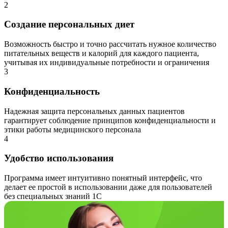
2
Создание персональных диет
Возможность быстро и точно рассчитать нужное количество
питательных веществ и калорий для каждого пациента,
учитывая их индивидуальные потребности и ограничения
3
Конфиденциальность
Надежная защита персональных данных пациентов
гарантирует соблюдение принципов конфиденциальности и
этики работы медицинского персонала
4
Удобство использования
Программа имеет интуитивно понятный интерфейс, что
делает ее простой в использовании даже для пользователей
без специальных знаний 1С