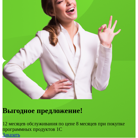
Выгодное предложение!
12 месяцев обслуживания по цене 8 месяцев при покупке
программных продуктов 1С
Заказать