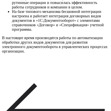
рутинные операции и повысилась эффективность
работы сотрудников и компании в целом.
На базе типового механизма бесшовной интеграции
настроена и работает интеграция договорных видов
документов в «1С:Документооборот» с элементами
справочников «Договор» и «Спецификация» учетной
программы.
В настоящее время производятся работы по автоматизации
обработки других видов документов для развития
электронного документооборота в управленческих процессах
организации.