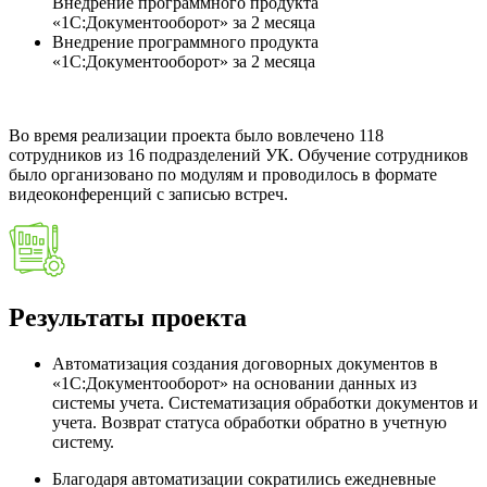
Внедрение программного продукта
«1С:Документооборот» за 2 месяца
Внедрение программного продукта
«1С:Документооборот» за 2 месяца
Во время реализации проекта было вовлечено 118
сотрудников из 16 подразделений УК. Обучение сотрудников
было организовано по модулям и проводилось в формате
видеоконференций с записью встреч.
Результаты проекта
Автоматизация создания договорных документов в
«1С:Документооборот» на основании данных из
системы учета. Систематизация обработки документов и
учета. Возврат статуса обработки обратно в учетную
систему.
Благодаря автоматизации сократились ежедневные