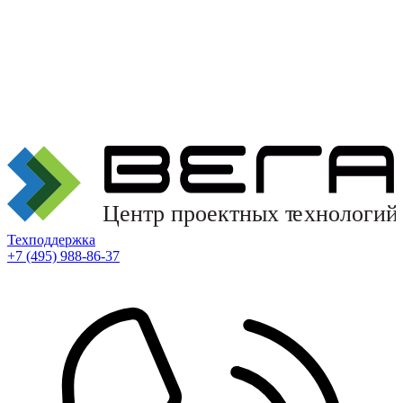
Техподдержка
+7 (495) 988-86-37