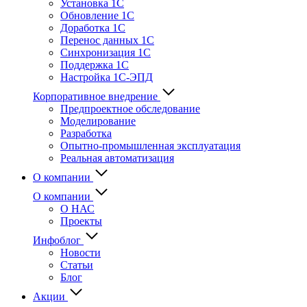
Установка 1С
Обновление 1С
Доработка 1С
Перенос данных 1С
Синхронизация 1С
Поддержка 1С
Настройка 1С-ЭПД
Корпоративное внедрение
Предпроектное обследование
Моделирование
Разработка
Опытно-промышленная эксплуатация
Реальная автоматизация
О компании
О компании
О НАС
Проекты
Инфоблог
Новости
Статьи
Блог
Акции