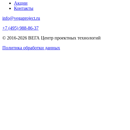
Акции
Контакты
info@vegaproject.ru
+7 (495) 988-86-37
© 2016-2026 ВЕГА Центр проектных технологий
Политика обработки данных