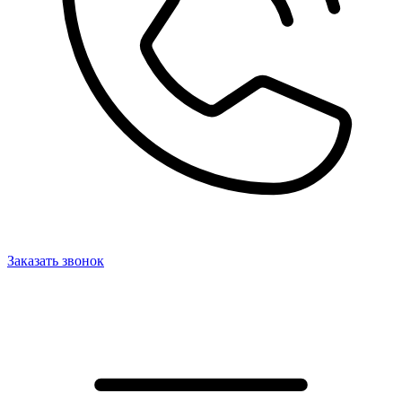
Заказать звонок