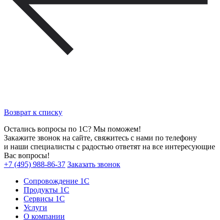
Возврат к списку
Остались вопросы по 1С? Мы поможем!
Закажите звонок на сайте, свяжитесь с нами по телефону
и наши специалисты с радостью ответят на все интересующие
Вас вопросы!
+7 (495) 988-86-37
Заказать звонок
Сопровождение 1С
Продукты 1С
Сервисы 1С
Услуги
О компании