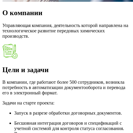
О компании
Управляющая компания, деятельность которой направлена на
технологическое развитие передовых химических
производств.
Цели и задачи
В компании, где работают более 500 сотрудников, возникла
потребность в автоматизации документооборота и перевода
его в электронный формат.
Задачи на старте проекта:
Запуск в разрезе обработки договорных документов.
Бесшовная интеграция договоров и спецификаций с
учетной системой для контроля статуса согласования.