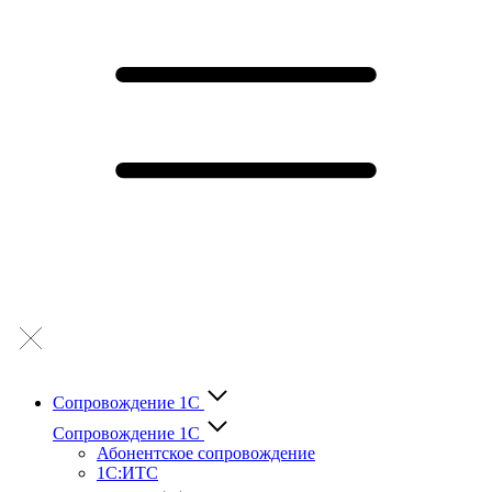
Сопровождение 1С
Сопровождение 1С
Абонентское сопровождение
1С:ИТС