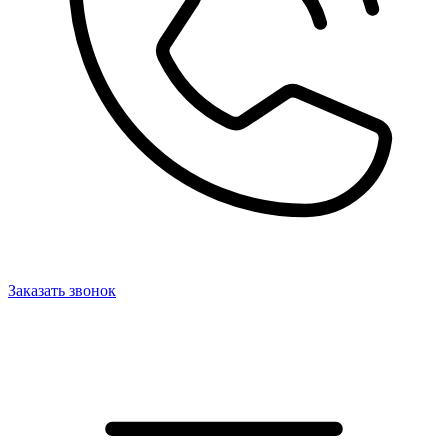
Заказать звонок