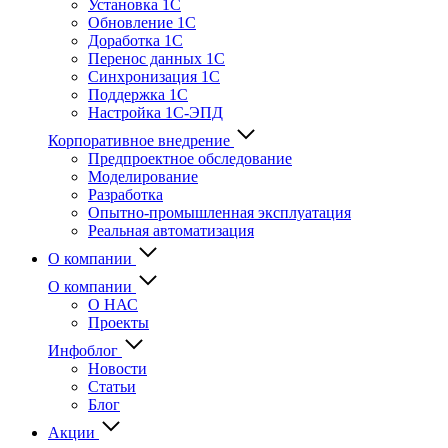
Установка 1С
Обновление 1С
Доработка 1С
Перенос данных 1С
Синхронизация 1С
Поддержка 1С
Настройка 1С-ЭПД
Корпоративное внедрение
Предпроектное обследование
Моделирование
Разработка
Опытно-промышленная эксплуатация
Реальная автоматизация
О компании
О компании
О НАС
Проекты
Инфоблог
Новости
Статьи
Блог
Акции