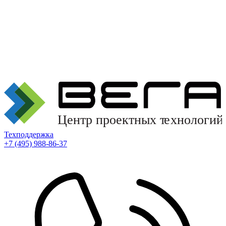
Техподдержка
+7 (495) 988-86-37