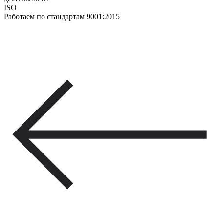
ISO
Работаем по стандартам 9001:2015