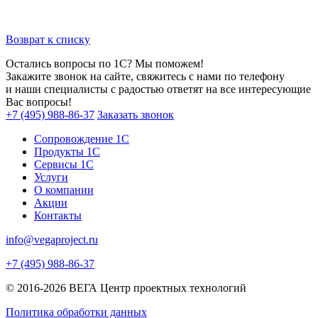
Возврат к списку
Остались вопросы по 1С? Мы поможем!
Закажите звонок на сайте, свяжитесь с нами по телефону
и наши специалисты с радостью ответят на все интересующие
Вас вопросы!
+7 (495) 988-86-37
Заказать звонок
Сопровождение 1С
Продукты 1С
Сервисы 1С
Услуги
О компании
Акции
Контакты
info@vegaproject.ru
+7 (495) 988-86-37
© 2016-2026 ВЕГА Центр проектных технологий
Политика обработки данных