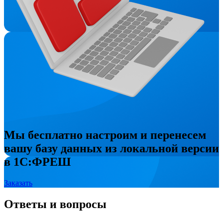
Мы бесплатно настроим и перенесем
вашу базу данных из локальной версии
в 1С:ФРЕШ
Заказать
Ответы и вопросы