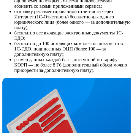
одновременно открытых всеми пользователями
абонента со всеми приложениями сервиса;
отправку регламентированной отчетности через
Интернет (1С-Отчетность) бесплатно для одного
юридического лица (более одного — за дополнительную
плату);
бесплатно все входящие электронные документы 1С-
ЭДО;
бесплатно до 100 исходящих комплектов документов
1С-ЭДО, подписанных ЭЦП (более 100 — за
дополнительную плату);
размер данных каждой базы, доступной по тарифу
КОРП — не более 8 Гб (дополнительный объем можно
приобрести за дополнительную плату).