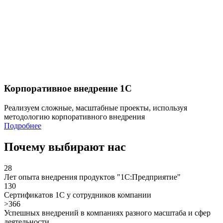
Корпоративное внедрение 1С
Реализуем сложные, масштабные проекты, используя
методологию корпоративного внедрения
Подробнее
Почему выбирают нас
28
Лет опыта внедрения продуктов "1С:Предприятие"
130
Сертификатов 1С у сотрудников компании
>366
Успешных внедрений в компаниях разного масштаба и сфер
деятельности