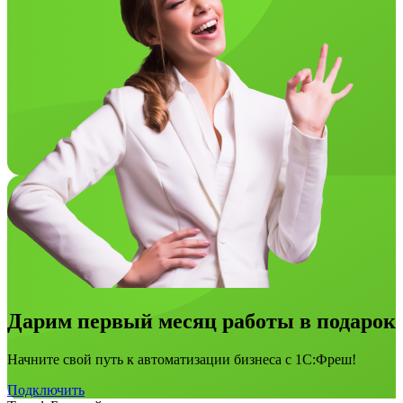
Дарим первый месяц работы в подарок
Начните свой путь к автоматизации бизнеса с 1С:Фреш!
Подключить