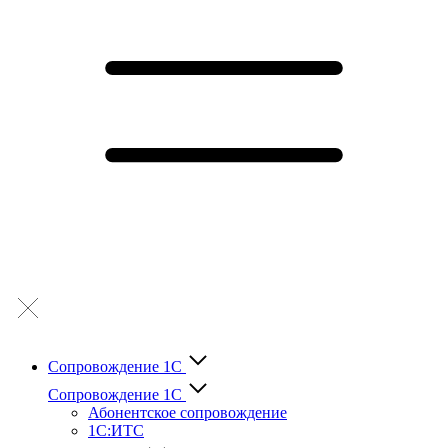
Сопровождение 1С
Сопровождение 1С
Абонентское сопровождение
1С:ИТС