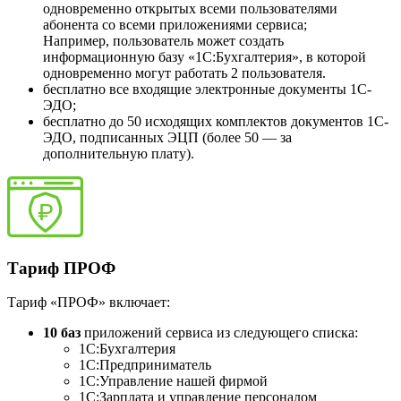
одновременно открытых всеми пользователями
абонента со всеми приложениями сервиса;
Например, пользователь может создать
информационную базу «1С:Бухгалтерия», в которой
одновременно могут работать 2 пользователя.
бесплатно все входящие электронные документы 1С-
ЭДО;
бесплатно до 50 исходящих комплектов документов 1С-
ЭДО, подписанных ЭЦП (более 50 — за
дополнительную плату).
Тариф ПРОФ
Тариф «ПРОФ» включает:
10 баз
приложений сервиса из следующего списка:
1C:Бухгалтерия
1С:Предприниматель
1С:Управление нашей фирмой
1С:Зарплата и управление персоналом