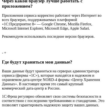
Через какой браузер лучше работать с
приложением?
Приложения сервиса корректно работают через Интернет во
всех браузерах, поддерживаемых платформой
«1С:Предприятие 8» — Google Chrome, Mozilla Firefox,
Microsoft Internet Explorer, Microsoft Edge, Apple Safari.
Рекомендуем использовать последние версии браузеров.
-
+
Где будут храниться мои данные?
Ваши данные будут храниться на серверах администратора
сервиса (фирмы «1С»), которые находятся в надежном и
охраняемом дата-центре NORD-4 фирмы «Центр Хранения
Данных». В настоящее время это самый крупный
коммерческий дата-центр в России.
1С:Фреш регулярно обновляет свои системы безопасности в
соответствии с последними требованиями и стандартами. Это
позволяет гарантировать надежную защиту ваших данных.