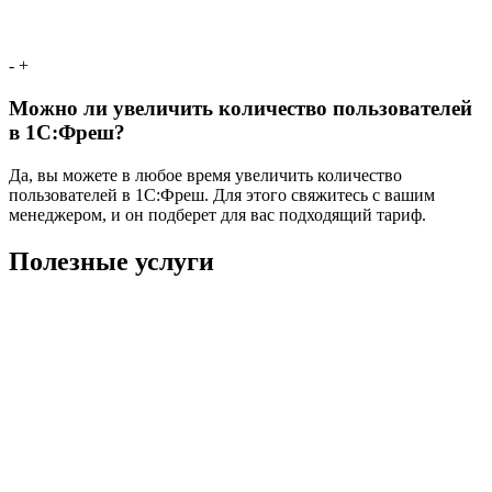
-
+
Можно ли увеличить количество пользователей
в 1С:Фреш?
Да, вы можете в любое время увеличить количество
пользователей в 1С:Фреш. Для этого свяжитесь с вашим
менеджером, и он подберет для вас подходящий тариф.
Полезные услуги