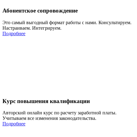
Абонентское сопровождение
Это самый выгодный формат работы с нами. Консультируем.
Настраиваем. Интегрируем.
Подробнее
Курс повышения квалификации
Авторский онлайн курс по расчету заработной платы.
Учитываем все изменения законодательства.
Подробнее