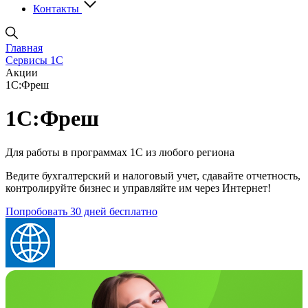
Контакты
Главная
Сервисы 1С
Акции
1С:Фреш
1С:Фреш
Для работы в программах 1С из любого региона
Ведите бухгалтерский и налоговый учет, сдавайте отчетность,
контролируйте бизнес и управляйте им через Интернет!
Попробовать 30 дней бесплатно