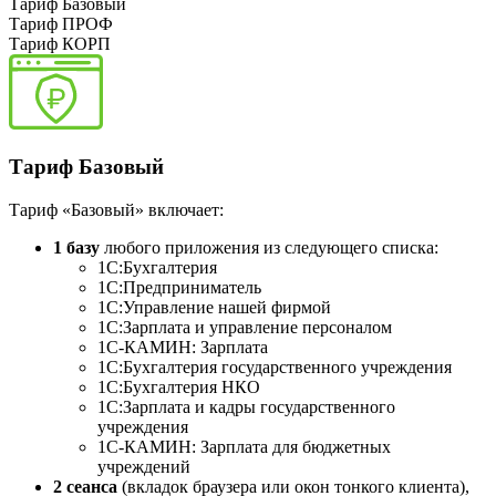
Тариф Базовый
Тариф ПРОФ
Тариф КОРП
Тариф Базовый
Тариф «Базовый» включает:
1 базу
любого приложения из следующего списка:
1C:Бухгалтерия
1С:Предприниматель
1С:Управление нашей фирмой
1С:Зарплата и управление персоналом
1С-КАМИН: Зарплата
1С:Бухгалтерия государственного учреждения
1C:Бухгалтерия НКО
1С:Зарплата и кадры государственного
учреждения
1С-КАМИН: Зарплата для бюджетных
учреждений
2 сеанса
(вкладок браузера или окон тонкого клиента),