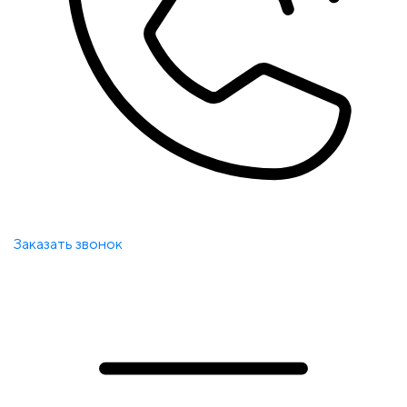
Заказать звонок