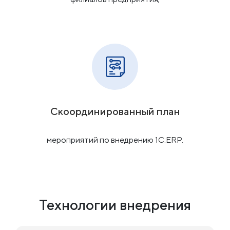
Скоординированный план
мероприятий по внедрению 1С:ERP.
Технологии внедрения