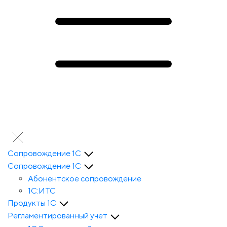
Сопровождение 1С
Сопровождение 1С
Абонентское сопровождение
1С:ИТС
Продукты 1С
Регламентированный учет