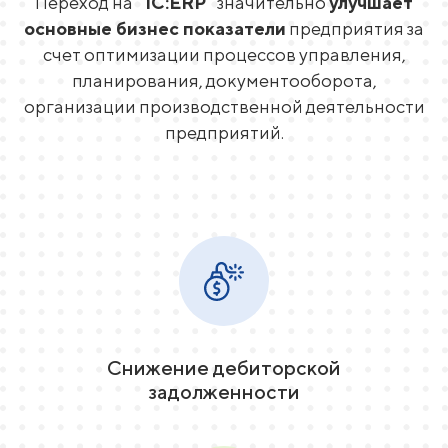
Переход на
"1С:ERP"
значительно
улучшает
основные бизнес показатели
предприятия за
счет оптимизации процессов управления,
планирования, документооборота,
организации производственной деятельности
предприятий.
Снижение дебиторской
задолженности