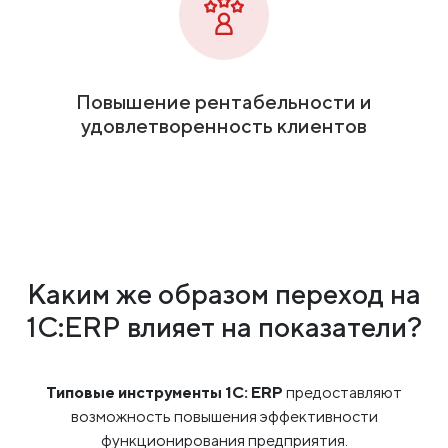
Повышение рентабельности и
удовлетворенность клиентов
Каким же образом переход на
1С:ERP влияет
на показатели?
Типовые инструменты 1С: ERP
предоставляют
возможность повышения эффективности
функционирования предприятия.