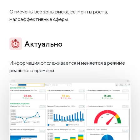
Отмечены все зоны риска, сегменты роста,
малоэффективные сферы.
Актуально
Информация отслеживается и меняется в режиме
реального времени