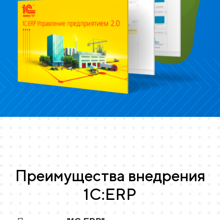
Преимущества
внедрения
1С:ERP