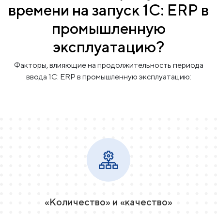
времени на запуск
1C: ERP в
промышленную
эксплуатацию?
Факторы, влияющие на продолжительность периода
ввода 1С: ERP в промышленную эксплуатацию:
«Количество» и «качество»