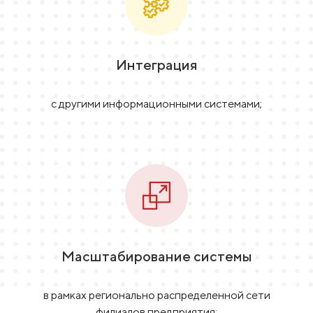
Интеграция
с другими информационными системами;
Масштабирование системы
в рамках регионально распределенной сети
филиалов предприятия;