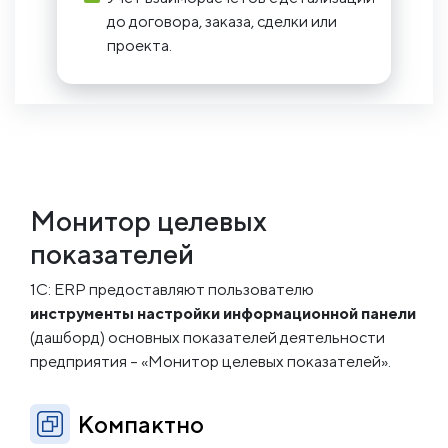
до договора, заказа, сделки или
проекта.
Монитор
целевых
показателей
1С: ERP предоставляют пользователю
инструменты настройки информационной панели
(дашборд) основных показателей деятельности
предприятия – «Монитор целевых показателей».
Компактно