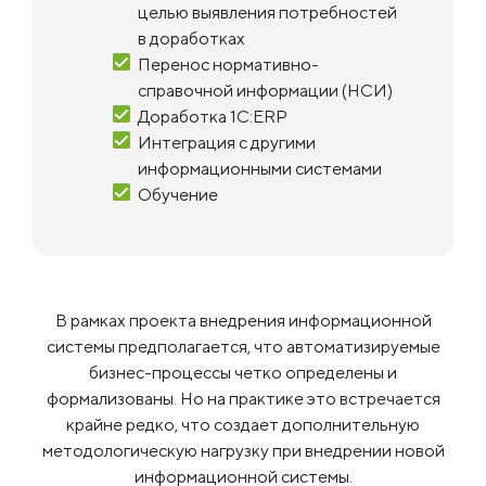
целью выявления потребностей
в доработках
Перенос нормативно-
справочной информации (НСИ)
Доработка 1С:ERP
Интеграция с другими
информационными системами
Обучение
В рамках проекта внедрения информационной
системы предполагается, что автоматизируемые
бизнес-процессы четко определены и
формализованы. Но на практике это встречается
крайне редко, что создает дополнительную
методологическую нагрузку при внедрении новой
информационной системы.