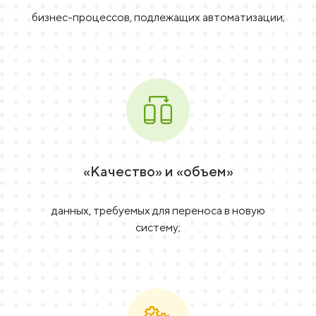
бизнес-процессов, подлежащих автоматизации;
«Качество» и «объем»
данных, требуемых для переноса в новую
систему;