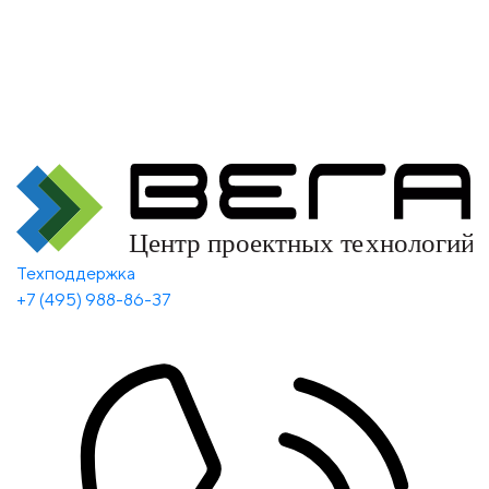
Техподдержка
+7 (495) 988-86-37