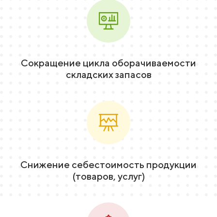
Сокращение цикла оборачиваемости
складских запасов
Снижение себестоимость продукции
(товаров, услуг)