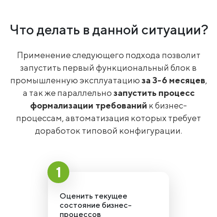
Что делать в данной ситуации?
Применение следующего подхода позволит
запустить первый функциональный блок в
промышленную эксплуатацию
за 3-6 месяцев
,
а так же параллельно
запустить процесс
формализации требований
к бизнес-
процессам, автоматизация которых требует
доработок типовой конфигурации.
Оценить текущее
состояние бизнес-
процессов