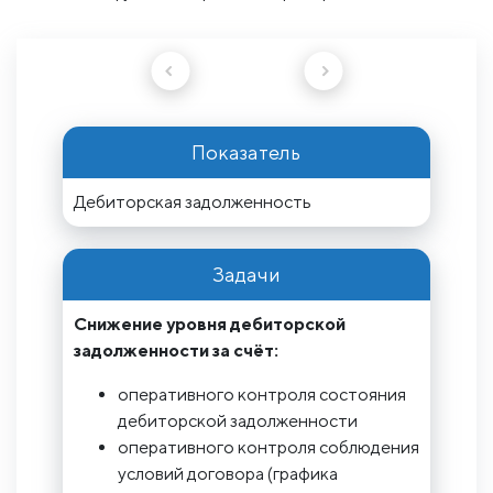
Показатель
Дебиторская задолженность
Задачи
Снижение уровня дебиторской
задолженности за счёт:
оперативного контроля состояния
дебиторской задолженности
оперативного контроля соблюдения
условий договора (графика