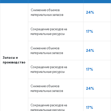
Снижение объемов
24%
материальных запасов
Сокращение расходов на
17%
материальные ресурсы
Снижение объемов
24%
материальных запасов
Запасы и
производство
Сокращение расходов на
17%
материальные ресурсы
Снижение объемов
24%
материальных запасов
Сокращение расходов на
17%
материальные ресурсы