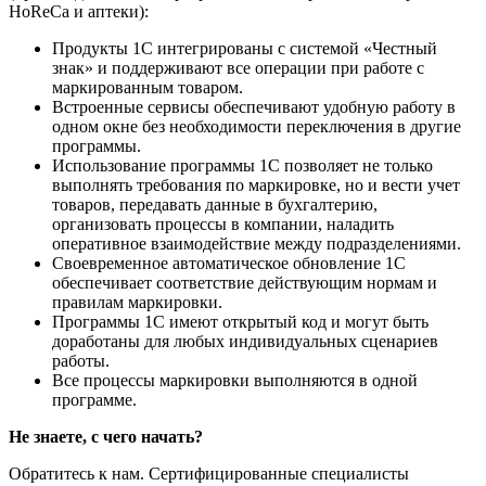
HoReCa и аптеки):
Продукты 1С интегрированы с системой «Честный
знак» и поддерживают все операции при работе с
маркированным товаром.
Встроенные сервисы обеспечивают удобную работу в
одном окне без необходимости переключения в другие
программы.
Использование программы 1С позволяет не только
выполнять требования по маркировке, но и вести учет
товаров, передавать данные в бухгалтерию,
организовать процессы в компании, наладить
оперативное взаимодействие между подразделениями.
Своевременное автоматическое обновление 1С
обеспечивает соответствие действующим нормам и
правилам маркировки.
Программы 1С имеют открытый код и могут быть
доработаны для любых индивидуальных сценариев
работы.
Все процессы маркировки выполняются в одной
программе.
Не знаете, с чего начать?
Обратитесь к нам. Сертифицированные специалисты