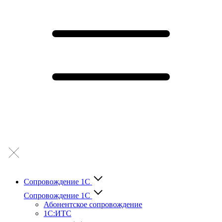
Сопровождение 1С
Сопровождение 1С
Абонентское сопровождение
1С:ИТС