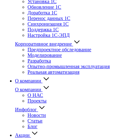
Установка 1С
Обновление 1С
Доработка 1С
Перенос данных 1С
Синхронизация 1С
Поддержка 1С
Настройка 1С-ЭПД
Корпоративное внедрение
Предпроектное обследование
Моделирование
Разработка
Опытно-промышленная эксплуатация
Реальная автоматизация
О компании
О компании
О НАС
Проекты
Инфоблог
Новости
Статьи
Блог
Акции