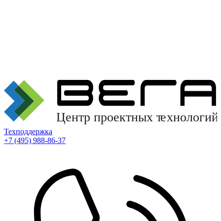
Техподдержка
+7 (495) 988-86-37