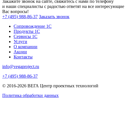
Закажите звонок на сайте, свяжитесь с нами по телефону
и наши специалисты с радостью ответят на все интересующие
Вас вопросы!
+7 (495) 988-86-37
Заказать звонок
Сопровождение 1С
Продукты 1С
Сервисы 1С
Услуги
О компании
Акции
Контакты
info@vegaproject.ru
+7 (495) 988-86-37
© 2016-2026 ВЕГА Центр проектных технологий
Политика обработки данных