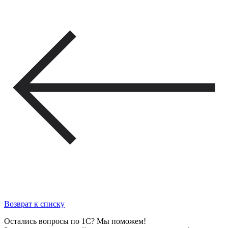
Возврат к списку
Остались вопросы по 1С? Мы поможем!