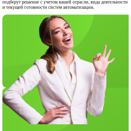
подберут решение с учетом вашей отрасли, вида деятельности
и текущей готовности систем автоматизации.