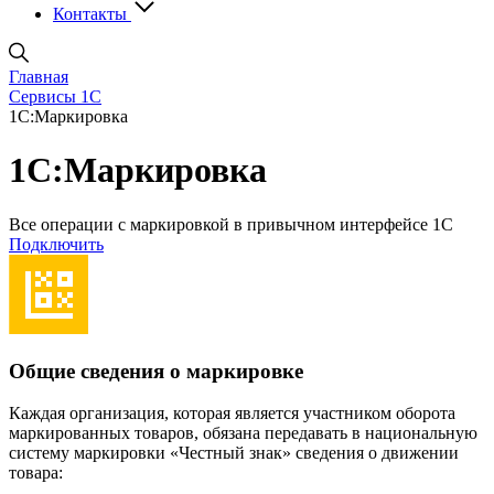
Контакты
Главная
Сервисы 1С
1С:Маркировка
1С:Маркировка
Все операции с маркировкой в привычном интерфейсе 1С
Подключить
Общие сведения о маркировке
Каждая организация, которая является участником оборота
маркированных товаров, обязана передавать в национальную
систему маркировки «Честный знак» сведения о движении
товара: