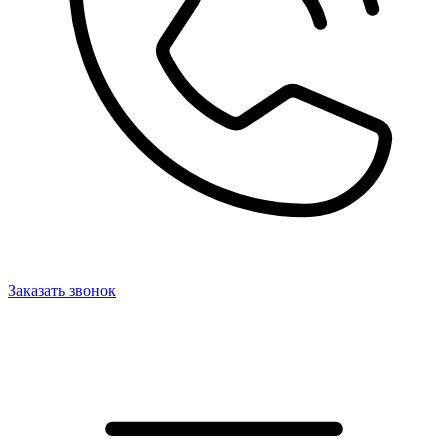
Заказать звонок