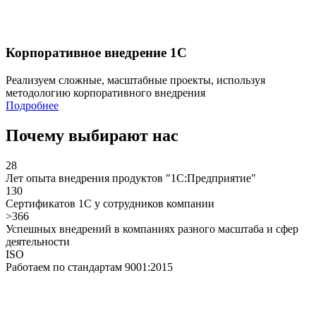
Корпоративное внедрение 1С
Реализуем сложные, масштабные проекты, используя
методологию корпоративного внедрения
Подробнее
Почему выбирают нас
28
Лет опыта внедрения продуктов "1С:Предприятие"
130
Сертификатов 1С у сотрудников компании
>366
Успешных внедрений в компаниях разного масштаба и сфер
деятельности
ISO
Работаем по стандартам 9001:2015