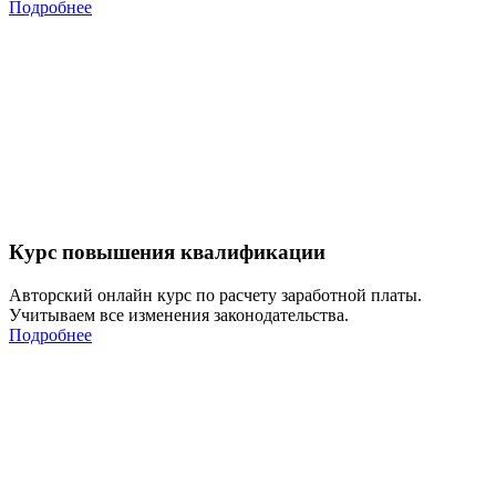
Подробнее
Курс повышения квалификации
Авторский онлайн курс по расчету заработной платы.
Учитываем все изменения законодательства.
Подробнее