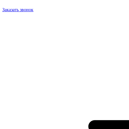
Заказать звонок