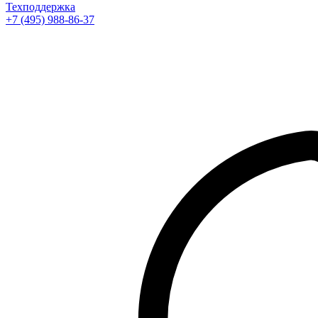
Техподдержка
+7 (495) 988-86-37