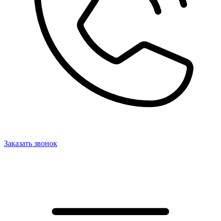
Заказать звонок