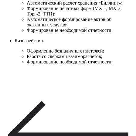
Автоматический расчет хранения «Биллинг»;
Формирование печатных форм (МХ-1, МХ-3,
Торг-2, ТТН);
Автоматическое формирование актов об
оказанных услугах;
Формирование необходимой отчетности.
Казначейство:
Оформление безналичных платежей;
Работа со сверками взаиморасчетов;
Формирование необходимой отчетности.