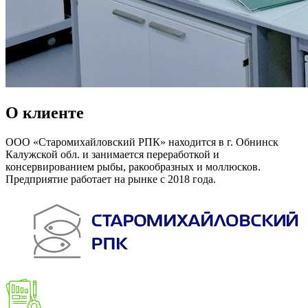
О клиенте
ООО «Старомихайловский РПК» находится в г. Обнинск
Калужской обл. и занимается переработкой и
консервированием рыбы, ракообразных и моллюсков.
Предприятие работает на рынке с 2018 года.