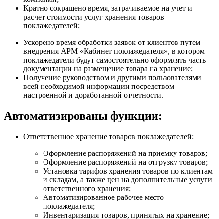
Кратно сокращено время, затрачиваемое на учет и
расчет стоимости услуг хранения товаров
поклажедателей;
Ускорено время обработки заявок от клиентов путем
внедрения АРМ «Кабинет поклажедателя», в котором
поклажедатели будут самостоятельно оформлять часть
документации на размещение товара на хранение;
Получение руководством и другими пользователями
всей необходимой информации посредством
настроенной и доработанной отчетности.
Автоматизированы функции:
Ответственное хранение товаров поклажедателей:
Оформление распоряжений на приемку товаров;
Оформление распоряжений на отгрузку товаров;
Установка тарифов хранения товаров по клиентам
и складам, а также цен на дополнительные услуги
ответственного хранения;
Автоматизированное рабочее место
поклажедателя;
Инвентаризация товаров, принятых на хранение;