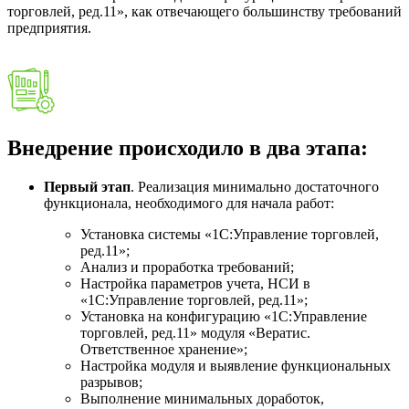
торговлей, ред.11», как отвечающего большинству требований
предприятия.
Внедрение происходило в два этапа:
Первый этап
. Реализация минимально достаточного
функционала, необходимого для начала работ:
Установка системы «1С:Управление торговлей,
ред.11»;
Анализ и проработка требований;
Настройка параметров учета, НСИ в
«1С:Управление торговлей, ред.11»;
Установка на конфигурацию «1С:Управление
торговлей, ред.11» модуля «Вератис.
Ответственное хранение»;
Настройка модуля и выявление функциональных
разрывов;
Выполнение минимальных доработок,