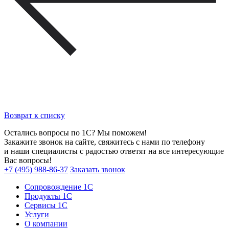
Возврат к списку
Остались вопросы по 1С? Мы поможем!
Закажите звонок на сайте, свяжитесь с нами по телефону
и наши специалисты с радостью ответят на все интересующие
Вас вопросы!
+7 (495) 988-86-37
Заказать звонок
Сопровождение 1С
Продукты 1С
Сервисы 1С
Услуги
О компании