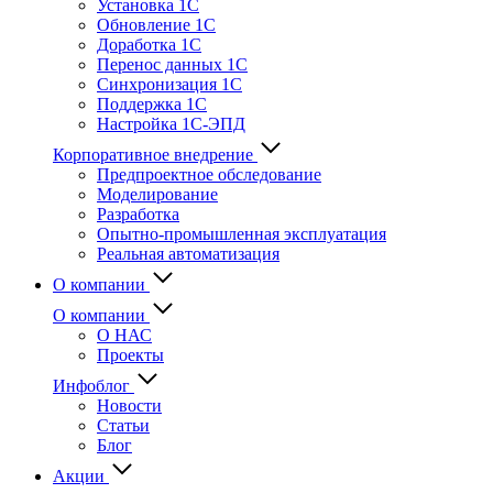
Установка 1С
Обновление 1С
Доработка 1С
Перенос данных 1С
Синхронизация 1С
Поддержка 1С
Настройка 1С-ЭПД
Корпоративное внедрение
Предпроектное обследование
Моделирование
Разработка
Опытно-промышленная эксплуатация
Реальная автоматизация
О компании
О компании
О НАС
Проекты
Инфоблог
Новости
Статьи
Блог
Акции