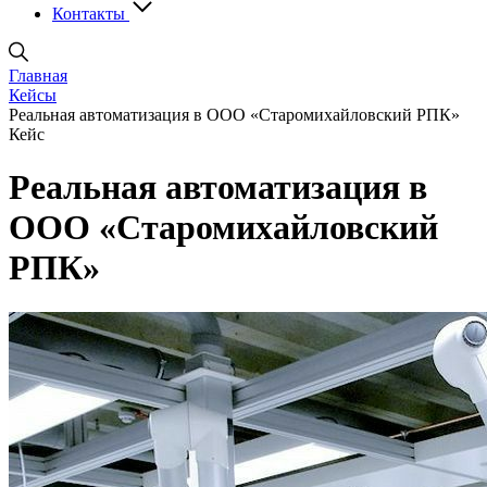
Контакты
Главная
Кейсы
Реальная автоматизация в ООО «Старомихайловский РПК»
Кейс
Реальная автоматизация в
ООО «Старомихайлов­ский
РПК»