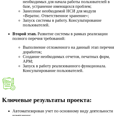
необходимых для начала работы пользователей в
базе, устранение имеющихся проблем;
Занесение необходимой НСИ для модуля
«Вератис. Ответственное хранение»;
Запуск системы в работу. Консультирование
пользователей.
Второй этап.
Развитие системы в рамках реализации
полного перечня требований:
Выполнение отложенного на данный этап перечня
доработок;
Создание необходимых отчетов, печатных форм,
АРМ;
Запуск в работу реализованного функционала.
Консультирование пользователей.
Ключевые результаты проекта:
Автоматизирован учет по основному виду деятельности
компании;