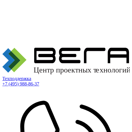
Техподдержка
+7 (495) 988-86-37