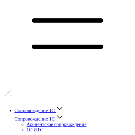
Сопровождение 1С
Сопровождение 1С
Абонентское сопровождение
1С:ИТС