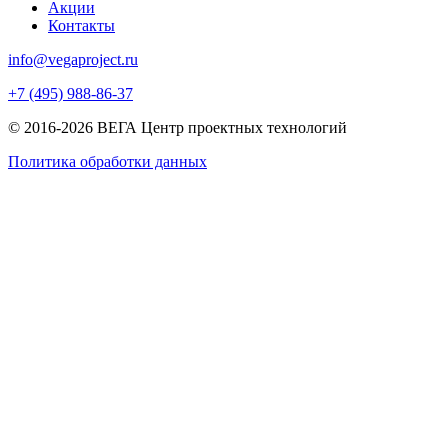
Акции
Контакты
info@vegaproject.ru
+7 (495) 988-86-37
© 2016-2026 ВЕГА Центр проектных технологий
Политика обработки данных