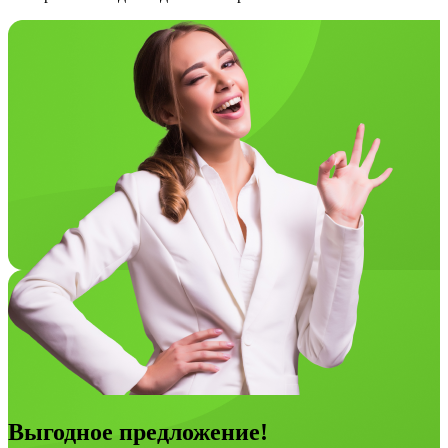
Выгодное предложение!