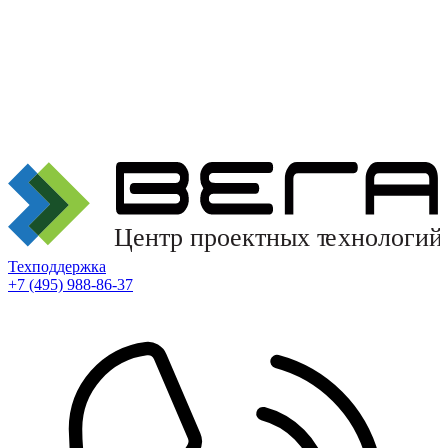
Техподдержка
+7 (495) 988-86-37