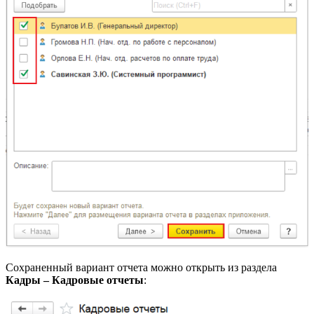
Сохраненный вариант отчета можно открыть из раздела
Кадры – Кадровые отчеты
: