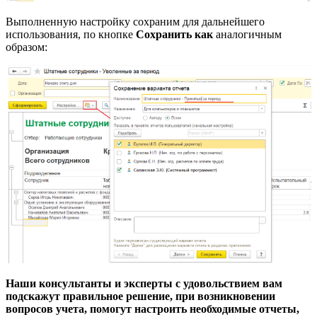
Выполненную настройку сохраним для дальнейшего
использования, по кнопке
Сохранить как
аналогичным
образом:
Наши консультанты и эксперты с удовольствием вам
подскажут правильное решение, при возникновении
вопросов учета, помогут настроить необходимые отчеты,