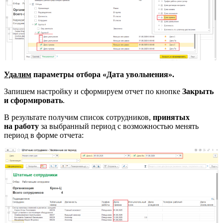
Удалим
параметры отбора «Дата увольнения».
Запишем настройку и сформируем отчет по кнопке
Закрыть
и сформировать
.
В результате получим список сотрудников,
принятых
на работу
за выбранный период с возможностью менять
период в форме отчета: