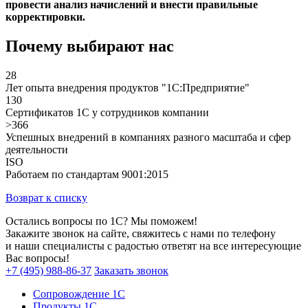
провести анализ начислений и внести правильные
корректировки.
Почему выбирают нас
28
Лет опыта внедрения продуктов "1С:Предприятие"
130
Сертификатов 1С у сотрудников компании
>366
Успешных внедрений в компаниях разного масштаба и сфер
деятельности
ISO
Работаем по стандартам 9001:2015
Возврат к списку
Остались вопросы по 1С? Мы поможем!
Закажите звонок на сайте, свяжитесь с нами по телефону
и наши специалисты с радостью ответят на все интересующие
Вас вопросы!
+7 (495) 988-86-37
Заказать звонок
Сопровождение 1С
Продукты 1С