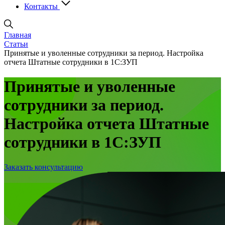
Контакты
Главная
Статьи
Принятые и уволенные сотрудники за период. Настройка
отчета Штатные сотрудники в 1С:ЗУП
Принятые и уволенные
сотрудники за период.
Настройка отчета Штатные
сотрудники в 1С:ЗУП
Заказать консультацию