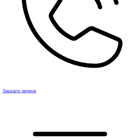
Заказать звонок