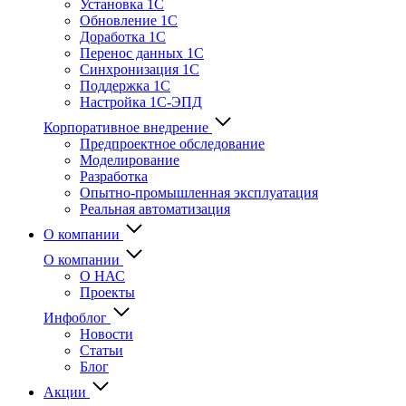
Установка 1С
Обновление 1С
Доработка 1С
Перенос данных 1С
Синхронизация 1С
Поддержка 1С
Настройка 1С-ЭПД
Корпоративное внедрение
Предпроектное обследование
Моделирование
Разработка
Опытно-промышленная эксплуатация
Реальная автоматизация
О компании
О компании
О НАС
Проекты
Инфоблог
Новости
Статьи
Блог
Акции