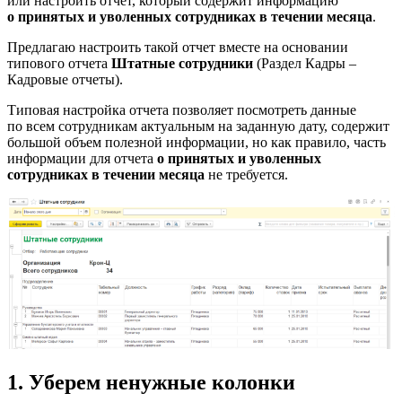
или настроить отчет, который содержит информацию
о принятых и уволенных сотрудниках в течении месяца
.
Предлагаю настроить такой отчет вместе на основании
типового отчета
Штатные сотрудники
(Раздел Кадры –
Кадровые отчеты).
Типовая настройка отчета позволяет посмотреть данные
по всем сотрудникам актуальным на заданную дату, содержит
большой объем полезной информации, но как правило, часть
информации для отчета
о принятых и уволенных
сотрудниках в течении месяца
не требуется.
1. Уберем ненужные колонки