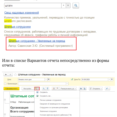
Или в списке Вариантов отчета непосредственно из формы
отчета: