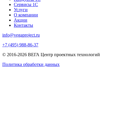
Сервисы 1С
Услуги
О компании
Акции
Контакты
info@vegaproject.ru
+7 (495) 988-86-37
© 2016-2026 ВЕГА Центр проектных технологий
Политика обработки данных