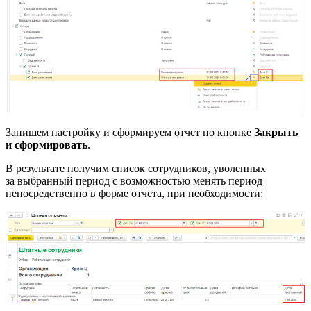
Запишем настройку и сформируем отчет по кнопке
Закрыть
и сформировать
.
В результате получим список сотрудников, уволенных
за выбранный период с возможностью менять период
непосредственно в форме отчета, при необходимости: