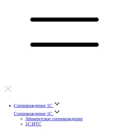
Сопровождение 1С
Сопровождение 1С
Абонентское сопровождение
1С:ИТС