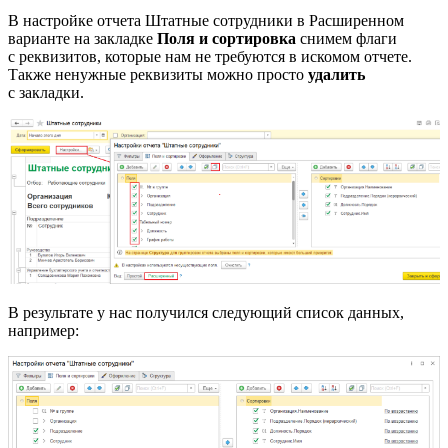
В настройке отчета Штатные сотрудники в Расширенном
варианте на закладке
Поля и сортировка
снимем флаги
с реквизитов, которые нам не требуются в искомом отчете.
Также ненужные реквизиты можно просто
удалить
с закладки.
В результате у нас получился следующий список данных,
например: