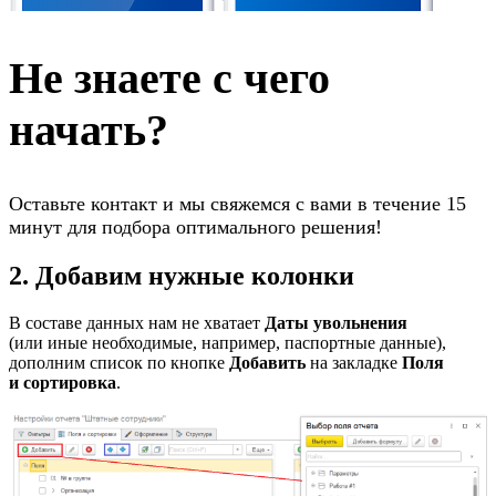
Не знаете с чего
начать?
Оставьте контакт и мы свяжемся с вами в течение 15
минут для подбора оптимального решения!
2. Добавим нужные колонки
В составе данных нам не хватает
Даты увольнения
(или иные необходимые, например, паспортные данные),
дополним список по кнопке
Добавить
на закладке
Поля
и сортировка
.