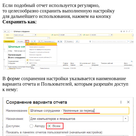
Если подобный отчет используется регулярно,
то целесообразно сохранить выполненную настройку
для дальнейшего использования, нажмем на кнопку
Сохранить как
:
В форме сохранения настройки указывается наименование
варианта отчета и Пользователей, которым разрешён доступ
к нему: