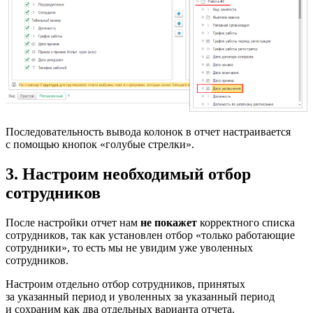
Последовательность вывода колонок в отчет настраивается
с помощью кнопок «голубые стрелки».
3. Настроим необходимый отбор
сотрудников
После настройки отчет нам
не покажет
корректного списка
сотрудников, так как установлен отбор «только работающие
сотрудники», то есть мы не увидим уже уволенных
сотрудников.
Настроим отдельно отбор сотрудников, принятых
за указанный период и уволенных за указанный период
и сохраним как два отдельных варианта отчета.