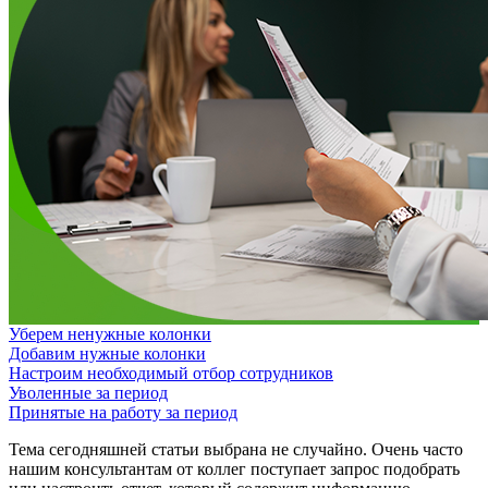
Уберем ненужные колонки
Добавим нужные колонки
Настроим необходимый отбор сотрудников
Уволенные за период
Принятые на работу за период
Тема сегодняшней статьи выбрана не случайно. Очень часто
нашим консультантам от коллег поступает запрос подобрать