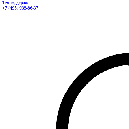
Техподдержка
+7 (495) 988-86-37