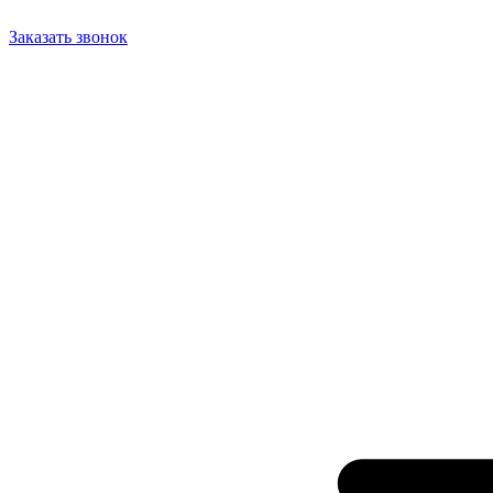
Заказать звонок