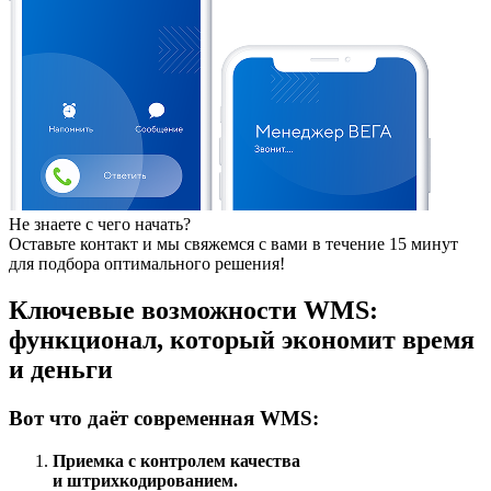
Не знаете с чего начать?
Оставьте контакт и мы свяжемся с вами в течение 15 минут
для подбора оптимального решения!
Ключевые возможности WMS:
функционал, который экономит время
и деньги
Вот что даёт современная WMS:
Приемка с контролем качества
и штрихкодированием.