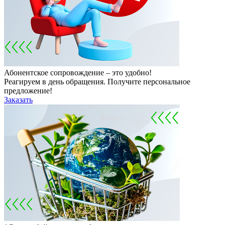
Абонентское сопровождение – это удобно!
Реагируем в день обращения. Получите персональное
предложение!
Заказать