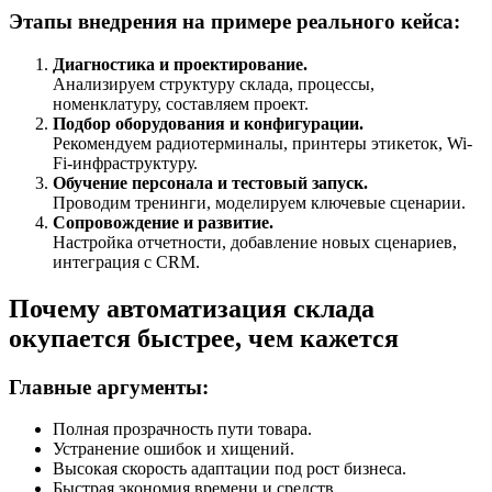
Этапы внедрения на примере реального кейса:
Диагностика и проектирование.
Анализируем структуру склада, процессы,
номенклатуру, составляем проект.
Подбор оборудования и конфигурации.
Рекомендуем радиотерминалы, принтеры этикеток, Wi-
Fi-инфраструктуру.
Обучение персонала и тестовый запуск.
Проводим тренинги, моделируем ключевые сценарии.
Сопровождение и развитие.
Настройка отчетности, добавление новых сценариев,
интеграция с CRM.
Почему автоматизация склада
окупается быстрее, чем кажется
Главные аргументы:
Полная прозрачность пути товара.
Устранение ошибок и хищений.
Высокая скорость адаптации под рост бизнеса.
Быстрая экономия времени и средств.