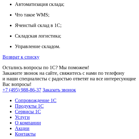
Автоматизация склада;
Что такое WMS;
Ячеистый склад в 1С;
Складская логистика;
Управление складом.
Возврат к списку
Остались вопросы по 1С? Мы поможем!
Закажите звонок на сайте, свяжитесь с нами по телефону
и наши специалисты с радостью ответят на все интересующие
Вас вопросы!
+7 (495) 988-86-37
Заказать звонок
Сопровождение 1С
Продукты 1С
Сервисы 1С
Услуги
О компании
Акции
Контакты