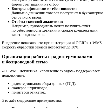
формирует задания на отбор.
Контроль финансов и себестоимости:
Данные о движении товаров поступают в бухгалтерию
без ручного ввода.
Отчёты сквозной аналитики:
Например, руководитель может получить отчёт
по себестоимости хранения и срокам комплектации
заказа в одном окне.
Внедрение показало, что при интеграции «1С:ERP» + WMS
скорость обработки заказов возрастает до 30%.
Организация работы с радиотерминалами
и беспроводной сетью
«1С:WMS Логистика. Управление складом» поддерживает
подключение:
радиотерминалов сбора данных (ТСД);
сканеров штрихкодов;
принтеров этикеток.
Это даёт следующие преимущества: