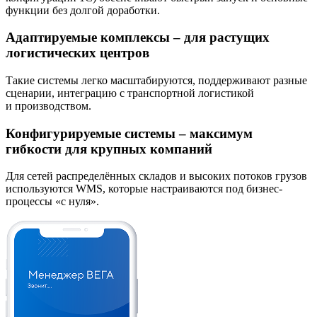
функции без долгой доработки.
Адаптируемые комплексы – для растущих
логистических центров
Такие системы легко масштабируются, поддерживают разные
сценарии, интеграцию с транспортной логистикой
и производством.
Конфигурируемые системы – максимум
гибкости для крупных компаний
Для сетей распределённых складов и высоких потоков грузов
используются WMS, которые настраиваются под бизнес-
процессы «с нуля».