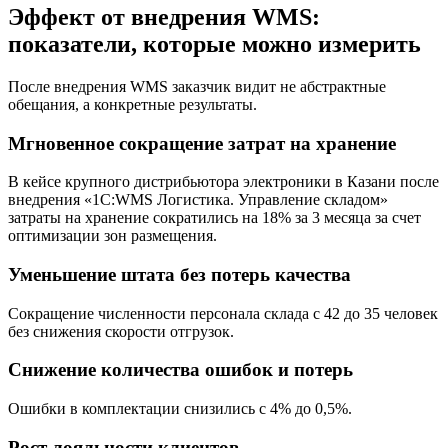
Эффект от внедрения WMS:
показатели, которые можно измерить
После внедрения WMS заказчик видит не абстрактные
обещания, а конкретные результаты.
Мгновенное сокращение затрат на хранение
В кейсе крупного дистрибьютора электроники в Казани после
внедрения «1С:WMS Логистика. Управление складом»
затраты на хранение сократились на 18% за 3 месяца за счет
оптимизации зон размещения.
Уменьшение штата без потерь качества
Сокращение численности персонала склада с 42 до 35 человек
без снижения скорости отгрузок.
Снижение количества ошибок и потерь
Ошибки в комплектации снизились с 4% до 0,5%.
Рост лояльности клиентов