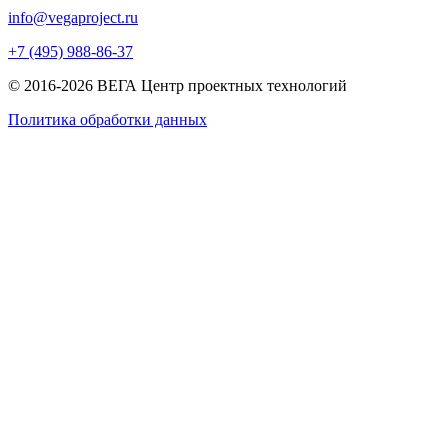
info@vegaproject.ru
+7 (495) 988-86-37
© 2016-2026 ВЕГА Центр проектных технологий
Политика обработки данных