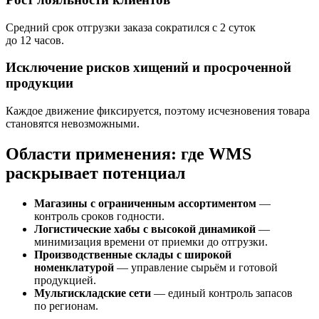
Средний срок отгрузки заказа сократился с 2 суток
до 12 часов.
Исключение рисков хищений и просроченной
продукции
Каждое движение фиксируется, поэтому исчезновения товара
становятся невозможными.
Области применения: где WMS
раскрывает потенциал
Магазины с ограниченным ассортиментом
—
контроль сроков годности.
Логистические хабы с высокой динамикой
—
минимизация времени от приемки до отгрузки.
Производственные склады с широкой
номенклатурой
— управление сырьём и готовой
продукцией.
Мультискладские сети
— единый контроль запасов
по регионам.