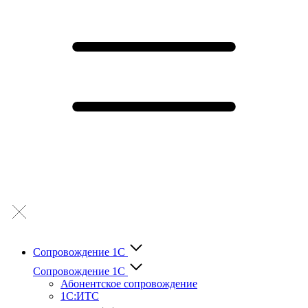
Сопровождение 1С
Сопровождение 1С
Абонентское сопровождение
1С:ИТС