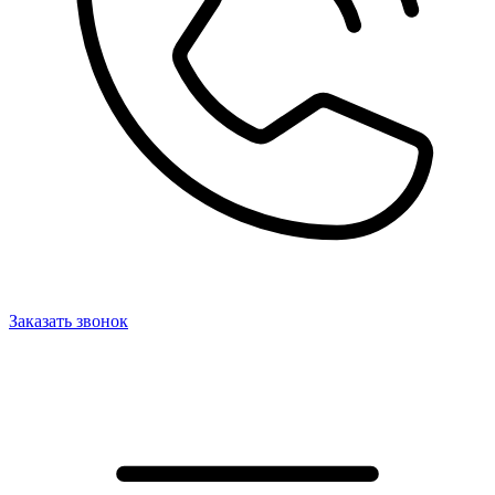
Заказать звонок