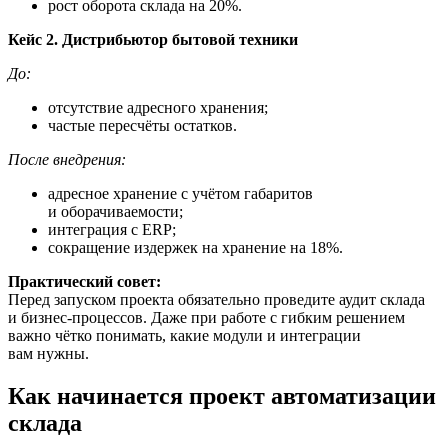
рост оборота склада на 20%.
Кейс 2. Дистрибьютор бытовой техники
До:
отсутствие адресного хранения;
частые пересчёты остатков.
После внедрения:
адресное хранение с учётом габаритов
и оборачиваемости;
интеграция с ERP;
сокращение издержек на хранение на 18%.
Практический совет:
Перед запуском проекта обязательно проведите аудит склада
и бизнес-процессов. Даже при работе с гибким решением
важно чётко понимать, какие модули и интеграции
вам нужны.
Как начинается проект автоматизации
склада