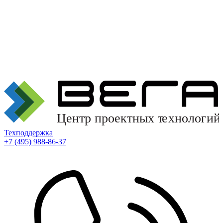
Техподдержка
+7 (495) 988-86-37