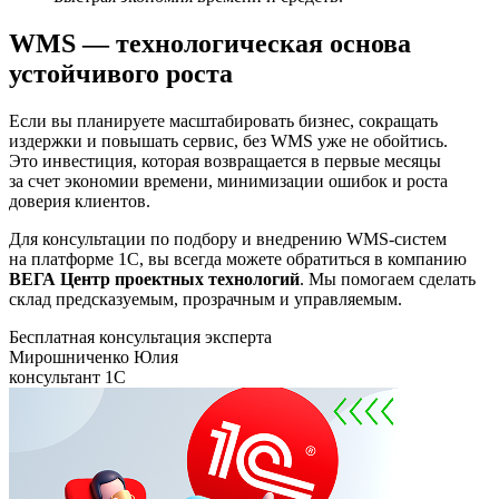
WMS — технологическая основа
устойчивого роста
Если вы планируете масштабировать бизнес, сокращать
издержки и повышать сервис, без WMS уже не обойтись.
Это инвестиция, которая возвращается в первые месяцы
за счет экономии времени, минимизации ошибок и роста
доверия клиентов.
Для консультации по подбору и внедрению WMS-систем
на платформе 1С, вы всегда можете обратиться в компанию
ВЕГА Центр проектных технологий
. Мы помогаем сделать
склад предсказуемым, прозрачным и управляемым.
Бесплатная консультация эксперта
Мирошниченко Юлия
консультант 1С