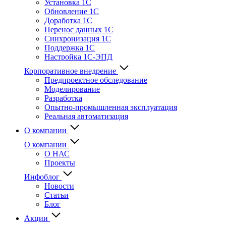
Установка 1С
Обновление 1С
Доработка 1С
Перенос данных 1С
Синхронизация 1С
Поддержка 1С
Настройка 1С-ЭПД
Корпоративное внедрение
Предпроектное обследование
Моделирование
Разработка
Опытно-промышленная эксплуатация
Реальная автоматизация
О компании
О компании
О НАС
Проекты
Инфоблог
Новости
Статьи
Блог
Акции