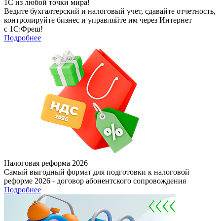
1С из любой точки мира!
Ведите бухгалтерский и налоговый учет, сдавайте отчетность,
контролируйте бизнес и управляйте им через Интернет
с 1С:Фреш!
Подробнее
Налоговая реформа 2026
Самый выгодный формат для подготовки к налоговой
реформе 2026 - договор абонентского сопровождения
Подробнее