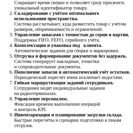
Сокращает время сверки и позволяет сразу присвоить
уникальный идентификатор товару.
Складирование с учётом оптимального
использования пространства.
Система рассчитывает, куда разместить товар с учётом
размеров, оборачиваемости и ограничений.
Управление запасами с точностью до серии и партии.
Поддержка FIFO, FEFO, серийного учёта.
Комплектация и упаковка под клиента.
Автоматические задания для сборки и маркировки.
Отгрузка и формирование документов без задержек.
Система генерирует накладные, этикетки
и сопроводительные документы.
Пополнение запасов и автоматический учёт остатков.
Периодический пересчёт ячеек исключает недостачи.
Гибкая маршрутизация заданий сотрудникам.
Сотрудники видят индивидуальные задания
на радиотерминалах.
Управление персоналом.
Фиксация времени выполнения операций
и контроль KPI.
Инвентаризация и планирование загрузки склада.
Быстрые пересчёты и сценарии подготовки к пикам
отгрузок.