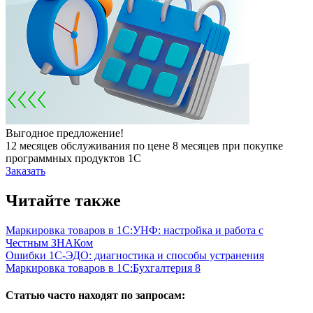
Выгодное предложение!
12 месяцев обслуживания по цене 8 месяцев при покупке
программных продуктов 1С
Заказать
Читайте также
Маркировка товаров в 1С:УНФ: настройка и работа с
Честным ЗНАКом
Ошибки 1С-ЭДО: диагностика и способы устранения
Маркировка товаров в 1С:Бухгалтерия 8
Статью часто находят по запросам: