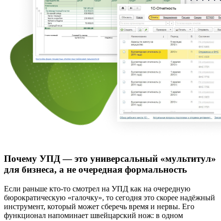
Почему УПД — это универсальный «мультитул»
для бизнеса, а не очередная формальность
Если раньше кто-то смотрел на УПД как на очередную
бюрократическую «галочку», то сегодня это скорее надёжный
инструмент, который может сберечь время и нервы. Его
функционал напоминает швейцарский нож: в одном