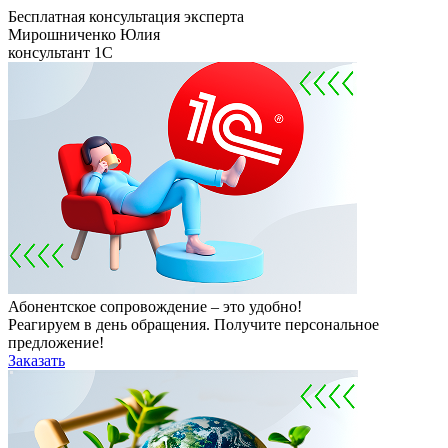
Бесплатная консультация эксперта
Мирошниченко Юлия
консультант 1С
Абонентское сопровождение – это удобно!
Реагируем в день обращения. Получите персональное
предложение!
Заказать