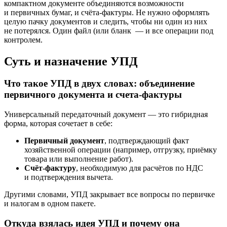
компактном документе объединяются возможности
и первичных бумаг, и счёта-фактуры. Не нужно оформлять
целую пачку документов и следить, чтобы ни один из них
не потерялся. Один файл (или бланк — и все операции под
контролем.
Суть и назначение УПД
Что такое УПД в двух словах: объединение
первичного документа и счета-фактуры
Универсальный передаточный документ — это гибридная
форма, которая сочетает в себе:
Первичный документ
, подтверждающий факт
хозяйственной операции (например, отгрузку, приёмку
товара или выполнение работ).
Счёт-фактуру
, необходимую для расчётов по НДС
и подтверждения вычета.
Другими словами, УПД закрывает все вопросы по первичке
и налогам в одном пакете.
Откуда взялась идея УПД и почему она