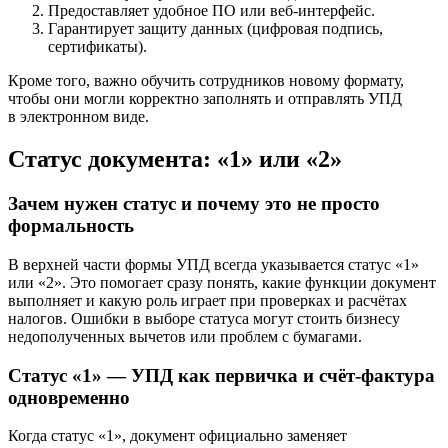
Предоставляет удобное ПО или веб-интерфейс.
Гарантирует защиту данных (цифровая подпись,
сертификаты).
Кроме того, важно обучить сотрудников новому формату,
чтобы они могли корректно заполнять и отправлять УПД
в электронном виде.
Статус документа: «1» или «2»
Зачем нужен статус и почему это не просто
формальность
В верхней части формы УПД всегда указывается статус «1»
или «2». Это помогает сразу понять, какие функции документ
выполняет и какую роль играет при проверках и расчётах
налогов. Ошибки в выборе статуса могут стоить бизнесу
недополученных вычетов или проблем с бумагами.
Статус «1» — УПД как первичка и счёт-фактура
одновременно
Когда статус «1», документ официально заменяет