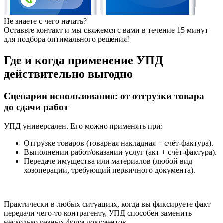
Не знаете с чего начать?
Оставьте контакт и мы свяжемся с вами в течение 15 минут
для подбора оптимального решения!
Где и когда применение УПД
действительно выгодно
Сценарии использования: от отгрузки товара
до сдачи работ
УПД универсален. Его можно применять при:
Отгрузке товаров (товарная накладная + счёт-фактура).
Выполнении работ/оказании услуг (акт + счёт-фактура).
Передаче имущества или материалов (любой вид
хозоперации, требующий первичного документа).
Практически в любых ситуациях, когда вы фиксируете факт
передачи чего-то контрагенту, УПД способен заменить
несколько разных форм документов.