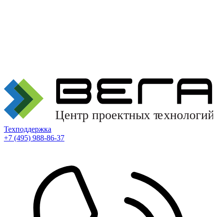
Техподдержка
+7 (495) 988-86-37