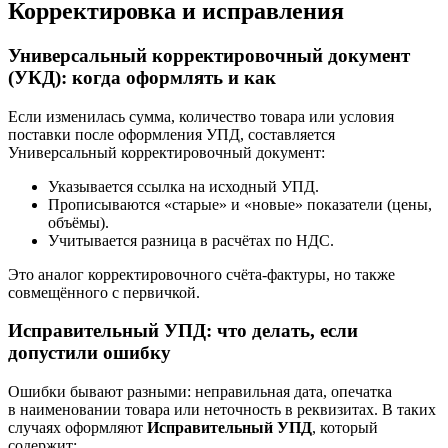
Корректировка и исправления
Универсальный корректировочный документ
(УКД): когда оформлять и как
Если изменилась сумма, количество товара или условия
поставки после оформления УПД, составляется
Универсальный корректировочный документ:
Указывается ссылка на исходный УПД.
Прописываются «старые» и «новые» показатели (цены,
объёмы).
Учитывается разница в расчётах по НДС.
Это аналог корректировочного счёта-фактуры, но также
совмещённого с первичкой.
Исправительный УПД: что делать, если
допустили ошибку
Ошибки бывают разными: неправильная дата, опечатка
в наименовании товара или неточность в реквизитах. В таких
случаях оформляют
Исправительный УПД
, который
содержит: