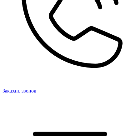
Заказать звонок