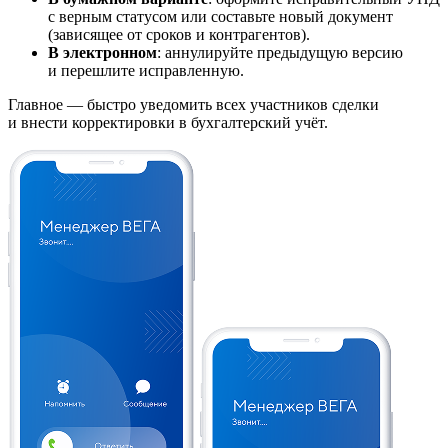
с верным статусом или составьте новый документ
(зависящее от сроков и контрагентов).
В электронном
: аннулируйте предыдущую версию
и перешлите исправленную.
Главное — быстро уведомить всех участников сделки
и внести корректировки в бухгалтерский учёт.