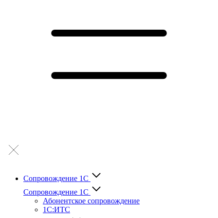
Сопровождение 1С
Сопровождение 1С
Абонентское сопровождение
1С:ИТС