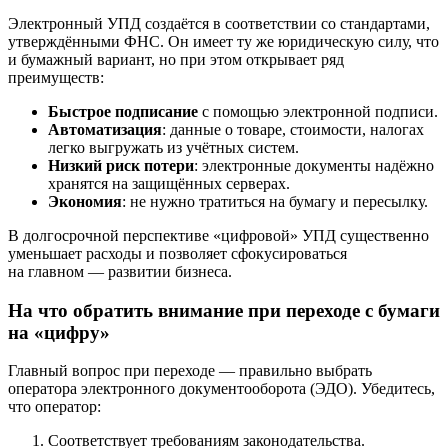
Электронный УПД создаётся в соответствии со стандартами,
утверждёнными ФНС. Он имеет ту же юридическую силу, что
и бумажный вариант, но при этом открывает ряд
преимуществ:
Быстрое подписание
с помощью электронной подписи.
Автоматизация
: данные о товаре, стоимости, налогах
легко выгружать из учётных систем.
Низкий риск потери
: электронные документы надёжно
хранятся на защищённых серверах.
Экономия
: не нужно тратиться на бумагу и пересылку.
В долгосрочной перспективе «цифровой» УПД существенно
уменьшает расходы и позволяет сфокусироваться
на главном — развитии бизнеса.
На что обратить внимание при переходе с бумаги
на «цифру»
Главный вопрос при переходе — правильно выбрать
оператора электронного документооборота (ЭДО). Убедитесь,
что оператор:
Соответствует требованиям законодательства.