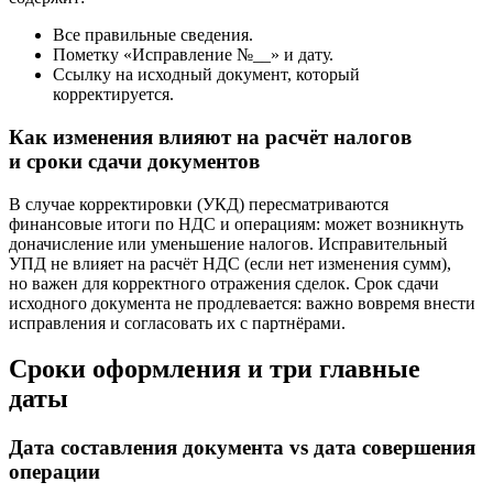
Все правильные сведения.
Пометку «Исправление №__» и дату.
Ссылку на исходный документ, который
корректируется.
Как изменения влияют на расчёт налогов
и сроки сдачи документов
В случае корректировки (УКД) пересматриваются
финансовые итоги по НДС и операциям: может возникнуть
доначисление или уменьшение налогов. Исправительный
УПД не влияет на расчёт НДС (если нет изменения сумм),
но важен для корректного отражения сделок. Срок сдачи
исходного документа не продлевается: важно вовремя внести
исправления и согласовать их с партнёрами.
Сроки оформления и три главные
даты
Дата составления документа vs дата совершения
операции