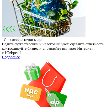
1С из любой точки мира!
Ведите бухгалтерский и налоговый учет, сдавайте отчетность,
контролируйте бизнес и управляйте им через Интернет
с 1С:Фреш!
Подробнее