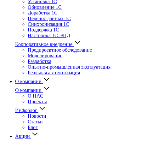
Установка 1С
Обновление 1С
Доработка 1С
Перенос данных 1С
Синхронизация 1С
Поддержка 1С
Настройка 1С-ЭПД
Корпоративное внедрение
Предпроектное обследование
Моделирование
Разработка
Опытно-промышленная эксплуатация
Реальная автоматизация
О компании
О компании
О НАС
Проекты
Инфоблог
Новости
Статьи
Блог
Акции