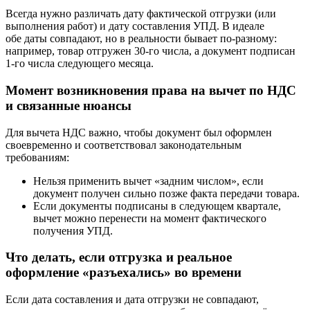
Всегда нужно различать дату фактической отгрузки (или
выполнения работ) и дату составления УПД. В идеале
обе даты совпадают, но в реальности бывает по-разному:
например, товар отгружен 30-го числа, а документ подписан
1-го числа следующего месяца.
Момент возникновения права на вычет по НДС
и связанные нюансы
Для вычета НДС важно, чтобы документ был оформлен
своевременно и соответствовал законодательным
требованиям:
Нельзя применить вычет «задним числом», если
документ получен сильно позже факта передачи товара.
Если документы подписаны в следующем квартале,
вычет можно перенести на момент фактического
получения УПД.
Что делать, если отгрузка и реальное
оформление «разъехались» во времени
Если дата составления и дата отгрузки не совпадают,