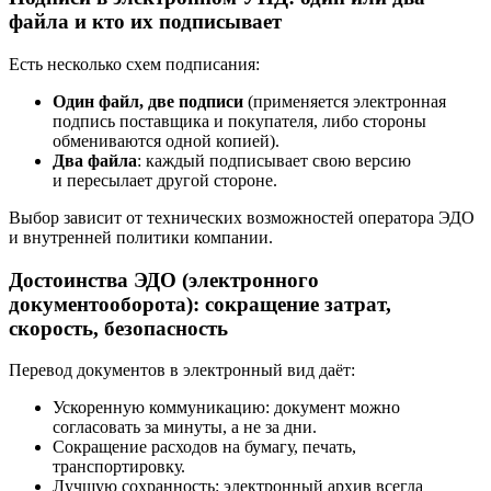
файла и кто их подписывает
Есть несколько схем подписания:
Один файл, две подписи
(применяется электронная
подпись поставщика и покупателя, либо стороны
обмениваются одной копией).
Два файла
: каждый подписывает свою версию
и пересылает другой стороне.
Выбор зависит от технических возможностей оператора ЭДО
и внутренней политики компании.
Достоинства ЭДО (электронного
документооборота): сокращение затрат,
скорость, безопасность
Перевод документов в электронный вид даёт:
Ускоренную коммуникацию: документ можно
согласовать за минуты, а не за дни.
Сокращение расходов на бумагу, печать,
транспортировку.
Лучшую сохранность: электронный архив всегда