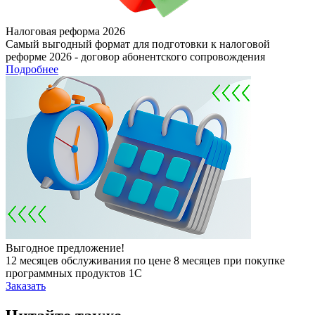
Налоговая реформа 2026
Самый выгодный формат для подготовки к налоговой
реформе 2026 - договор абонентского сопровождения
Подробнее
Выгодное предложение!
12 месяцев обслуживания по цене 8 месяцев при покупке
программных продуктов 1С
Заказать