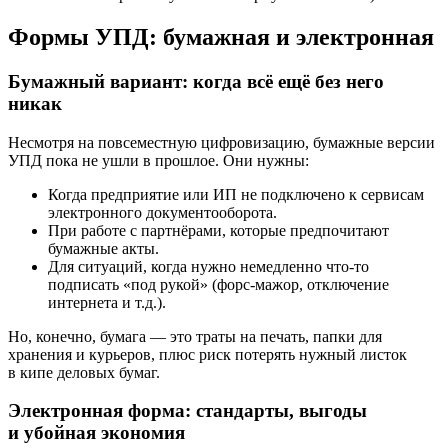
Формы УПД: бумажная и электронная
Бумажный вариант: когда всё ещё без него
никак
Несмотря на повсеместную цифровизацию, бумажные версии
УПД пока не ушли в прошлое. Они нужны:
Когда предприятие или ИП не подключено к сервисам
электронного документооборота.
При работе с партнёрами, которые предпочитают
бумажные акты.
Для ситуаций, когда нужно немедленно что-то
подписать «под рукой» (форс-мажор, отключение
интернета и т.д.).
Но, конечно, бумага — это траты на печать, папки для
хранения и курьеров, плюс риск потерять нужный листок
в кипе деловых бумаг.
Электронная форма: стандарты, выгоды
и убойная экономия