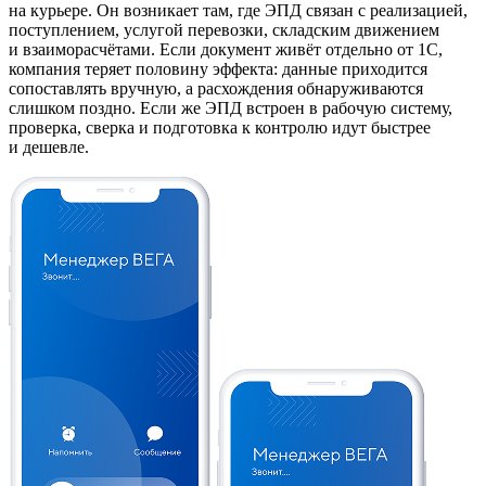
на курьере. Он возникает там, где ЭПД связан с реализацией,
поступлением, услугой перевозки, складским движением
и взаиморасчётами. Если документ живёт отдельно от 1С,
компания теряет половину эффекта: данные приходится
сопоставлять вручную, а расхождения обнаруживаются
слишком поздно. Если же ЭПД встроен в рабочую систему,
проверка, сверка и подготовка к контролю идут быстрее
и дешевле.