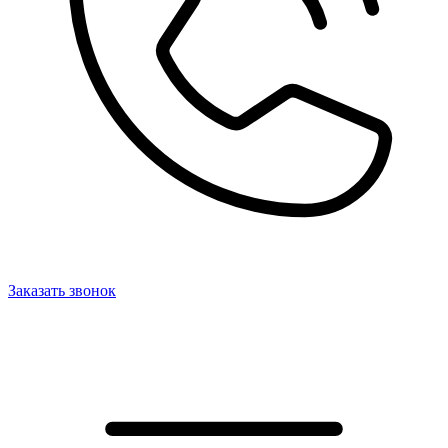
Заказать звонок