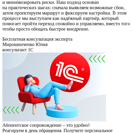
и минимизировать риски. Наш подход основан
на практических шагах: сначала выявляем возможные сбои,
затем проектируем маршрут и фиксируем настройки. В этом
процессе мы выступаем как надёжный партнёр, который
помогает пройти переход спокойно и управляемо, вместо того
чтобы просто обещать быстрое внедрение.
Бесплатная консультация эксперта
Мирошниченко Юлия
консультант 1С
Абонентское сопровождение – это удобно!
Реагируем в день обращения. Получите персональное