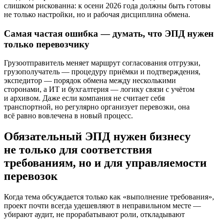
слишком рискованна: к осени 2026 года должны быть готовы
не только настройки, но и рабочая дисциплина обмена.
Самая частая ошибка — думать, что ЭПД нужен
только перевозчику
Грузоотправитель меняет маршрут согласования отгрузки,
грузополучатель — процедуру приёмки и подтверждения,
экспедитор — порядок обмена между несколькими
сторонами, а ИТ и бухгалтерия — логику связи с учётом
и архивом. Даже если компания не считает себя
транспортной, но регулярно организует перевозки, она
всё равно вовлечена в новый процесс.
Обязательный ЭПД нужен бизнесу
не только для соответствия
требованиям, но и для управляемости
перевозок
Когда тема обсуждается только как «выполнение требования»,
проект почти всегда удешевляют в неправильном месте —
убирают аудит, не прорабатывают роли, откладывают