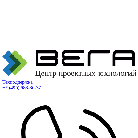
Техподдержка
+7 (495) 988-86-37