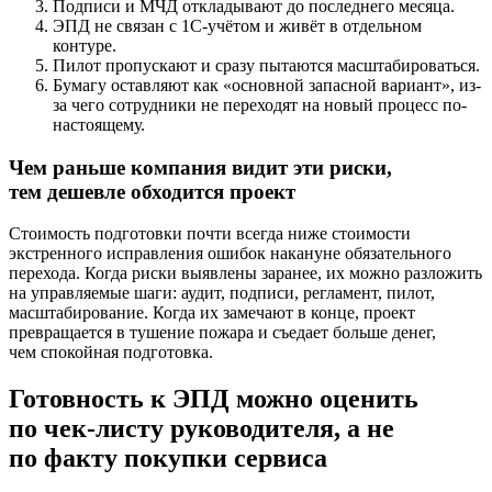
Подписи и МЧД откладывают до последнего месяца.
ЭПД не связан с 1С-учётом и живёт в отдельном
контуре.
Пилот пропускают и сразу пытаются масштабироваться.
Бумагу оставляют как «основной запасной вариант», из-
за чего сотрудники не переходят на новый процесс по-
настоящему.
Чем раньше компания видит эти риски,
тем дешевле обходится проект
Стоимость подготовки почти всегда ниже стоимости
экстренного исправления ошибок накануне обязательного
перехода. Когда риски выявлены заранее, их можно разложить
на управляемые шаги: аудит, подписи, регламент, пилот,
масштабирование. Когда их замечают в конце, проект
превращается в тушение пожара и съедает больше денег,
чем спокойная подготовка.
Готовность к ЭПД можно оценить
по чек-листу руководителя, а не
по факту покупки сервиса