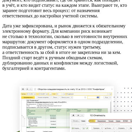
в учёт, и кто видит статус на каждом этапе. Выиграют те, кто
заранее подготовит весь процесс: от назначения
ответственных до настройки учетной системы.
Дата уже зафиксирована, и рынок движется к обязательному
электронному формату. Для компании риск возникает
не столько в технологии, сколько в неготовности внутренних
маршрутов: документ оформляется в одном подразделении,
подписывается в другом, статус нужен третьему,
а ответственность за сбой в итоге не закреплена ни за кем.
Поздний старт ведёт к ручным обходным схемам,
дублированию данных и конфликтам между логистикой,
бухгалтерией и контрагентами.