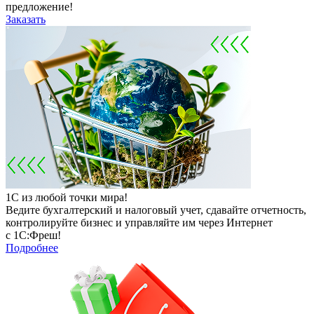
предложение!
Заказать
1С из любой точки мира!
Ведите бухгалтерский и налоговый учет, сдавайте отчетность,
контролируйте бизнес и управляйте им через Интернет
с 1С:Фреш!
Подробнее