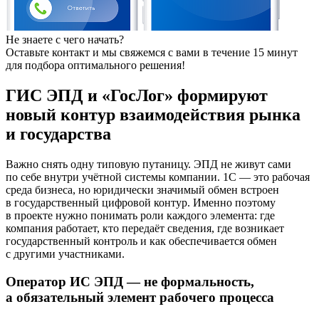
Не знаете с чего начать?
Оставьте контакт и мы свяжемся с вами в течение 15 минут
для подбора оптимального решения!
ГИС ЭПД и «ГосЛог» формируют
новый контур взаимодействия рынка
и государства
Важно снять одну типовую путаницу. ЭПД не живут сами
по себе внутри учётной системы компании. 1С — это рабочая
среда бизнеса, но юридически значимый обмен встроен
в государственный цифровой контур. Именно поэтому
в проекте нужно понимать роли каждого элемента: где
компания работает, кто передаёт сведения, где возникает
государственный контроль и как обеспечивается обмен
с другими участниками.
Оператор ИС ЭПД — не формальность,
а обязательный элемент рабочего процесса