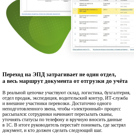
Переход на ЭПД затрагивает не один отдел,
а весь маршрут документа от отгрузки до учёта
В реальной цепочке участвуют склад, логистика, бухгалтерия,
отдел продаж, экспедиция, водительский контур, ИТ-служба
и внешние участники перевозки. Достаточно одного
неподготовленного звена, чтобы «электронный» процесс
рассыпался: сотрудники начинают пересылать сканы,
уточнять статусы по телефону и вручную вносить данные
в 1С. В итоге руководитель перестаёт понимать, где застрял
документ, и кто должен сделать следующий шаг.