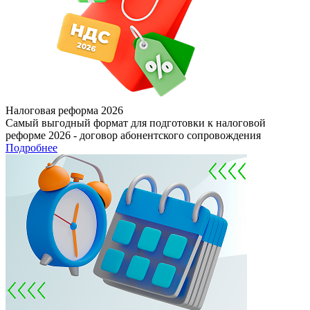
Налоговая реформа 2026
Самый выгодный формат для подготовки к налоговой
реформе 2026 - договор абонентского сопровождения
Подробнее