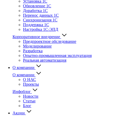
Установка 1С
Обновление 1С
Доработка 1С
Перенос данных 1С
Синхронизация 1С
Поддержка 1С
Настройка 1С-ЭПД
Корпоративное внедрение
Предпроектное обследование
Моделирование
Разработка
Опытно-промышленная эксплуатация
Реальная автоматизация
О компании
О компании
О НАС
Проекты
Инфоблог
Новости
Статьи
Блог
Акции