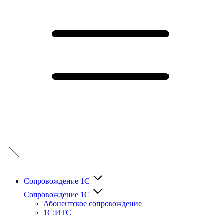
Сопровождение 1С
Сопровождение 1С
Абонентское сопровождение
1С:ИТС