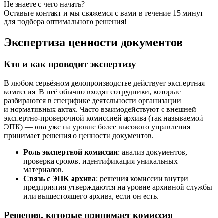
Не знаете с чего начать?
Оставьте контакт и мы свяжемся с вами в течение 15 минут
для подбора оптимального решения!
Экспертиза ценности документов
Кто и как проводит экспертизу
В любом серьёзном делопроизводстве действует экспертная
комиссия. В неё обычно входят сотрудники, которые
разбираются в специфике деятельности организации
и нормативных актах. Часто взаимодействуют с внешней
экспертно-проверочной комиссией архива (так называемой
ЭПК) — она уже на уровне более высокого управления
принимает решения о ценности документов.
Роль экспертной комиссии
: анализ документов,
проверка сроков, идентификация уникальных
материалов.
Связь с ЭПК архива
: решения комиссии внутри
предприятия утверждаются на уровне архивной службы
или вышестоящего архива, если он есть.
Решения, которые принимает комиссия