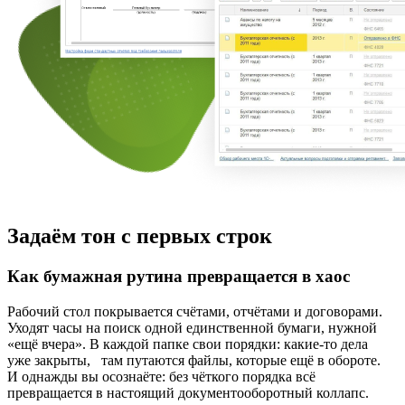
Задаём тон с первых строк
Как бумажная рутина превращается в хаос
Рабочий стол покрывается счётами, отчётами и договорами.
Уходят часы на поиск одной единственной бумаги, нужной
«ещё вчера». В каждой папке свои порядки: какие-то дела
уже закрыты, там путаются файлы, которые ещё в обороте.
И однажды вы осознаёте: без чёткого порядка всё
превращается в настоящий документооборотный коллапс.