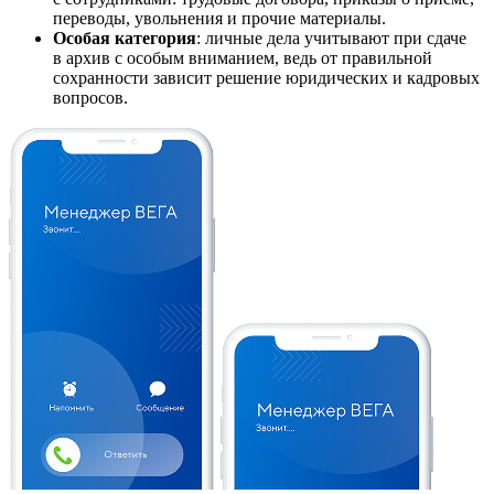
переводы, увольнения и прочие материалы.
Особая категория
: личные дела учитывают при сдаче
в архив с особым вниманием, ведь от правильной
сохранности зависит решение юридических и кадровых
вопросов.