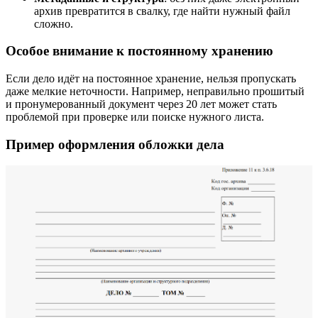
архив превратится в свалку, где найти нужный файл
сложно.
Особое внимание к постоянному хранению
Если дело идёт на постоянное хранение, нельзя пропускать
даже мелкие неточности. Например, неправильно прошитый
и пронумерованный документ через 20 лет может стать
проблемой при проверке или поиске нужного листа.
Пример оформления обложки дела