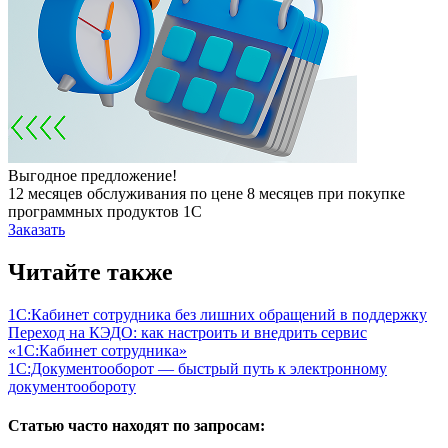
Выгодное предложение!
12 месяцев обслуживания по цене 8 месяцев при покупке
программных продуктов 1С
Заказать
Читайте также
1С:Кабинет сотрудника без лишних обращений в поддержку
Переход на КЭДО: как настроить и внедрить сервис
«1С:Кабинет сотрудника»
1С:Документо­оборот — быстрый путь к электрон­ному
документо­обороту
Статью часто находят по запросам: