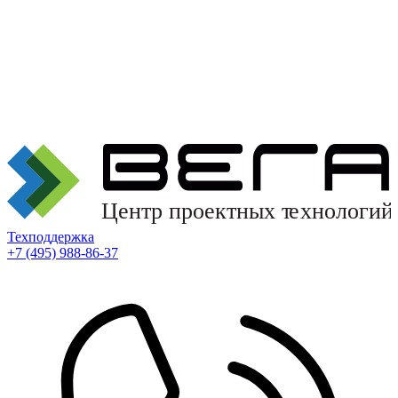
Техподдержка
+7 (495) 988-86-37