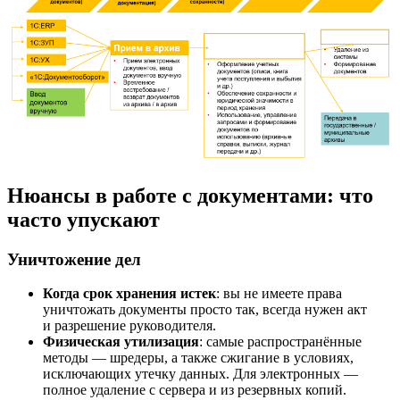
Нюансы в работе с документами: что
часто упускают
Уничтожение дел
Когда срок хранения истек
: вы не имеете права
уничтожать документы просто так, всегда нужен акт
и разрешение руководителя.
Физическая утилизация
: самые распространённые
методы — шредеры, а также сжигание в условиях,
исключающих утечку данных. Для электронных —
полное удаление с сервера и из резервных копий.