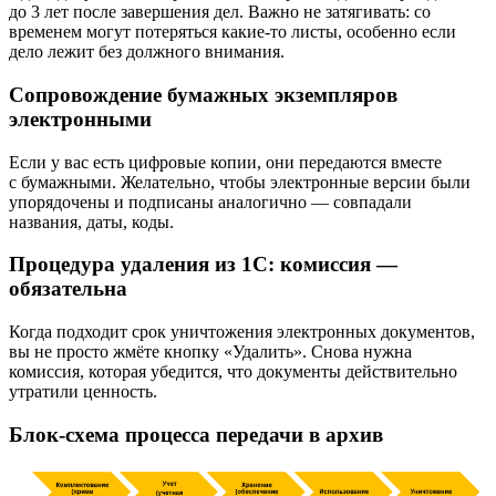
до 3 лет после завершения дел. Важно не затягивать: со
временем могут потеряться какие-то листы, особенно если
дело лежит без должного внимания.
Сопровождение бумажных экземпляров
электронными
Если у вас есть цифровые копии, они передаются вместе
с бумажными. Желательно, чтобы электронные версии были
упорядочены и подписаны аналогично — совпадали
названия, даты, коды.
Процедура удаления из 1С: комиссия —
обязательна
Когда подходит срок уничтожения электронных документов,
вы не просто жмёте кнопку «Удалить». Снова нужна
комиссия, которая убедится, что документы действительно
утратили ценность.
Блок-схема процесса передачи в архив