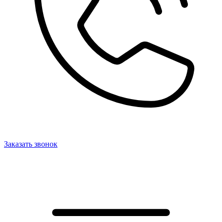
Заказать звонок