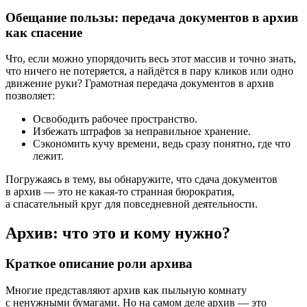
Обещание пользы: передача документов в архив
как спасение
Что, если можно упорядочить весь этот массив и точно знать,
что ничего не потеряется, а найдётся в пару кликов или одно
движение руки? Грамотная передача документов в архив
позволяет:
Освободить рабочее пространство.
Избежать штрафов за неправильное хранение.
Сэкономить кучу времени, ведь сразу понятно, где что
лежит.
Погружаясь в тему, вы обнаружите, что сдача документов
в архив — это не какая-то странная бюрократия,
а спасательный круг для повседневной деятельности.
Архив: что это и кому нужно?
Краткое описание роли архива
Многие представляют архив как пыльную комнату
с ненужными бумагами. Но на самом деле архив — это