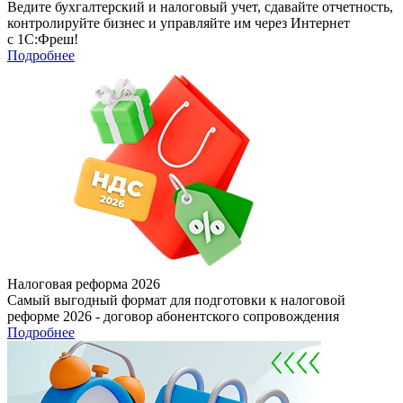
Ведите бухгалтерский и налоговый учет, сдавайте отчетность,
контролируйте бизнес и управляйте им через Интернет
с 1С:Фреш!
Подробнее
Налоговая реформа 2026
Самый выгодный формат для подготовки к налоговой
реформе 2026 - договор абонентского сопровождения
Подробнее