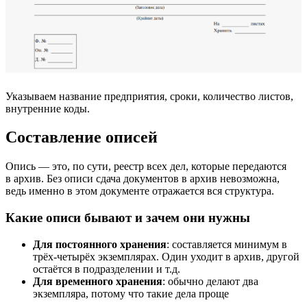
Указываем название предприятия, сроки, количество листов,
внутренние коды.
Составление описей
Опись — это, по сути, реестр всех дел, которые передаются
в архив. Без описи сдача документов в архив невозможна,
ведь именно в этом документе отражается вся структура.
Какие описи бывают и зачем они нужны
Для постоянного хранения
: составляется минимум в
трёх-четырёх экземплярах. Один уходит в архив, другой
остаётся в подразделении и т.д.
Для временного хранения
: обычно делают два
экземпляра, потому что такие дела проще