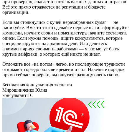
при проверках, спасает от потерь важных данных и штрафов.
Всё это прямо отражается на репутации и бюджете
организации.
Если вы столкнулись с кучей неразобранных бумаг — не
паникуйте. Вместо этого сделайте первые шаги: сформируйте
комиссии, изучите сроки и номенклатуру, начните составлять
описи. Если нужна помощь, ищите консультантов, которые
специализируются на архивном деле. Или делитесь
в комментариях своими наработками — у вас могут быть
крутые лайфхаки, о которых ещё никто не знает.
Отложить всё «на потом» легко, но последующие трудности
отнимают гораздо больше времени и сил. Наведите порядок
прямо сейчас: поверьте, вы ощутите разницу очень скоро.
Бесплатная консультация эксперта
Мирошниченко Юлия
консультант 1С