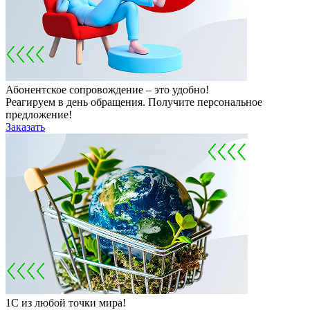
Абонентское сопровождение – это удобно!
Реагируем в день обращения. Получите персональное
предложение!
Заказать
1С из любой точки мира!