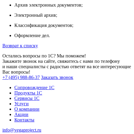
Архив электронных документов;
Электронный архив;
Классификация документов;
Оформление дел.
Возврат к списку
Остались вопросы по 1С? Мы поможем!
Закажите звонок на сайте, свяжитесь с нами по телефону
и наши специалисты с радостью ответят на все интересующие
Вас вопросы!
+7 (495) 988-86-37
Заказать звонок
Сопровождение 1С
Продукты 1С
Сервисы 1С
Услуги
О компании
Акции
Контакты
info@vegaproject.ru