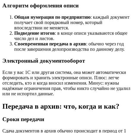
Алгоритм оформления описи
Общая нумерация по предприятию
: каждый документ
получает свой порядковый номер, который
впоследствии не меняется.
Подведение итогов
: в конце описи указываются общее
число дел и листов.
Своевременная передача в архив
: обычно через год
после завершения делопроизводства по данному делу.
Электронный документооборот
Если у вас 1С или другая система, она может автоматически
формировать и хранить электронные описи. Плюс: легче
отследить, кто и когда вносил изменения. Минус: нужны
надёжные ограничения прав, чтобы никто случайно не удалил
или не испортил данные.
Передача в архив: что, когда и как?
Сроки передачи
Сдача документов в архив обычно происходит в период от 1