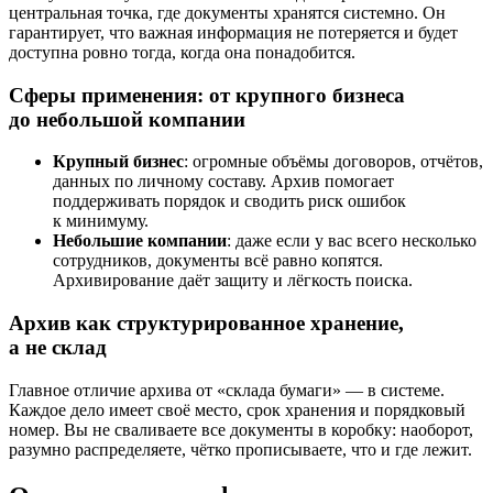
центральная точка, где документы хранятся системно. Он
гарантирует, что важная информация не потеряется и будет
доступна ровно тогда, когда она понадобится.
Сферы применения: от крупного бизнеса
до небольшой компании
Крупный бизнес
: огромные объёмы договоров, отчётов,
данных по личному составу. Архив помогает
поддерживать порядок и сводить риск ошибок
к минимуму.
Небольшие компании
: даже если у вас всего несколько
сотрудников, документы всё равно копятся.
Архивирование даёт защиту и лёгкость поиска.
Архив как структурированное хранение,
а не склад
Главное отличие архива от «склада бумаги» — в системе.
Каждое дело имеет своё место, срок хранения и порядковый
номер. Вы не сваливаете все документы в коробку: наоборот,
разумно распределяете, чётко прописываете, что и где лежит.