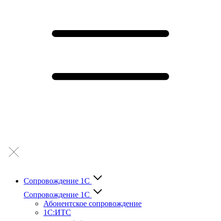
Сопровождение 1С
Сопровождение 1С
Абонентское сопровождение
1С:ИТС