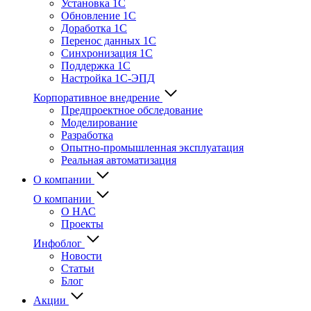
Установка 1С
Обновление 1С
Доработка 1С
Перенос данных 1С
Синхронизация 1С
Поддержка 1С
Настройка 1С-ЭПД
Корпоративное внедрение
Предпроектное обследование
Моделирование
Разработка
Опытно-промышленная эксплуатация
Реальная автоматизация
О компании
О компании
О НАС
Проекты
Инфоблог
Новости
Статьи
Блог
Акции