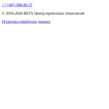
+7 (495) 988-86-37
© 2016-2026 ВЕГА Центр проектных технологий
Политика обработки данных