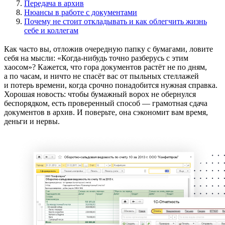
Передача в архив
Нюансы в работе с документами
Почему не стоит откладывать и как облегчить жизнь
себе и коллегам
Как часто вы, отложив очередную папку с бумагами, ловите
себя на мысли: «Когда-нибудь точно разберусь с этим
хаосом»? Кажется, что гора документов растёт не по дням,
а по часам, и ничто не спасёт вас от пыльных стеллажей
и потерь времени, когда срочно понадобится нужная справка.
Хорошая новость: чтобы бумажный ворох не обернулся
беспорядком, есть проверенный способ — грамотная сдача
документов в архив. И поверьте, она сэкономит вам время,
деньги и нервы.