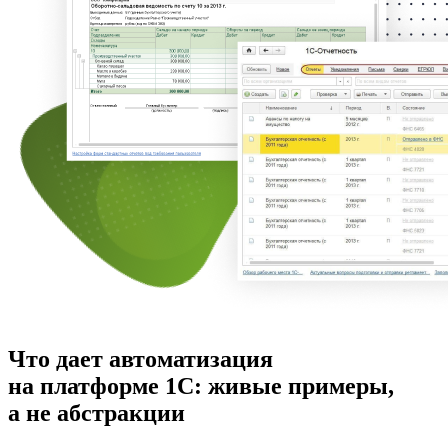
Что дает автоматизация
на платформе 1С: живые примеры,
а не абстракции