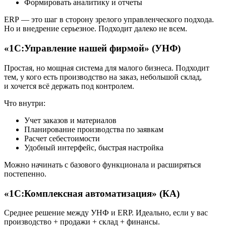
Формировать аналитику и отчеты
ERP — это шаг в сторону зрелого управленческого подхода.
Но и внедрение серьезное. Подходит далеко не всем.
«1С:Управление нашей фирмой» (УНФ)
Простая, но мощная система для малого бизнеса. Подходит
тем, у кого есть производство на заказ, небольшой склад,
и хочется всё держать под контролем.
Что внутри:
Учет заказов и материалов
Планирование производства по заявкам
Расчет себестоимости
Удобный интерфейс, быстрая настройка
Можно начинать с базового функционала и расширяться
постепенно.
«1С:Комплексная автоматизация» (КА)
Среднее решение между УНФ и ERP. Идеально, если у вас
производство + продажи + склад + финансы.