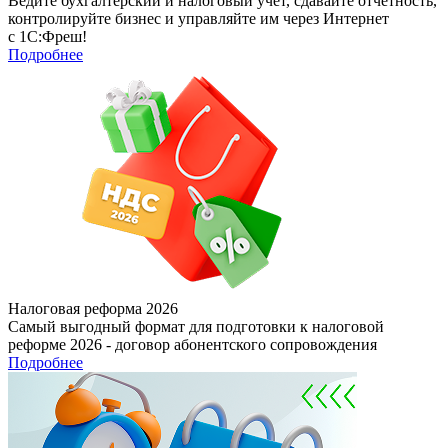
Ведите бухгалтерский и налоговый учет, сдавайте отчетность,
контролируйте бизнес и управляйте им через Интернет
с 1С:Фреш!
Подробнее
Налоговая реформа 2026
Самый выгодный формат для подготовки к налоговой
реформе 2026 - договор абонентского сопровождения
Подробнее