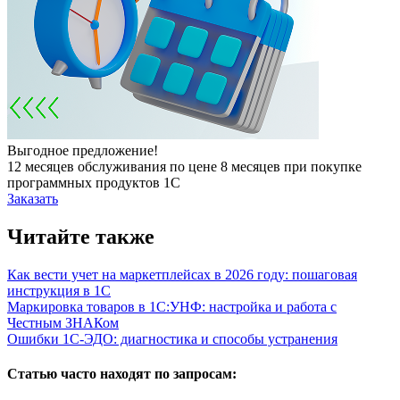
Выгодное предложение!
12 месяцев обслуживания по цене 8 месяцев при покупке
программных продуктов 1С
Заказать
Читайте также
Как вести учет на маркет­плейсах в 2026 году: пошаговая
инструкция в 1С
Маркировка товаров в 1С:УНФ: настройка и работа с
Честным ЗНАКом
Ошибки 1С-ЭДО: диагностика и способы устранения
Статью часто находят по запросам: