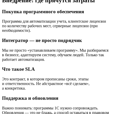
Внедрение: где прячутся затраты
Покупка программного обеспечения
Программа для автоматизации учета, клиентские лицензии
по количеству рабочих мест, серверные лицензии (при
необходимости).
Интегратор — не просто подрядчик
Мы не просто «устанавливаем программу». Мы разбираемся
в бизнесе, адаптируем систему, обучаем людей. Только так
работает автоматизация.
Что такое SLA
Это контракт, в котором прописаны сроки, этапы
и ответственность. Не абстрактное «всё сделаем»,
а конкретика.
Поддержка и обновления
Важно понимать: программы 1С нужно сопровождать.
Обновления — это не блажь, а способ оставаться в правовом