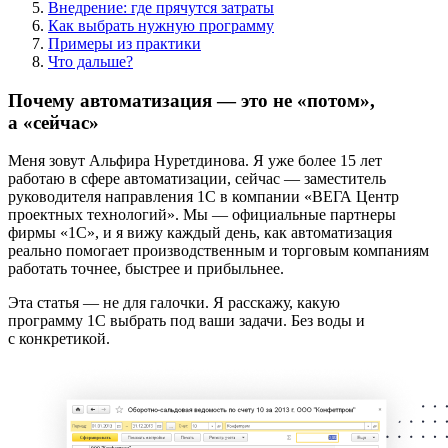
Внедрение: где прячутся затраты
Как выбрать нужную программу
Примеры из практики
Что дальше?
Почему автоматизация — это не «потом»,
а «сейчас»
Меня зовут Альфира Нуретдинова. Я уже более 15 лет
работаю в сфере автоматизации, сейчас — заместитель
руководителя направления 1С в компании «ВЕГА Центр
проектных технологий». Мы — официальные партнеры
фирмы «1С», и я вижу каждый день, как автоматизация
реально помогает производственным и торговым компаниям
работать точнее, быстрее и прибыльнее.
Эта статья — не для галочки. Я расскажу, какую
программу 1С выбрать под ваши задачи. Без воды и
с конкретикой.