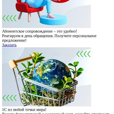
Абонентское сопровождение – это удобно!
Реагируем в день обращения. Получите персональное
предложение!
Заказать
1С из любой точки мира!