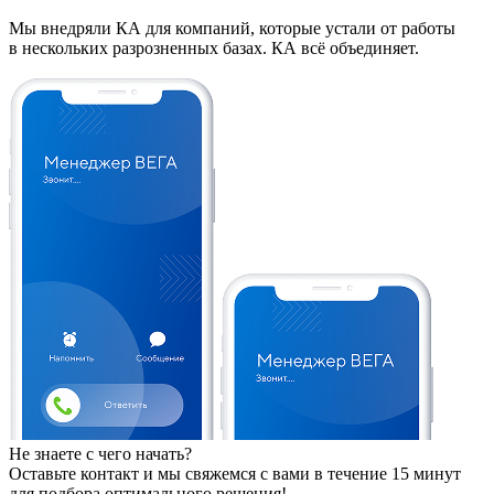
Мы внедряли КА для компаний, которые устали от работы
в нескольких разрозненных базах. КА всё объединяет.
Не знаете с чего начать?
Оставьте контакт и мы свяжемся с вами в течение 15 минут
для подбора оптимального решения!