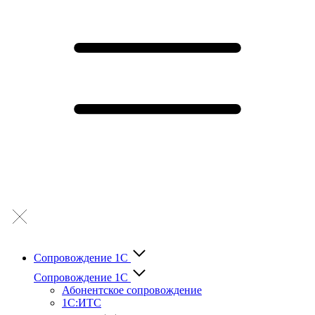
Сопровождение 1С
Сопровождение 1С
Абонентское сопровождение
1С:ИТС