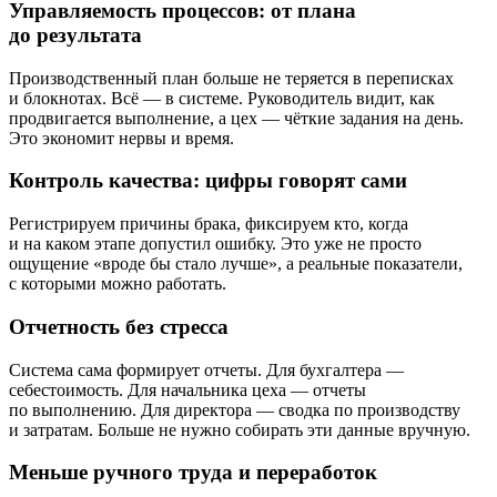
Управляемость процессов: от плана
до результата
Производственный план больше не теряется в переписках
и блокнотах. Всё — в системе. Руководитель видит, как
продвигается выполнение, а цех — чёткие задания на день.
Это экономит нервы и время.
Контроль качества: цифры говорят сами
Регистрируем причины брака, фиксируем кто, когда
и на каком этапе допустил ошибку. Это уже не просто
ощущение «вроде бы стало лучше», а реальные показатели,
с которыми можно работать.
Отчетность без стресса
Система сама формирует отчеты. Для бухгалтера —
себестоимость. Для начальника цеха — отчеты
по выполнению. Для директора — сводка по производству
и затратам. Больше не нужно собирать эти данные вручную.
Меньше ручного труда и переработок