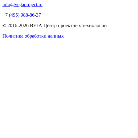
info@vegaproject.ru
+7 (495) 988-86-37
© 2016-2026 ВЕГА Центр проектных технологий
Политика обработки данных