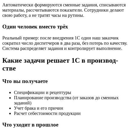
Автоматически формируются сменные задания, списываются
материалы, рассчитываются показатели. Сотрудники делают
свою работу, а не тратят часы на рутины.
Один человек вместо трёх
Реальный пример: после внедрения 1С один наш заказчик
сократил число диспетчеров в два раза, без потерь по качеству.
Система распределяет задания и контролирует выполнение.
Какие задачи решает 1С в производ­
стве
Что вы получаете
Спецификации и рецептуры
Планирование производства (от заказов до сменных
заданий)
Учет брака и его причин
Расчет себестоимости продукции
Что уходит в прошлое