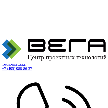
Техподдержка
+7 (495) 988-86-37