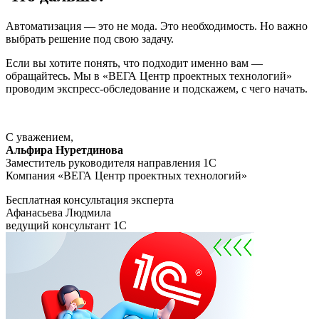
Автоматизация — это не мода. Это необходимость. Но важно
выбрать решение под свою задачу.
Если вы хотите понять, что подходит именно вам —
обращайтесь. Мы в «ВЕГА Центр проектных технологий»
проводим экспресс-обследование и подскажем, с чего начать.
С уважением,
Альфира Нуретдинова
Заместитель руководителя направления 1С
Компания «ВЕГА Центр проектных технологий»
Бесплатная консультация эксперта
Афанасьева Людмила
ведущий консультант 1С