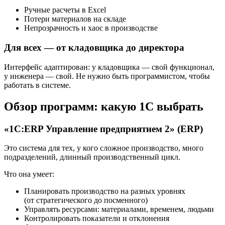
Ручные расчеты в Excel
Потери материалов на складе
Непрозрачность и хаос в производстве
Для всех — от кладовщика до директора
Интерфейс адаптирован: у кладовщика — свой функционал,
у инженера — свой. Не нужно быть программистом, чтобы
работать в системе.
Обзор программ: какую 1С выбрать
«1С:ERP Управление предприятием 2» (ERP)
Это система для тех, у кого сложное производство, много
подразделений, длинный производственный цикл.
Что она умеет:
Планировать производство на разных уровнях
(от стратегического до посменного)
Управлять ресурсами: материалами, временем, людьми
Контролировать показатели и отклонения