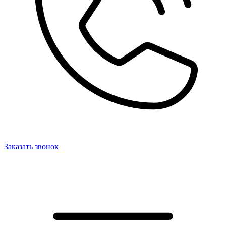
Заказать звонок