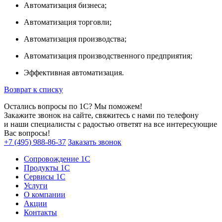
Автоматизация бизнеса;
Автоматизация торговли;
Автоматизация производства;
Автоматизация производственного предприятия;
Эффективная автоматизация.
Возврат к списку
Остались вопросы по 1С? Мы поможем!
Закажите звонок на сайте, свяжитесь с нами по телефону
и наши специалисты с радостью ответят на все интересующие
Вас вопросы!
+7 (495) 988-86-37
Заказать звонок
Сопровождение 1С
Продукты 1С
Сервисы 1С
Услуги
О компании
Акции
Контакты