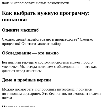
поле и использовать новые возможности.
Как выбрать нужную программу:
пошагово
Оцените масштаб
Сколько людей задействовано в производстве? Сколько
процессов? От этого зависит выбор.
Обследование — это важно
Без анализа текущего состояния системы может просто
«не лечь». Мы всегда начинаем с обследования — это как
диагноз перед лечением.
Демо и пробные версии
Можно посмотреть, попробовать интерфейс, пройтись
по типовым сценариям. Это бесплатно, но экономит недели
потом.