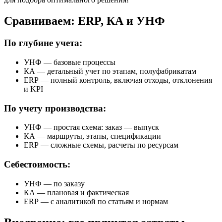
Сравниваем: ERP, КА и УНФ
По глубине учета:
УНФ — базовые процессы
КА — детальный учет по этапам, полуфабрикатам
ERP — полный контроль, включая отходы, отклонения
и KPI
По учету производства:
УНФ — простая схема: заказ — выпуск
КА — маршруты, этапы, спецификации
ERP — сложные схемы, расчеты по ресурсам
Себестоимость:
УНФ — по заказу
КА — плановая и фактическая
ERP — с аналитикой по статьям и нормам