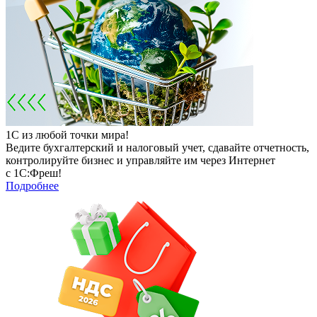
1С из любой точки мира!
Ведите бухгалтерский и налоговый учет, сдавайте отчетность,
контролируйте бизнес и управляйте им через Интернет
с 1С:Фреш!
Подробнее