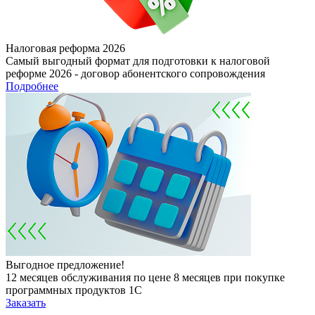
Налоговая реформа 2026
Самый выгодный формат для подготовки к налоговой
реформе 2026 - договор абонентского сопровождения
Подробнее
Выгодное предложение!
12 месяцев обслуживания по цене 8 месяцев при покупке
программных продуктов 1С
Заказать