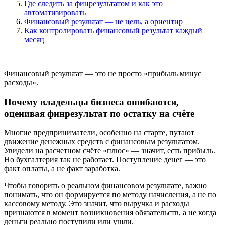
Где следить за финрезультатом и как это
автоматизировать
Финансовый результат — не цель, а ориентир
Как контролировать финансовый результат каждый
месяц
Финансовый результат — это не просто «прибыль минус
расходы».
Почему владельцы бизнеса ошибаются,
оценивая финрезультат по остатку на счёте
Многие предприниматели, особенно на старте, путают
движение денежных средств с финансовым результатом.
Увидели на расчетном счёте «плюс» — значит, есть прибыль.
Но бухгалтерия так не работает. Поступление денег — это
факт оплаты, а не факт заработка.
Чтобы говорить о реальном финансовом результате, важно
понимать, что он формируется по методу начисления, а не по
кассовому методу. Это значит, что выручка и расходы
признаются в момент возникновения обязательств, а не когда
деньги реально поступили или ушли.