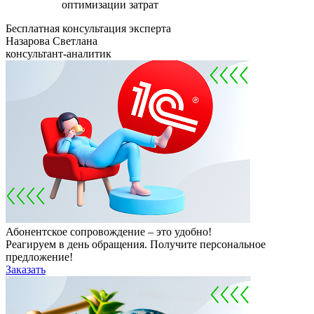
оптимизации затрат
Бесплатная консультация эксперта
Назарова Светлана
консультант-аналитик
Абонентское сопровождение – это удобно!
Реагируем в день обращения. Получите персональное
предложение!
Заказать