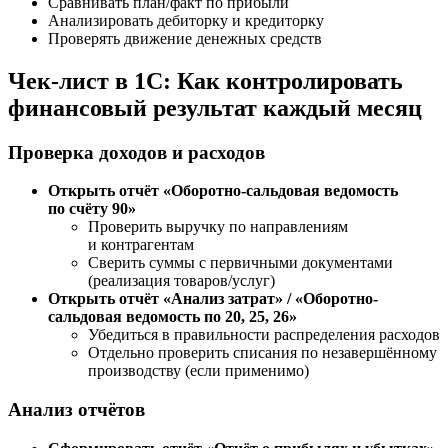
Сравнивать план/факт по прибыли
Анализировать дебиторку и кредиторку
Проверять движение денежных средств
Чек-лист в 1С: Как контролировать
финансовый результат каждый месяц
Проверка доходов и расходов
Открыть отчёт «Оборотно-сальдовая ведомость
по счёту 90»
Проверить выручку по направлениям
и контрагентам
Сверить суммы с первичными документами
(реализация товаров/услуг)
Открыть отчёт «Анализ затрат» / «Оборотно-
сальдовая ведомость по 20, 25, 26»
Убедиться в правильности распределения расходов
Отдельно проверить списания по незавершённому
производству (если применимо)
Анализ отчётов