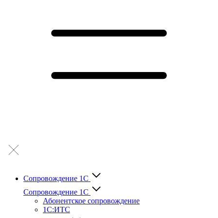
Сопровождение 1С
Сопровождение 1С
Абонентское сопровождение
1С:ИТС