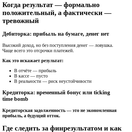
Когда результат — формально
положительный, а фактически —
тревожный
Дебиторка: прибыль на бумаге, денег нет
Высокий доход, но без поступления денег — ловушка.
Чаще всего это отсрочки платежей.
Как это искажает результат:
В отчёте — прибыль
В кассе — пусто
В реальности — риск неустойчивости
Кредиторка: временный бонус или ticking
time bomb
Кредиторская задолженность — это не экономленная
прибыль, а будущий отток.
Где следить за финрезультатом и как