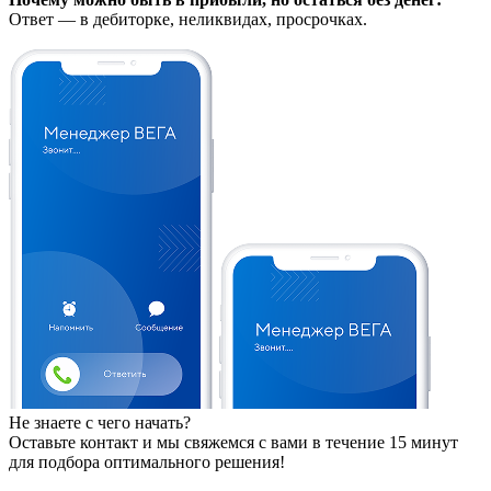
Ответ — в дебиторке, неликвидах, просрочках.
Не знаете с чего начать?
Оставьте контакт и мы свяжемся с вами в течение 15 минут
для подбора оптимального решения!