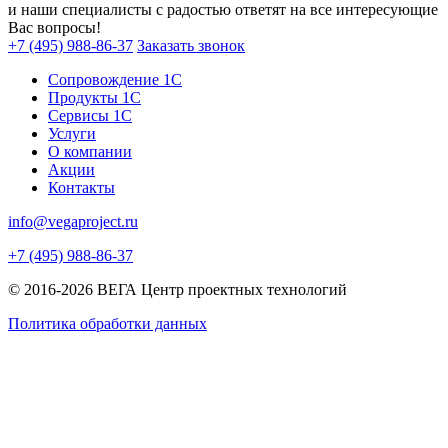
и наши специалисты с радостью ответят на все интересующие
Вас вопросы!
+7 (495) 988-86-37
Заказать звонок
Сопровождение 1С
Продукты 1С
Сервисы 1С
Услуги
О компании
Акции
Контакты
info@vegaproject.ru
+7 (495) 988-86-37
© 2016-2026 ВЕГА Центр проектных технологий
Политика обработки данных