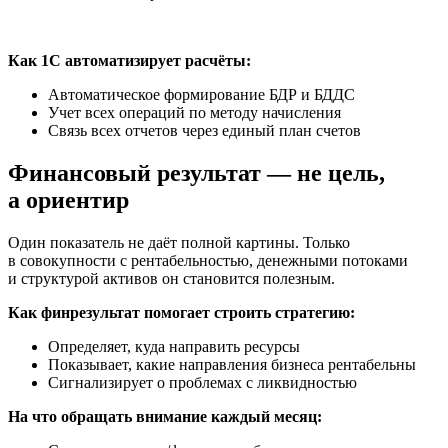
Как 1С автоматизирует расчёты:
Автоматическое формирование БДР и БДДС
Учет всех операций по методу начисления
Связь всех отчетов через единый план счетов
Финансовый результат — не цель,
а ориентир
Один показатель не даёт полной картины. Только
в совокупности с рентабельностью, денежными потоками
и структурой активов он становится полезным.
Как финрезультат помогает строить стратегию:
Определяет, куда направить ресурсы
Показывает, какие направления бизнеса рентабельны
Сигнализирует о проблемах с ликвидностью
На что обращать внимание каждый месяц: