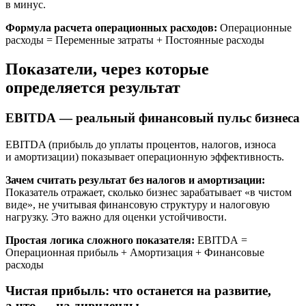
в минус.
Формула расчета операционных расходов:
Операционные
расходы = Переменные затраты + Постоянные расходы
Показатели, через которые
определяется результат
EBITDA — реальный финансовый пульс бизнеса
EBITDA (прибыль до уплаты процентов, налогов, износа
и амортизации) показывает операционную эффективность.
Зачем считать результат без налогов и амортизации:
Показатель отражает, сколько бизнес зарабатывает «в чистом
виде», не учитывая финансовую структуру и налоговую
нагрузку. Это важно для оценки устойчивости.
Простая логика сложного показателя:
EBITDA =
Операционная прибыль + Амортизация + Финансовые
расходы
Чистая прибыль: что останется на развитие,
а что — на дивиденды