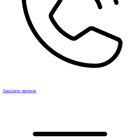
Заказать звонок