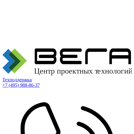
Техподдержка
+7 (495) 988-86-37