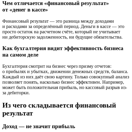
Чем отличается «финансовый результат»
от «денег в кассе»
Финансовый результат — это разница между доходами
и расходами за определённый период. Деньги в кассе — это
просто остаток на расчетном счёте, который не учитывает
ни дебиторскую задолженность, ни будущие обязательства.
Как бухгалтерия видит эффективность бизнеса
на самом деле
Бухгалтерия смотрит на бизнес через призму отчетов:
о прибылях и убытках, движении денежных средств, баланса.
Каждый из них даёт свою картину. Только совокупный анализ
позволяет понять, насколько бизнес эффективен. Например,
может быть положительная прибыль, но кассовый разрыв из-
за дебиторки.
Из чего складывается финансовый
результат
Доход — не значит прибыль