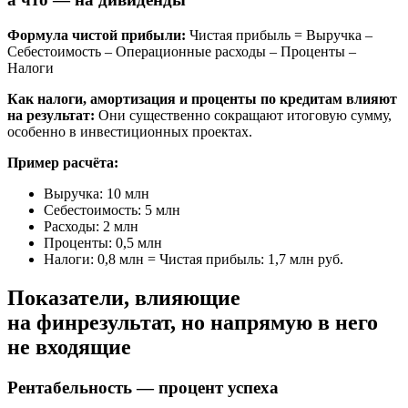
Формула чистой прибыли:
Чистая прибыль = Выручка –
Себестоимость – Операционные расходы – Проценты –
Налоги
Как налоги, амортизация и проценты по кредитам влияют
на результат:
Они существенно сокращают итоговую сумму,
особенно в инвестиционных проектах.
Пример расчёта:
Выручка: 10 млн
Себестоимость: 5 млн
Расходы: 2 млн
Проценты: 0,5 млн
Налоги: 0,8 млн = Чистая прибыль: 1,7 млн руб.
Показатели, влияющие
на финрезультат, но напрямую в него
не входящие
Рентабельность — процент успеха