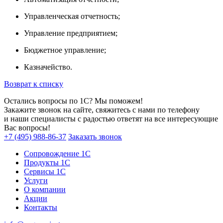
Управленческая отчетность;
Управление предприятием;
Бюджетное управление;
Казначейство.
Возврат к списку
Остались вопросы по 1С? Мы поможем!
Закажите звонок на сайте, свяжитесь с нами по телефону
и наши специалисты с радостью ответят на все интересующие
Вас вопросы!
+7 (495) 988-86-37
Заказать звонок
Сопровождение 1С
Продукты 1С
Сервисы 1С
Услуги
О компании
Акции
Контакты