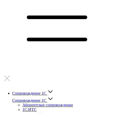
Сопровождение 1С
Сопровождение 1С
Абонентское сопровождение
1С:ИТС