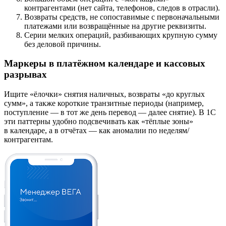
контрагентами (нет сайта, телефонов, следов в отрасли).
Возвраты средств, не сопоставимые с первоначальными
платежами или возвращённые на другие реквизиты.
Серии мелких операций, разбивающих крупную сумму
без деловой причины.
Маркеры в платёжном календаре и кассовых
разрывах
Ищите «ёлочки» снятия наличных, возвраты «до круглых
сумм», а также короткие транзитные периоды (например,
поступление — в тот же день перевод — далее снятие). В 1С
эти паттерны удобно подсвечивать как «тёплые зоны»
в календаре, а в отчётах — как аномалии по неделям/
контрагентам.