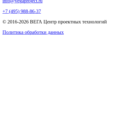
info@vegaproject.ru
+7 (495) 988-86-37
© 2016-2026 ВЕГА Центр проектных технологий
Политика обработки данных