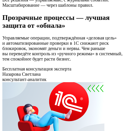
Масштабирование — через шаблоны правил.
Прозрачные процессы — лучшая
защита от «обнала»
Управляемые операции, подтверждённая «деловая цель»
и автоматизированные проверки в 1С снижают риск
блокировок, экономят деньги и нервы. Чем раньше
вы переведёте контроль из «ручного режима» в системный,
тем спокойнее будет расти бизнес.
Бесплатная консультация эксперта
Назарова Светлана
консультант-аналитик