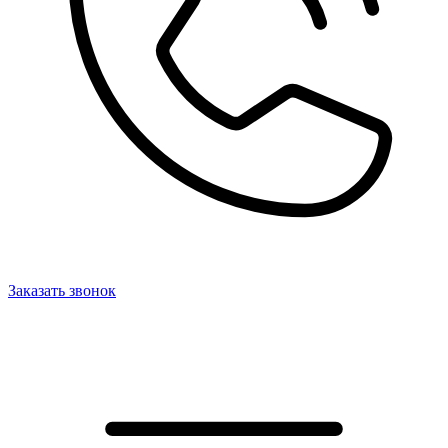
Заказать звонок