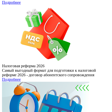
Подробнее
Налоговая реформа 2026
Самый выгодный формат для подготовки к налоговой
реформе 2026 - договор абонентского сопровождения
Подробнее