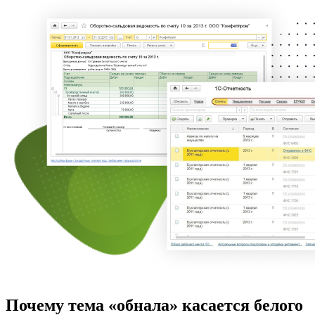
Почему тема «обнала» касается белого