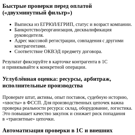
Быстрые проверки перед оплатой
(«двухминутный фильтр»)
Выписка из ЕГРЮЛ/ЕГРИП, статус и возраст компании.
Банкротство/реорганизация, дисквалификация
руководителя.
Адрес массовой регистрации, совпадения с другими
контрагентами.
Соответствие ОКВЭД предмету договора.
Результат фиксируйте в карточке контрагента в 1С
и привязывайте к конкретной операции.
Углублённая оценка: ресурсы, арбитраж,
исполнительные производства
Проверьте штат, активы, опыт поставок, судебную историю,
«хвосты» в ФССП. Для производственных цепочек важна
проверка реальности ресурса: склад, оборудование, логистика.
Это повышает качество закупок и снижает риск попадания
в «транзитные» цепочки.
Автоматизация проверки в 1С и внешних