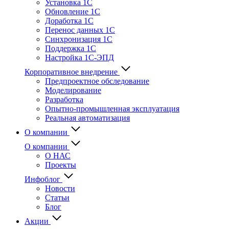
Установка 1С
Обновление 1С
Доработка 1С
Перенос данных 1С
Синхронизация 1С
Поддержка 1С
Настройка 1С-ЭПД
Корпоративное внедрение
Предпроектное обследование
Моделирование
Разработка
Опытно-промышленная эксплуатация
Реальная автоматизация
О компании
О компании
О НАС
Проекты
Инфоблог
Новости
Статьи
Блог
Акции