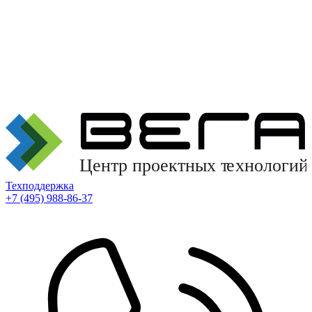
Техподдержка
+7 (495) 988-86-37