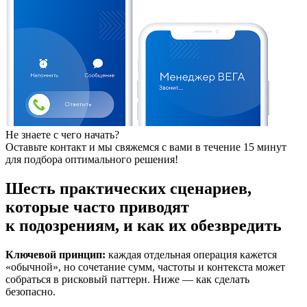
Не знаете с чего начать?
Оставьте контакт и мы свяжемся с вами в течение 15 минут
для подбора оптимального решения!
Шесть практических сценариев,
которые часто приводят
к подозрениям, и как их обезвредить
Ключевой принцип:
каждая отдельная операция кажется
«обычной», но сочетание сумм, частоты и контекста может
собраться в рисковый паттерн. Ниже — как сделать
безопасно.