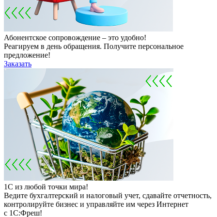
Абонентское сопровождение – это удобно!
Реагируем в день обращения. Получите персональное
предложение!
Заказать
1С из любой точки мира!
Ведите бухгалтерский и налоговый учет, сдавайте отчетность,
контролируйте бизнес и управляйте им через Интернет
с 1С:Фреш!