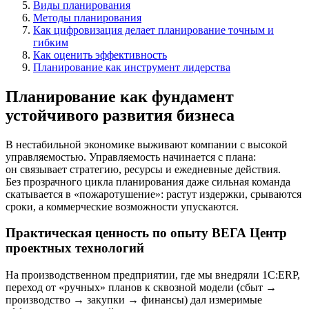
Виды планирования
Методы планирования
Как цифровизация делает планирование точным и
гибким
Как оценить эффективность
Планирование как инструмент лидерства
Планирование как фундамент
устойчивого развития бизнеса
В нестабильной экономике выживают компании с высокой
управляемостью. Управляемость начинается с плана:
он связывает стратегию, ресурсы и ежедневные действия.
Без прозрачного цикла планирования даже сильная команда
скатывается в «пожаротушение»: растут издержки, срываются
сроки, а коммерческие возможности упускаются.
Практическая ценность по опыту ВЕГА Центр
проектных технологий
На производственном предприятии, где мы внедряли 1С:ERP,
переход от «ручных» планов к сквозной модели (сбыт →
производство → закупки → финансы) дал измеримые