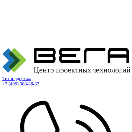
Техподдержка
+7 (495) 988-86-37