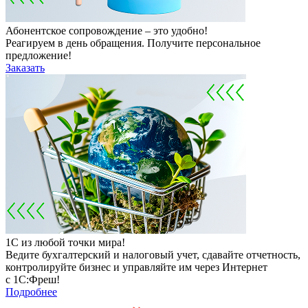
Абонентское сопровождение – это удобно!
Реагируем в день обращения. Получите персональное
предложение!
Заказать
1С из любой точки мира!
Ведите бухгалтерский и налоговый учет, сдавайте отчетность,
контролируйте бизнес и управляйте им через Интернет
с 1С:Фреш!
Подробнее