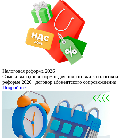
Налоговая реформа 2026
Самый выгодный формат для подготовки к налоговой
реформе 2026 - договор абонентского сопровождения
Подробнее