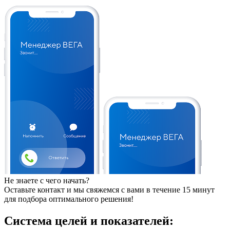
Не знаете с чего начать?
Оставьте контакт и мы свяжемся с вами в течение 15 минут
для подбора оптимального решения!
Система целей и показателей: