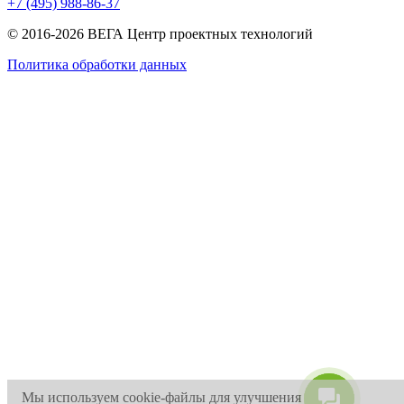
+7 (495) 988-86-37
© 2016-2026 ВЕГА Центр проектных технологий
Политика обработки данных
Мы используем cookie-файлы для улучшения