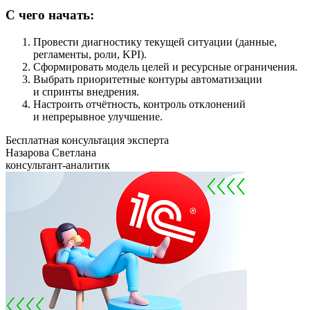
С чего начать:
Провести диагностику текущей ситуации (данные,
регламенты, роли, KPI).
Сформировать модель целей и ресурсные ограничения.
Выбрать приоритетные контуры автоматизации
и спринты внедрения.
Настроить отчётность, контроль отклонений
и непрерывное улучшение.
Бесплатная консультация эксперта
Назарова Светлана
консультант-аналитик