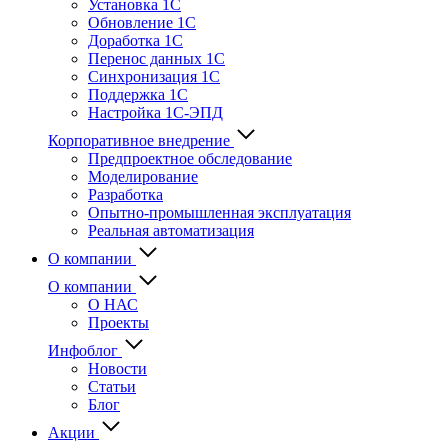
Установка 1С
Обновление 1С
Доработка 1С
Перенос данных 1С
Синхронизация 1С
Поддержка 1С
Настройка 1С-ЭПД
Корпоративное внедрение
Предпроектное обследование
Моделирование
Разработка
Опытно-промышленная эксплуатация
Реальная автоматизация
О компании
О компании
О НАС
Проекты
Инфоблог
Новости
Статьи
Блог
Акции