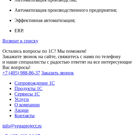
Автоматизация производственного предприятия;
Эффективная автоматизация;
ERP.
Возврат к списку
Остались вопросы по 1С? Мы поможем!
Закажите звонок на сайте, свяжитесь с нами по телефону
и наши специалисты с радостью ответят на все интересующие
Вас вопросы!
+7 (495) 988-86-37
Заказать звонок
Сопровождение 1С
Продукты 1С
Сервисы 1С
Услуги
О компании
Акции
Контакты
info@vegaproject.ru