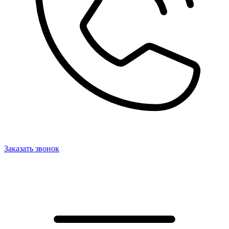
Заказать звонок