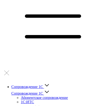
Сопровождение 1С
Сопровождение 1С
Абонентское сопровождение
1С:ИТС