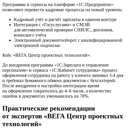
Программы и сервисы на платформе «1С:Предприятие»
позволяют перевести кадровые процессы на новый уровень:
Кадровый учёт и расчёт зарплаты в едином контуре
Интеграция с «Госуслугами» и СМЭВ
для автоматической проверки СНИЛС, дипломов,
воинского учёта
Электронный документооборот с квалифицированной
электронной подписью
Кейс «ВЕГА Центр проектных технологий»:
До внедрения программы «1С:Зарплата и управление
персоналом» и сервиса «1С:Кабинет сотрудника» процесс
оформления сотрудника на работу у клиента занимал 3-4 дня
и требовал бумажного обмена документов с бухгалтерий.
После внедрения и настройки интеграции время
на оформление сократилось до 4–6 часов, а количество
ошибок в документах уменьшилось на 78%.
Практические рекомендации
от экспертов «ВЕГА Центр проектных
технологий»