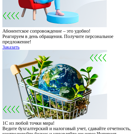
Абонентское сопровождение – это удобно!
Реагируем в день обращения. Получите персональное
предложение!
Заказать
1С из любой точки мира!
Ведите бухгалтерский и налоговый учет, сдавайте отчетность,
контролируйте бизнес и управляйте им через Интернет