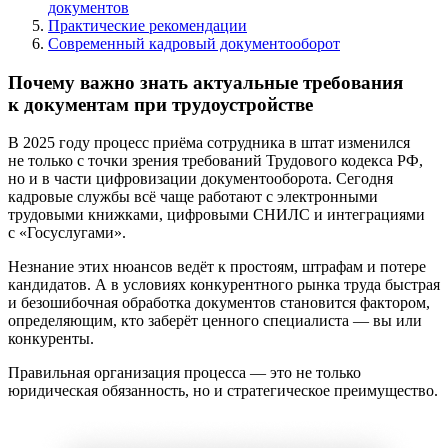
документов
Практические рекомендации
Современный кадровый документооборот
Почему важно знать актуальные требования
к документам при трудоустройстве
В 2025 году процесс приёма сотрудника в штат изменился
не только с точки зрения требований Трудового кодекса РФ,
но и в части цифровизации документооборота. Сегодня
кадровые службы всё чаще работают с электронными
трудовыми книжками, цифровыми СНИЛС и интеграциями
с «Госуслугами».
Незнание этих нюансов ведёт к простоям, штрафам и потере
кандидатов. А в условиях конкурентного рынка труда быстрая
и безошибочная обработка документов становится фактором,
определяющим, кто заберёт ценного специалиста — вы или
конкуренты.
Правильная организация процесса — это не только
юридическая обязанность, но и стратегическое преимущество.