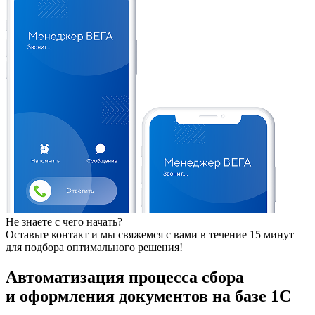
Не знаете с чего начать?
Оставьте контакт и мы свяжемся с вами в течение 15 минут
для подбора оптимального решения!
Автоматизация процесса сбора
и оформления документов на базе 1С