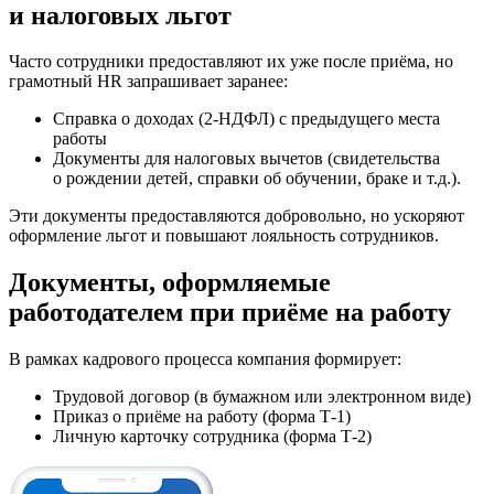
и налоговых льгот
Часто сотрудники предоставляют их уже после приёма, но
грамотный HR запрашивает заранее:
Справка о доходах (2-НДФЛ) с предыдущего места
работы
Документы для налоговых вычетов (свидетельства
о рождении детей, справки об обучении, браке и т.д.).
Эти документы предоставляются добровольно, но ускоряют
оформление льгот и повышают лояльность сотрудников.
Документы, оформляемые
работодателем при приёме на работу
В рамках кадрового процесса компания формирует:
Трудовой договор (в бумажном или электронном виде)
Приказ о приёме на работу (форма Т-1)
Личную карточку сотрудника (форма Т-2)