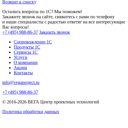
Возврат к списку
Остались вопросы по 1С? Мы поможем!
Закажите звонок на сайте, свяжитесь с нами по телефону
и наши специалисты с радостью ответят на все интересующие
Вас вопросы!
+7 (495) 988-86-37
Заказать звонок
Сопровождение 1С
Продукты 1С
Сервисы 1С
Услуги
О компании
Акции
Контакты
info@vegaproject.ru
+7 (495) 988-86-37
© 2016-2026 ВЕГА Центр проектных технологий
Политика обработки данных