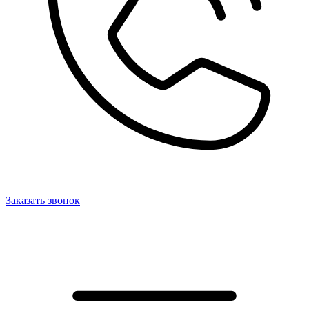
Заказать звонок