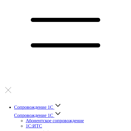
Сопровождение 1С
Сопровождение 1С
Абонентское сопровождение
1С:ИТС