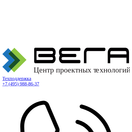
Техподдержка
+7 (495) 988-86-37