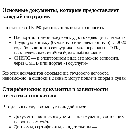
Основные документы, которые предоставляет
каждый сотрудник
По статье 65 ТК РФ работодатель обязан запросить:
Паспорт или иной документ, удостоверяющий личность
Трудовую книжку (бумажную или электронную). С 2020
года большинство сотрудников уже перешли на ЭТК,
но у некоторых остаётся бумажный вариант
СНИЛС — в электронном виде его можно запросить
через СМЭВ или портал «Госуслуги»
Без этих документов оформление трудового договора
невозможно, а ошибки в данных могут повлечь споры в судах.
Специфические документы в зависимости
от статуса соискателя
В отдельных случаях могут понадобиться:
Документы воинского учёта — для мужчин, состоящих
на воинском учёте
Дипломы, сертификаты, свидетельства —