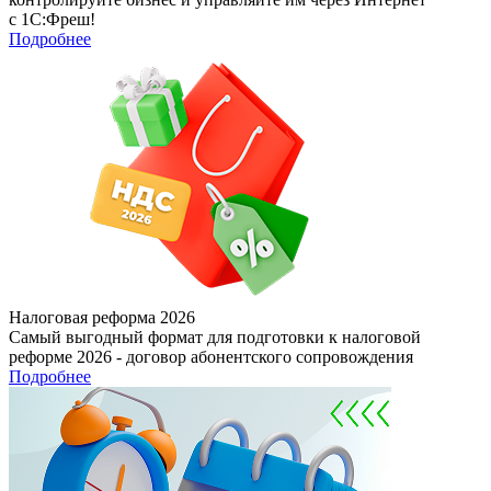
с 1С:Фреш!
Подробнее
Налоговая реформа 2026
Самый выгодный формат для подготовки к налоговой
реформе 2026 - договор абонентского сопровождения
Подробнее