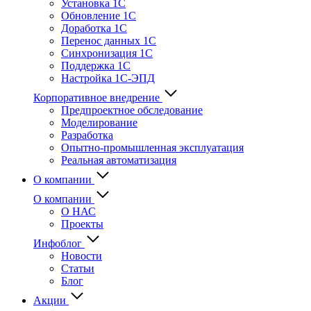
Установка 1С
Обновление 1С
Доработка 1С
Перенос данных 1С
Синхронизация 1С
Поддержка 1С
Настройка 1С-ЭПД
Корпоративное внедрение
Предпроектное обследование
Моделирование
Разработка
Опытно-промышленная эксплуатация
Реальная автоматизация
О компании
О компании
О НАС
Проекты
Инфоблог
Новости
Статьи
Блог
Акции