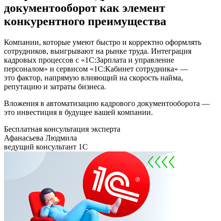
документооборот как элемент
конкурентного преимущества
Компании, которые умеют быстро и корректно оформлять
сотрудников, выигрывают на рынке труда. Интеграция
кадровых процессов с «1С:Зарплата и управление
персоналом» и сервисом «1С:Кабинет сотрудника» —
это фактор, напрямую влияющий на скорость найма,
репутацию и затраты бизнеса.
Вложения в автоматизацию кадрового документооборота —
это инвестиция в будущее вашей компании.
Бесплатная консультация эксперта
Афанасьева Людмила
ведущий консультант 1С