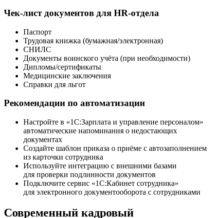
Чек-лист документов для HR-отдела
Паспорт
Трудовая книжка (бумажная/электронная)
СНИЛС
Документы воинского учёта (при необходимости)
Дипломы/сертификаты
Медицинские заключения
Справки для льгот
Рекомендации по автоматизации
Настройте в «1С:Зарплата и управление персоналом»
автоматические напоминания о недостающих
документах
Создайте шаблон приказа о приёме с автозаполнением
из карточки сотрудника
Используйте интеграцию с внешними базами
для проверки подлинности документов
Подключите сервис «1С:Кабинет сотрудника»
для электронного документооборота с сотрудниками
Современный кадровый