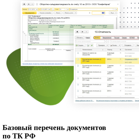
Базовый перечень документов
по ТК РФ