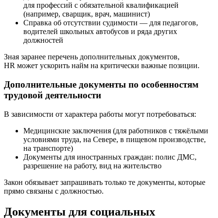
для профессий с обязательной квалификацией
(например, сварщик, врач, машинист)
Справка об отсутствии судимости — для педагогов,
водителей школьных автобусов и ряда других
должностей
Зная заранее перечень дополнительных документов,
HR может ускорить найм на критически важные позиции.
Дополнительные документы по особенностям
трудовой деятельности
В зависимости от характера работы могут потребоваться:
Медицинские заключения (для работников с тяжёлыми
условиями труда, на Севере, в пищевом производстве,
на транспорте)
Документы для иностранных граждан: полис ДМС,
разрешение на работу, вид на жительство
Закон обязывает запрашивать только те документы, которые
прямо связаны с должностью.
Документы для социальных