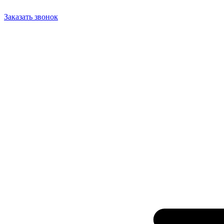
Заказать звонок