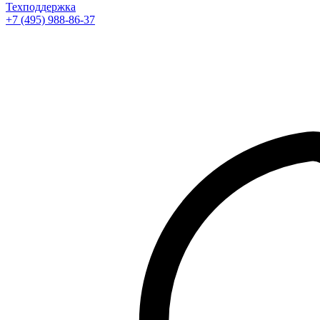
Техподдержка
+7 (495) 988-86-37