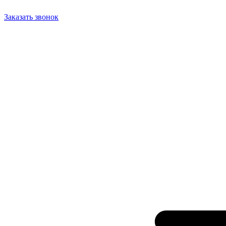
Заказать звонок