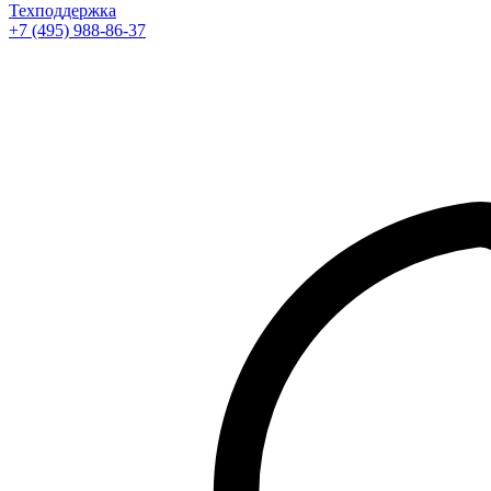
Техподдержка
+7 (495) 988-86-37