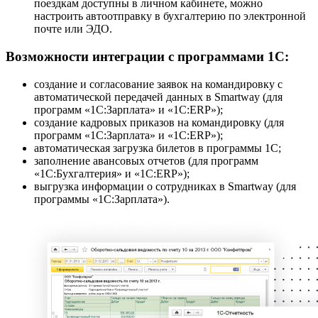
поездкам доступны в личном кабинете, можно
настроить автоотправку в бухгалтерию по электронной
почте или ЭДО.
Возможности интеграции с программами 1С:
создание и согласование заявок на командировку с
автоматической передачей данных в Smartway (для
программ «1С:Зарплата» и «1С:ERP»);
создание кадровых приказов на командировку (для
программ «1С:Зарплата» и «1С:ERP»);
автоматическая загрузка билетов в программы 1С;
заполнение авансовых отчетов (для программ
«1С:Бухгалтерия» и «1С:ERP»);
выгрузка информации о сотрудниках в Smartway (для
программы «1С:Зарплата»).