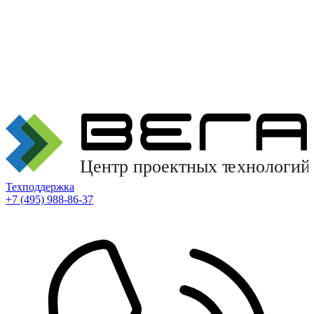
Техподдержка
+7 (495) 988-86-37