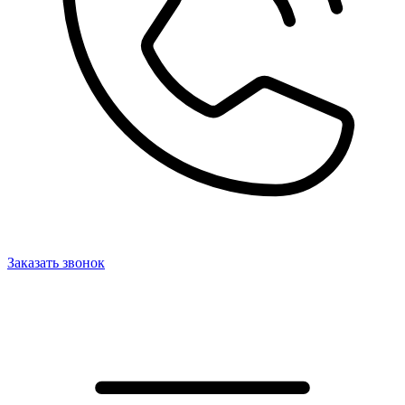
Заказать звонок