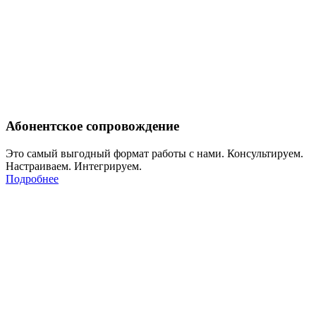
Абонентское сопровождение
Это самый выгодный формат работы с нами. Консультируем.
Настраиваем. Интегрируем.
Подробнее