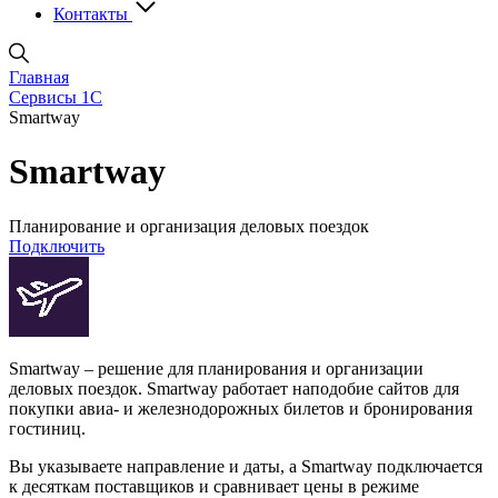
Контакты
Главная
Сервисы 1С
Smartway
Smartway
Планирование и организация деловых поездок
Подключить
Smartway – решение для планирования и организации
деловых поездок. Smartway работает наподобие сайтов для
покупки авиа- и железнодорожных билетов и бронирования
гостиниц.
Вы указываете направление и даты, а Smartway подключается
к десяткам поставщиков и сравнивает цены в режиме