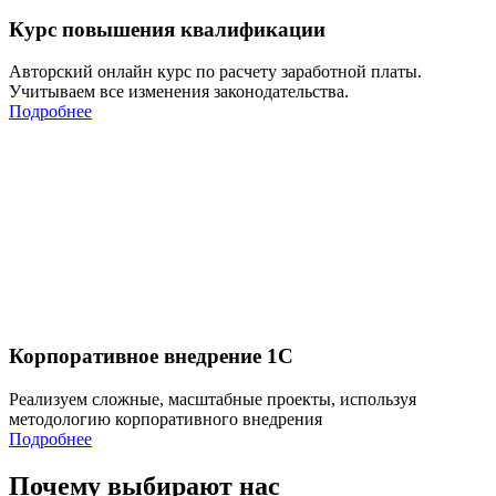
Курс повышения квалификации
Авторский онлайн курс по расчету заработной платы.
Учитываем все изменения законодательства.
Подробнее
Корпоративное внедрение 1С
Реализуем сложные, масштабные проекты, используя
методологию корпоративного внедрения
Подробнее
Почему выбирают нас