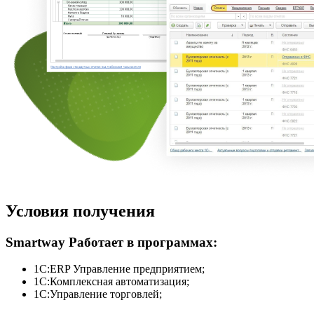
Условия получения
Smartway Работает в программах:
1С:ERP Управление предприятием;
1С:Комплексная автоматизация;
1С:Управление торговлей;