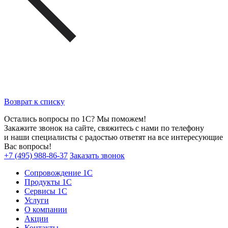
Возврат к списку
Остались вопросы по 1С? Мы поможем!
Закажите звонок на сайте, свяжитесь с нами по телефону
и наши специалисты с радостью ответят на все интересующие
Вас вопросы!
+7 (495) 988-86-37
Заказать звонок
Сопровождение 1С
Продукты 1С
Сервисы 1С
Услуги
О компании
Акции
Контакты