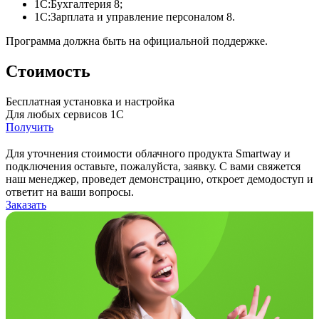
1С:Бухгалтерия 8;
1С:Зарплата и управление персоналом 8.
Программа должна быть на официальной поддержке.
Стоимость
Бесплатная установка и настройка
Для любых сервисов 1С
Получить
Для уточнения стоимости облачного продукта Smartway и
подключения оставьте, пожалуйста, заявку. С вами свяжется
наш менеджер, проведет демонстрацию, откроет демодоступ и
ответит на ваши вопросы.
Заказать