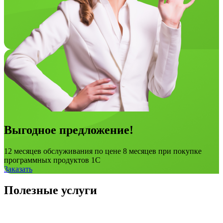
Выгодное предложение!
12 месяцев обслуживания по цене 8 месяцев при покупке
программных продуктов 1С
Заказать
Полезные услуги