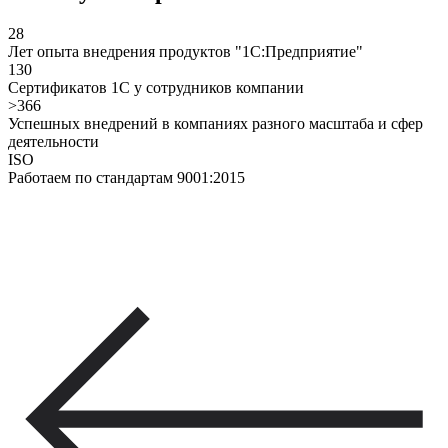
28
Лет опыта внедрения продуктов "1С:Предприятие"
130
Сертификатов 1С у сотрудников компании
>366
Успешных внедрений в компаниях разного масштаба и сфер
деятельности
ISO
Работаем по стандартам 9001:2015