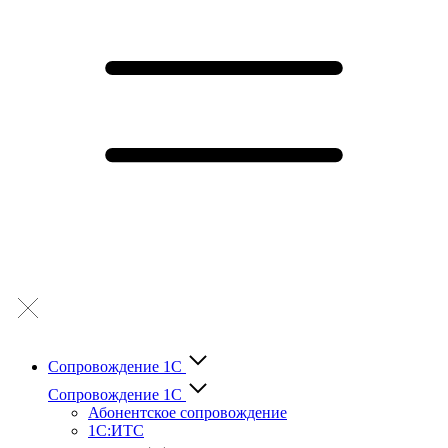
Сопровождение 1С
Сопровождение 1С
Абонентское сопровождение
1С:ИТС