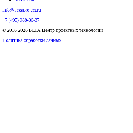
info@vegaproject.ru
+7 (495) 988-86-37
© 2016-2026 ВЕГА Центр проектных технологий
Политика обработки данных