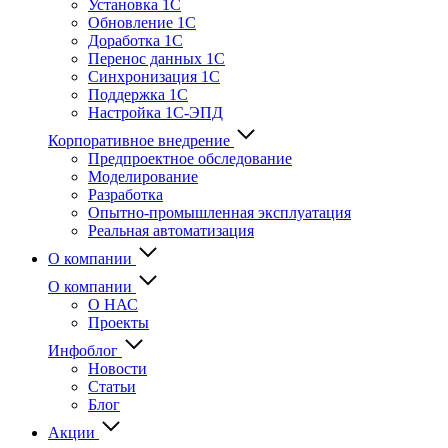
Установка 1С
Обновление 1С
Доработка 1С
Перенос данных 1С
Синхронизация 1С
Поддержка 1С
Настройка 1С-ЭПД
Корпоративное внедрение
Предпроектное обследование
Моделирование
Разработка
Опытно-промышленная эксплуатация
Реальная автоматизация
О компании
О компании
О НАС
Проекты
Инфоблог
Новости
Статьи
Блог
Акции