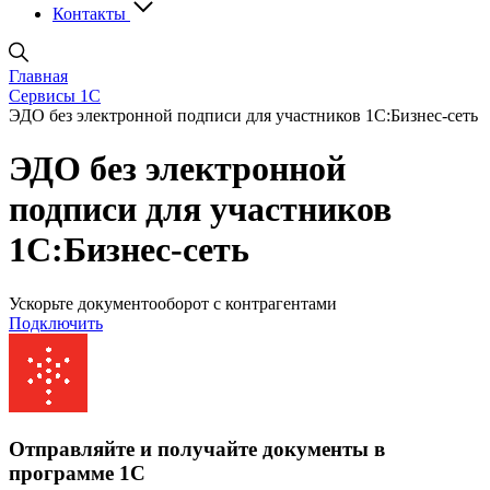
Контакты
Главная
Сервисы 1С
ЭДО без электронной подписи для участников 1С:Бизнес-сеть
ЭДО без электронной
подписи для участников
1С:Бизнес-сеть
Ускорьте документооборот с контрагентами
Подключить
Отправляйте и получайте документы в
программе 1С