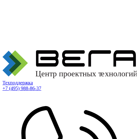
Техподдержка
+7 (495) 988-86-37