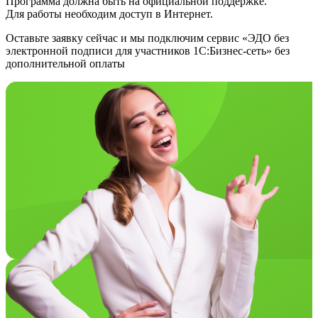
Программа должна быть на официальной поддержке.
Для работы необходим доступ в Интернет.
Оставьте заявку сейчас и мы подключим сервис «ЭДО без
электронной подписи для участников 1С:Бизнес-сеть» без
дополнительной оплаты