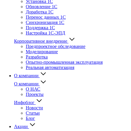
Установка 1С
Обновление 1С
Доработка 1С
Перенос данных 1С
Синхронизация 1С
Поддержка 1С
Настройка 1С-ЭПД
Корпоративное внедрение
Предпроектное обследование
Моделирование
Разработка
Опытно-промышленная эксплуатация
Реальная автоматизация
О компании
О компании
О НАС
Проекты
Инфоблог
Новости
Статьи
Блог
Акции