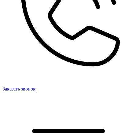
Заказать звонок