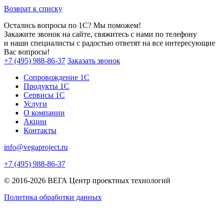
Возврат к списку
Остались вопросы по 1С? Мы поможем!
Закажите звонок на сайте, свяжитесь с нами по телефону
и наши специалисты с радостью ответят на все интересующие
Вас вопросы!
+7 (495) 988-86-37
Заказать звонок
Сопровождение 1С
Продукты 1С
Сервисы 1С
Услуги
О компании
Акции
Контакты
info@vegaproject.ru
+7 (495) 988-86-37
© 2016-2026 ВЕГА Центр проектных технологий
Политика обработки данных