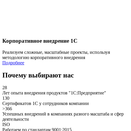
Корпоративное внедрение 1С
Реализуем сложные, масштабные проекты, используя
методологию корпоративного внедрения
Подробнее
Почему выбирают нас
28
Лет опыта внедрения продуктов "1С:Предприятие"
130
Сертификатов 1С у сотрудников компании
>366
Успешных внедрений в компаниях разного масштаба и сфер
деятельности
ISO
Работаем по стандартам 9001:2015