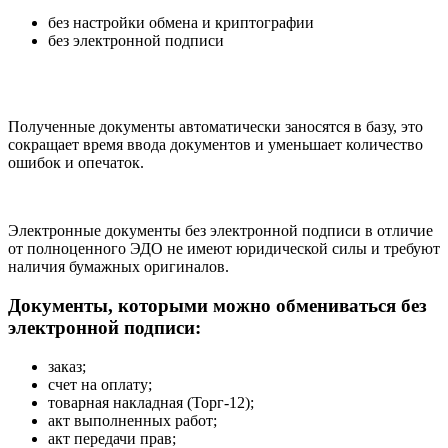
без настройки обмена и криптографии
без электронной подписи
Полученные документы автоматически заносятся в базу, это
сокращает время ввода документов и уменьшает количество
ошибок и опечаток.
Электронные документы без электронной подписи в отличие
от полноценного ЭДО не имеют юридической силы и требуют
наличия бумажных оригиналов.
Документы, которыми можно обмениваться без
электронной подписи:
заказ;
счет на оплату;
товарная накладная (Торг-12);
акт выполненных работ;
акт передачи прав;