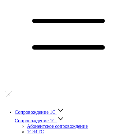
Сопровождение 1С
Сопровождение 1С
Абонентское сопровождение
1С:ИТС