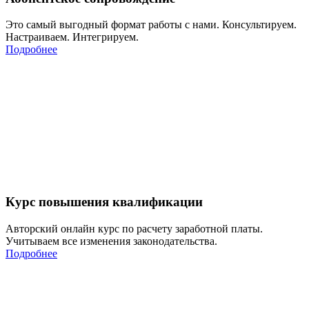
Это самый выгодный формат работы с нами. Консультируем.
Настраиваем. Интегрируем.
Подробнее
Курс повышения квалификации
Авторский онлайн курс по расчету заработной платы.
Учитываем все изменения законодательства.
Подробнее