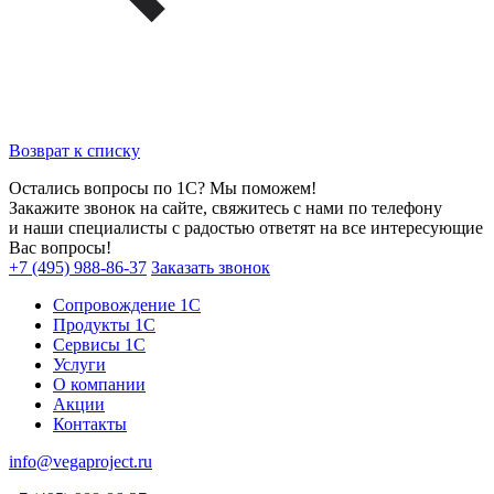
Возврат к списку
Остались вопросы по 1С? Мы поможем!
Закажите звонок на сайте, свяжитесь с нами по телефону
и наши специалисты с радостью ответят на все интересующие
Вас вопросы!
+7 (495) 988-86-37
Заказать звонок
Сопровождение 1С
Продукты 1С
Сервисы 1С
Услуги
О компании
Акции
Контакты
info@vegaproject.ru