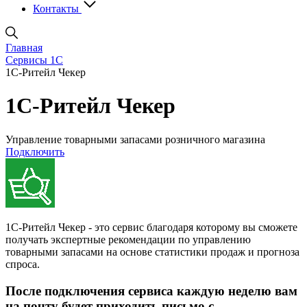
Контакты
Главная
Сервисы 1С
1С-Ритейл Чекер
1С-Ритейл Чекер
Управление товарными запасами розничного магазина
Подключить
1С-Ритейл Чекер - это сервис благодаря которому вы сможете
получать экспертные рекомендации по управлению
товарными запасами на основе статистики продаж и прогноза
спроса.
После подключения сервиса каждую неделю вам
на почту будет приходить письмо с