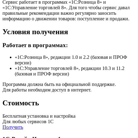
Сервис работает в программах «1С:Розница 8» и
«1С:Управление торговлей 8». Для того чтобы сервис давал
правильные рекомендации важно регулярно заносить
информацию о движении товаров: поступление и продажи.
Условия получения
Работает в программах:
«1С:Розница 8», редакции 1.0 и 2.2 (базовая и ПРОФ
версии)
«1С:Управление торговлей 8», редакции 10.3 и 11.2
(базовая и ПРОФ версии)
Программа должна быть на официальной поддержке.
Для работы необходим доступ в интернет.
Стоимость
Бесплатная установка и настройка
Для любых сервисов 1С
Получить