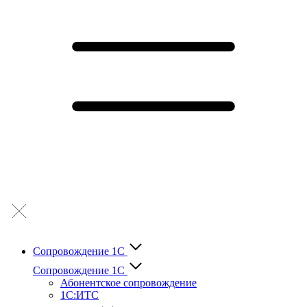
Сопровождение 1С
Сопровождение 1С
Абонентское сопровождение
1С:ИТС