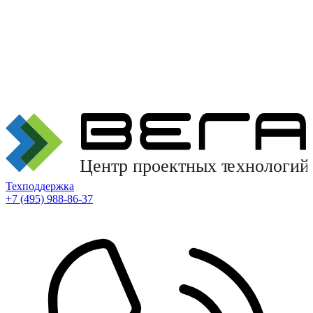
Техподдержка
+7 (495) 988-86-37