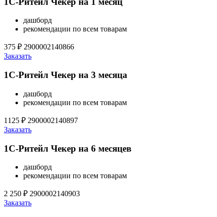
1С-Ритейл Чекер на 1 месяц
дашборд
рекомендации по всем товарам
375 ₽
2900002140866
Заказать
1С-Ритейл Чекер на 3 месяца
дашборд
рекомендации по всем товарам
1125 ₽
2900002140897
Заказать
1С-Ритейл Чекер на 6 месяцев
дашборд
рекомендации по всем товарам
2 250 ₽
2900002140903
Заказать