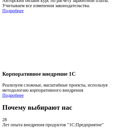
Авторский онлайн курс по расчету заработной платы.
Учитываем все изменения законодательства.
Подробнее
Корпоративное внедрение 1С
Реализуем сложные, масштабные проекты, используя
методологию корпоративного внедрения
Подробнее
Почему выбирают нас
28
Лет опыта внедрения продуктов "1С:Предприятие"