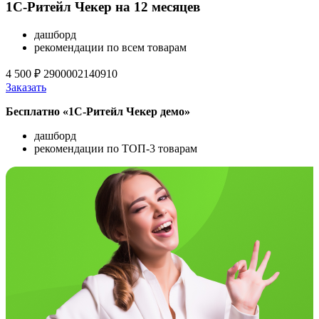
1С-Ритейл Чекер на 12 месяцев
дашборд
рекомендации по всем товарам
4 500 ₽
2900002140910
Заказать
Бесплатно «1С-Ритейл Чекер демо»
дашборд
рекомендации по ТОП-3 товарам