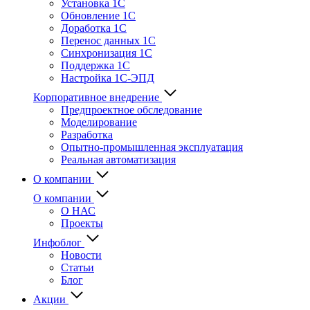
Установка 1С
Обновление 1С
Доработка 1С
Перенос данных 1С
Синхронизация 1С
Поддержка 1С
Настройка 1С-ЭПД
Корпоративное внедрение
Предпроектное обследование
Моделирование
Разработка
Опытно-промышленная эксплуатация
Реальная автоматизация
О компании
О компании
О НАС
Проекты
Инфоблог
Новости
Статьи
Блог
Акции