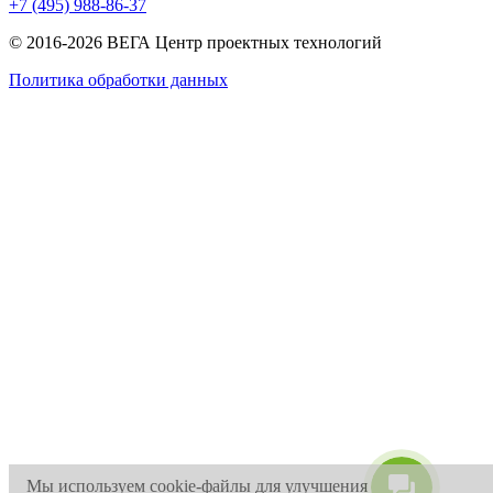
+7 (495) 988-86-37
© 2016-2026 ВЕГА Центр проектных технологий
Политика обработки данных
Мы используем cookie-файлы для улучшения