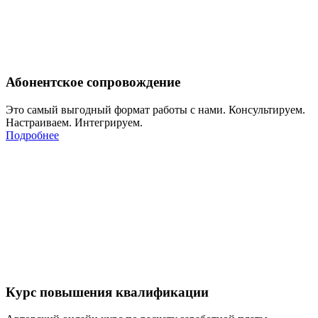
Абонентское сопровождение
Это самый выгодный формат работы с нами. Консультируем.
Настраиваем. Интегрируем.
Подробнее
Курс повышения квалификации