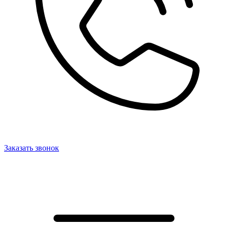
Заказать звонок