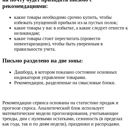
рекомендациями:
какие товары необходимо срочно купить, чтобы
избежать упущенной прибыли из-за пустых полок;
какие товары у вас в избытке, а какие следует отнести к
неликвидам;
какие товары стоит пересчитать (провести
инвентаризацию), чтобы быть уверенным в
правильности учета.
Письмо разделено на две зоны:
Дашборд, в котором показано состояние основных
индикаторов управление товарами.
Рекомендации, разделенные на смысловые блоки.
Рекомендации сервиса основаны на статистике продаж и
прогнозе спроса. Аналитический блок использует
математические модели прогнозирования, учитывающие
тренды, дни с нулевыми остатками, сезонность (в пределах
как года, так и по дням недели), праздники и распродажи.