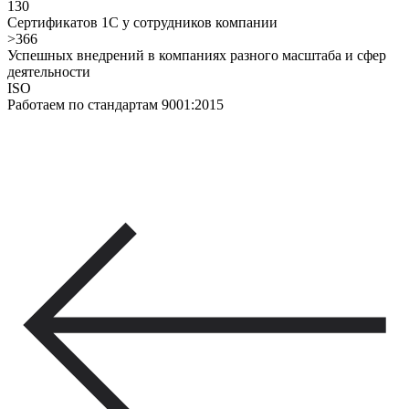
130
Сертификатов 1С у сотрудников компании
>366
Успешных внедрений в компаниях разного масштаба и сфер
деятельности
ISO
Работаем по стандартам 9001:2015