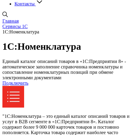
Контакты
Главная
Сервисы 1С
1С:Номенклатура
1С:Номенклатура
Единый каталог описаний товаров в «1С:Предприятии 8» -
автоматическое заполнение справочника номенклатуры и
сопоставление номенклатурных позиций при обмене
электронными документами
Подключить
"1С:Номенклатура – это единый каталог описаний товаров и
услуг в B2B сегменте в «1С:Предприятии 8». Каталог
содержит более 9 000 000 карточек товаров и постоянно
пополняется. Карточка товара содержит наиболее часто