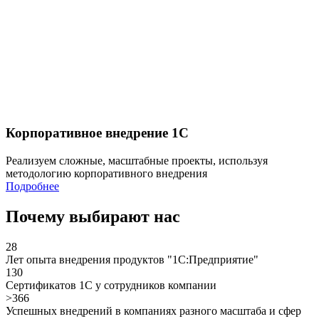
Корпоративное внедрение 1С
Реализуем сложные, масштабные проекты, используя
методологию корпоративного внедрения
Подробнее
Почему выбирают нас
28
Лет опыта внедрения продуктов "1С:Предприятие"
130
Сертификатов 1С у сотрудников компании
>366
Успешных внедрений в компаниях разного масштаба и сфер