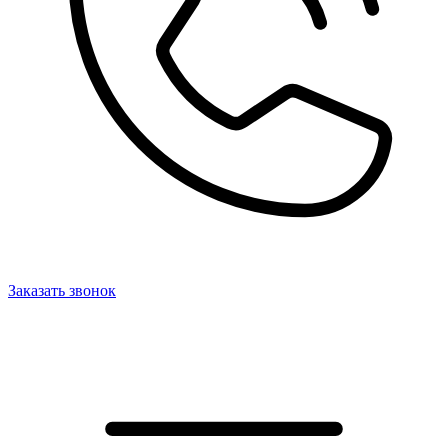
Заказать звонок