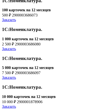
1С:Номенклатура.
100 карточек на 12 месяцев
500 ₽
2900003686073
Заказать
1С:Номенклатура.
1 000 карточек на 12 месяцев
2 500 ₽
2900003686080
Заказать
1С:Номенклатура.
5 000 карточек на 12 месяцев
7 500 ₽
2900003686097
Заказать
1С:Номенклатура.
10 000 карточек на 12 месяцев
10 000 ₽
2900001878906
Заказать