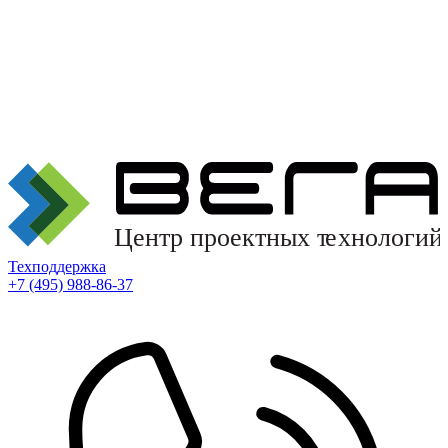
Техподдержка
+7 (495) 988-86-37