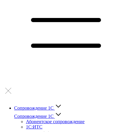
Сопровождение 1С
Сопровождение 1С
Абонентское сопровождение
1С:ИТС