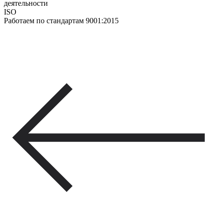
деятельности
ISO
Работаем по стандартам 9001:2015