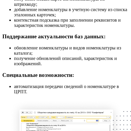
штрихкоду;
добавление номенклатуры в учетную систему из списка
эталонных карточек;
контекстная подсказка при заполнении реквизитов и
характеристик номенклатуры.
Поддержание актуальности баз данных:
обновление номенклатуры и видов номенклатуры из
каталога;
получение обновлений описаний, характеристик и
изображений.
Специальные возможности:
автоматизация передачи сведений о номенклатуре в
ЦРПТ.