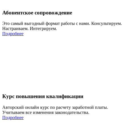
Абонентское сопровождение
Это самый выгодный формат работы с нами. Консультируем.
Настраиваем. Интегрируем.
Подробнее
Курс повышения квалификации
Авторский онлайн курс по расчету заработной платы.
Учитываем все изменения законодательства.
Подробнее