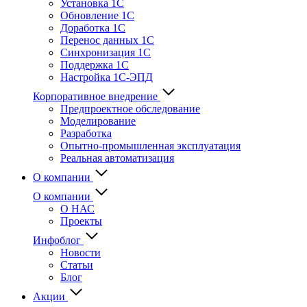
Установка 1С
Обновление 1С
Доработка 1С
Перенос данных 1С
Синхронизация 1С
Поддержка 1С
Настройка 1С-ЭПД
Корпоративное внедрение
Предпроектное обследование
Моделирование
Разработка
Опытно-промышленная эксплуатация
Реальная автоматизация
О компании
О компании
О НАС
Проекты
Инфоблог
Новости
Статьи
Блог
Акции