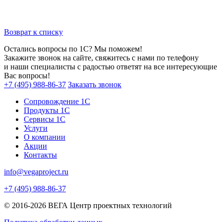
Возврат к списку
Остались вопросы по 1С? Мы поможем!
Закажите звонок на сайте, свяжитесь с нами по телефону
и наши специалисты с радостью ответят на все интересующие
Вас вопросы!
+7 (495) 988-86-37
Заказать звонок
Сопровождение 1С
Продукты 1С
Сервисы 1С
Услуги
О компании
Акции
Контакты
info@vegaproject.ru
+7 (495) 988-86-37
© 2016-2026 ВЕГА Центр проектных технологий