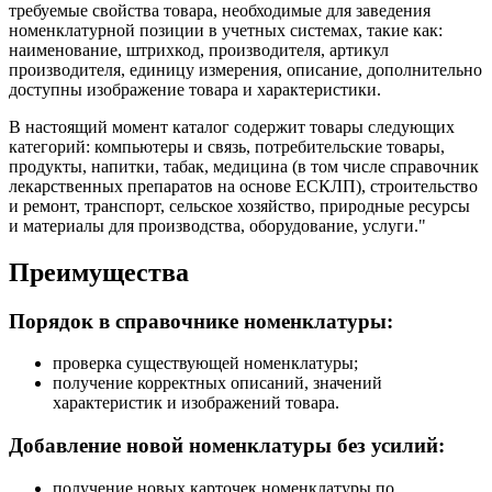
требуемые свойства товара, необходимые для заведения
номенклатурной позиции в учетных системах, такие как:
наименование, штрихкод, производителя, артикул
производителя, единицу измерения, описание, дополнительно
доступны изображение товара и характеристики.
В настоящий момент каталог содержит товары следующих
категорий: компьютеры и связь, потребительские товары,
продукты, напитки, табак, медицина (в том числе справочник
лекарственных препаратов на основе ЕСКЛП), строительство
и ремонт, транспорт, сельское хозяйство, природные ресурсы
и материалы для производства, оборудование, услуги."
Преимущества
Порядок в справочнике номенклатуры:
проверка существующей номенклатуры;
получение корректных описаний, значений
характеристик и изображений товара.
Добавление новой номенклатуры без усилий:
получение новых карточек номенклатуры по