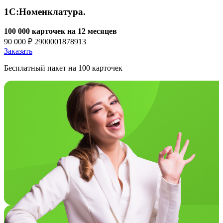
1С:Номенклатура.
100 000 карточек на 12 месяцев
90 000 ₽
2900001878913
Заказать
Бесплатный пакет на 100 карточек