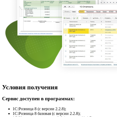
Условия получения
Сервис доступен в программах:
1С:Розница 8 (с версии 2.2.8);
1С:Розница 8 базовая (с версии 2.2.8);