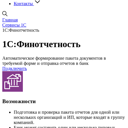
Контакты
Главная
Сервисы 1С
1С:Финотчетность
1С:Финотчетность
Автоматическое формирование пакета документов в
требуемой форме и отправка отчетов в банк
Подключить
Возможности
Подготовка и проверка пакета отчетов для одной или
нескольких организаций и ИП, которые входят в группу
компаний.
Банк может составить один или несколько типовых