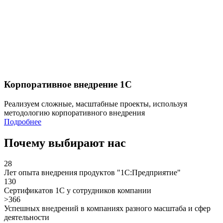
Корпоративное внедрение 1С
Реализуем сложные, масштабные проекты, используя
методологию корпоративного внедрения
Подробнее
Почему выбирают нас
28
Лет опыта внедрения продуктов "1С:Предприятие"
130
Сертификатов 1С у сотрудников компании
>366
Успешных внедрений в компаниях разного масштаба и сфер
деятельности