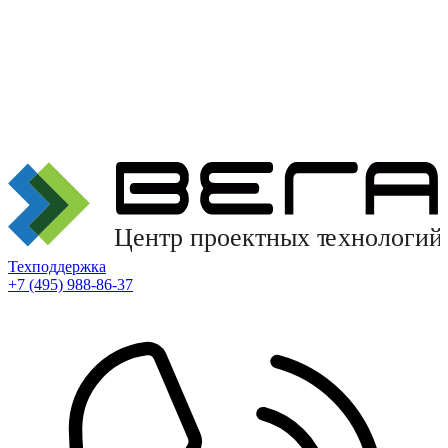
Техподдержка
+7 (495) 988-86-37