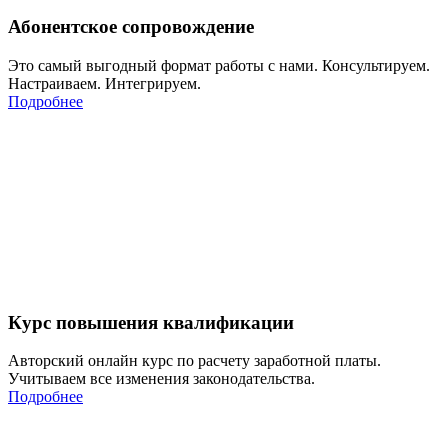
Абонентское сопровождение
Это самый выгодный формат работы с нами. Консультируем.
Настраиваем. Интегрируем.
Подробнее
Курс повышения квалификации
Авторский онлайн курс по расчету заработной платы.
Учитываем все изменения законодательства.
Подробнее