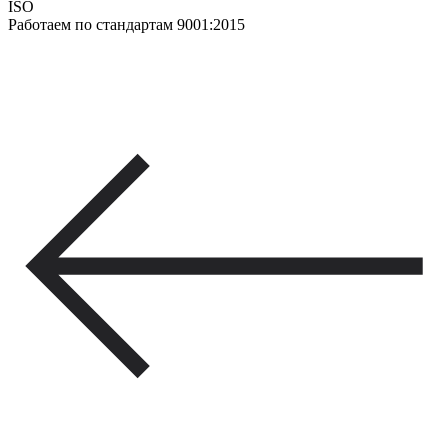
ISO
Работаем по стандартам 9001:2015