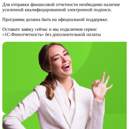
Для отправки финансовой отчетности необходимо наличие
усиленной квалифицированной электронной подписи.
Программа должна быть на официальной поддержке.
Оставьте заявку сейчас и мы подключим сервис
«1С:Финотчетность» без дополнительной оплаты