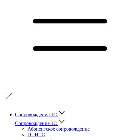
Сопровождение 1С
Сопровождение 1С
Абонентское сопровождение
1С:ИТС