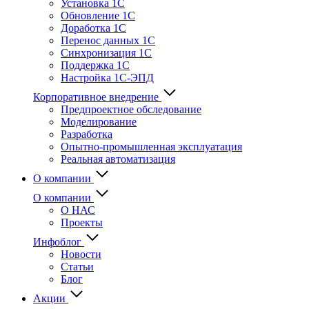
Установка 1С
Обновление 1С
Доработка 1С
Перенос данных 1С
Синхронизация 1С
Поддержка 1С
Настройка 1С-ЭПД
Корпоративное внедрение
Предпроектное обследование
Моделирование
Разработка
Опытно-промышленная эксплуатация
Реальная автоматизация
О компании
О компании
О НАС
Проекты
Инфоблог
Новости
Статьи
Блог
Акции