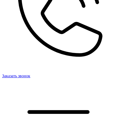
Заказать звонок