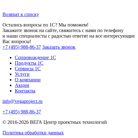
Возврат к списку
Остались вопросы по 1С? Мы поможем!
Закажите звонок на сайте, свяжитесь с нами по телефону
и наши специалисты с радостью ответят на все интересующие
Вас вопросы!
+7 (495) 988-86-37
Заказать звонок
Сопровождение 1С
Продукты 1С
Сервисы 1С
Услуги
О компании
Акции
Контакты
info@vegaproject.ru
+7 (495) 988-86-37
© 2016-2026 ВЕГА Центр проектных технологий
Политика обработки данных