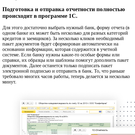
Подготовка и отправка отчетности полностью
происходит в программе 1С.
Для этого достаточно выбрать нужный банк, форму отчета (в
одном банке их может быть несколько для разных категорий
кредитов и заемщиков). За несколько кликов необходимый
пакет документов будет сформирован автоматически на
основании информации, которая содержится в учетной
системе. Если банку нужны какие-то особые формы или
справки, их образцы или шаблоны помогут дополнить пакет
документов. Далее останется только подписать пакет
электронной подписью и отправить в банк. То, что раньше
требовало многих часов работы, теперь делается за несколько
минут.