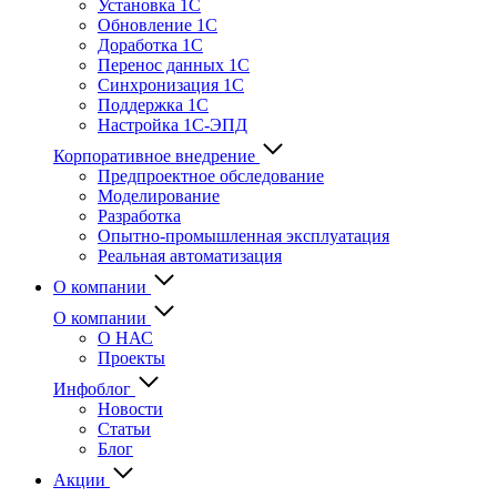
Установка 1С
Обновление 1С
Доработка 1С
Перенос данных 1С
Синхронизация 1С
Поддержка 1С
Настройка 1С-ЭПД
Корпоративное внедрение
Предпроектное обследование
Моделирование
Разработка
Опытно-промышленная эксплуатация
Реальная автоматизация
О компании
О компании
О НАС
Проекты
Инфоблог
Новости
Статьи
Блог
Акции