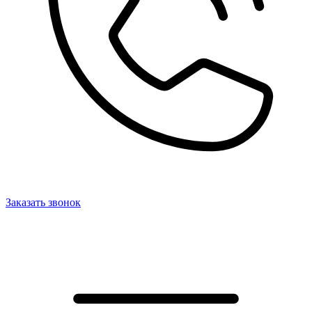
Заказать звонок