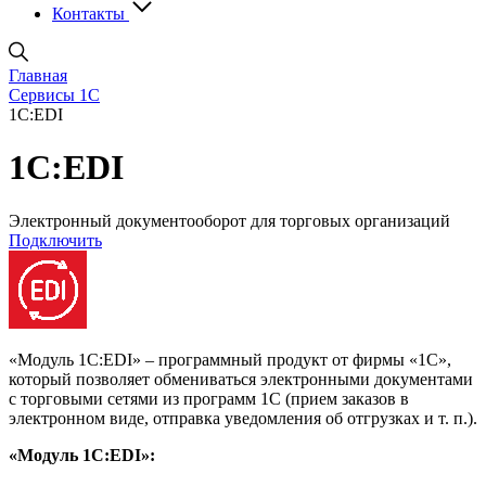
Контакты
Главная
Сервисы 1С
1С:EDI
1С:EDI
Электронный документооборот для торговых организаций
Подключить
«Модуль 1C:EDI» – программный продукт от фирмы «1С»,
который позволяет обмениваться электронными документами
с торговыми сетями из программ 1С (прием заказов в
электронном виде, отправка уведомления об отгрузках и т. п.).
«Модуль 1C:EDI»: