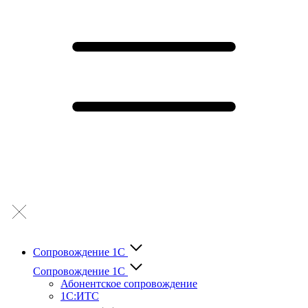
Сопровождение 1С
Сопровождение 1С
Абонентское сопровождение
1С:ИТС