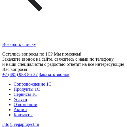
Возврат к списку
Остались вопросы по 1С? Мы поможем!
Закажите звонок на сайте, свяжитесь с нами по телефону
и наши специалисты с радостью ответят на все интересующие
Вас вопросы!
+7 (495) 988-86-37
Заказать звонок
Сопровождение 1С
Продукты 1С
Сервисы 1С
Услуги
О компании
Акции
Контакты
info@vegaproject.ru