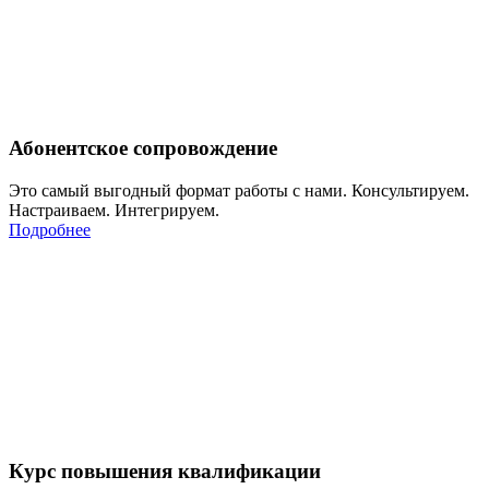
Абонентское сопровождение
Это самый выгодный формат работы с нами. Консультируем.
Настраиваем. Интегрируем.
Подробнее
Курс повышения квалификации