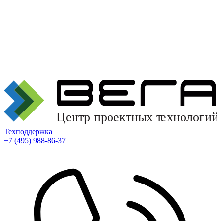
Техподдержка
+7 (495) 988-86-37