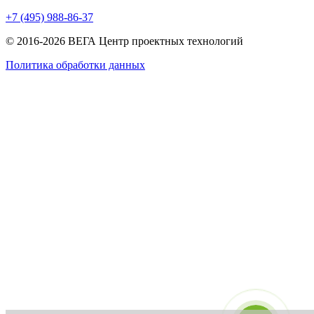
+7 (495) 988-86-37
© 2016-2026 ВЕГА Центр проектных технологий
Политика обработки данных