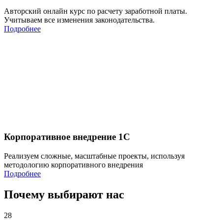
Авторский онлайн курс по расчету заработной платы.
Учитываем все изменения законодательства.
Подробнее
Корпоративное внедрение 1С
Реализуем сложные, масштабные проекты, используя
методологию корпоративного внедрения
Подробнее
Почему выбирают нас
28