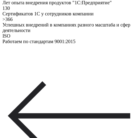
Лет опыта внедрения продуктов "1С:Предприятие"
130
Сертификатов 1С у сотрудников компании
>366
Успешных внедрений в компаниях разного масштаба и сфер
деятельности
ISO
Работаем по стандартам 9001:2015