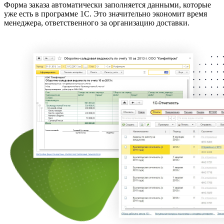
Форма заказа автоматически заполняется данными, которые
уже есть в программе 1С. Это значительно экономит время
менеджера, ответственного за организацию доставки.