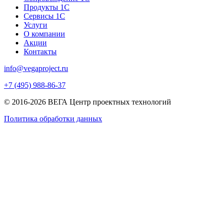
Продукты 1С
Сервисы 1С
Услуги
О компании
Акции
Контакты
info@vegaproject.ru
+7 (495) 988-86-37
© 2016-2026 ВЕГА Центр проектных технологий
Политика обработки данных