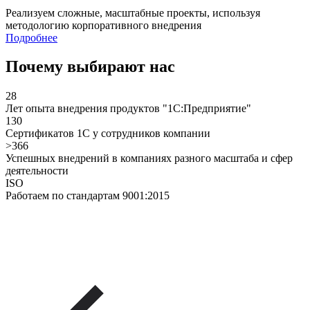
Реализуем сложные, масштабные проекты, используя
методологию корпоративного внедрения
Подробнее
Почему выбирают нас
28
Лет опыта внедрения продуктов "1С:Предприятие"
130
Сертификатов 1С у сотрудников компании
>366
Успешных внедрений в компаниях разного масштаба и сфер
деятельности
ISO
Работаем по стандартам 9001:2015