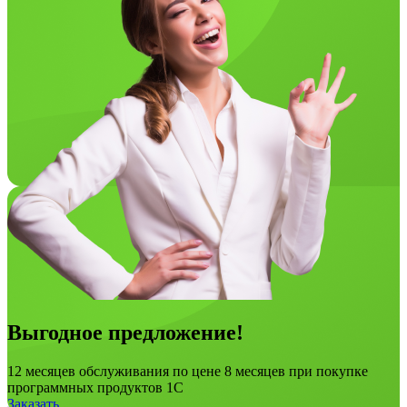
Выгодное предложение!
12 месяцев обслуживания по цене 8 месяцев при покупке
программных продуктов 1С
Заказать