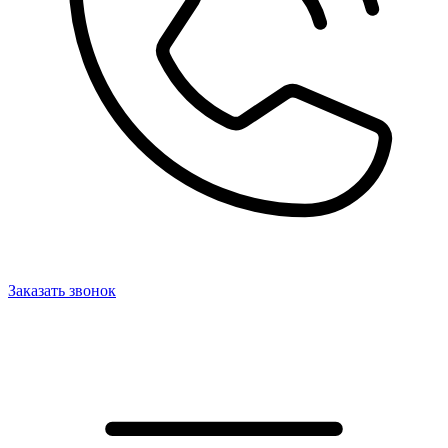
Заказать звонок