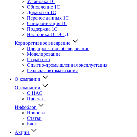
Установка 1С
Обновление 1С
Доработка 1С
Перенос данных 1С
Синхронизация 1С
Поддержка 1С
Настройка 1С-ЭПД
Корпоративное внедрение
Предпроектное обследование
Моделирование
Разработка
Опытно-промышленная эксплуатация
Реальная автоматизация
О компании
О компании
О НАС
Проекты
Инфоблог
Новости
Статьи
Блог
Акции