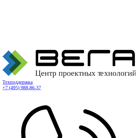
Техподдержка
+7 (495) 988-86-37