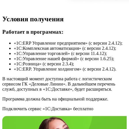
Условия получения
Работает в программах:
«1С:ERP Управление предприятием» (с версии 2.4.12);
«1С:Комплексная автоматизация» (с версии 2.4.12);
«1С:Управление торговлей» (с версии 11.4.12);
«1С:Управление нашей фирмой» (с версии 1.6.25);
«1С:Розница» (с версии 2.3.4);
«1С:ERP. Управление холдингом» (с версии 2.4.12).
В настоящий момент доступна работа с логистическим
сервисом ГК «Деловые Линии». В дальнейшем перечень
служб, доступных в «1С:Доставке», будет расширяться.
Программа должна быть на официальной поддержке.
Подключить сервис «1С:Доставка» бесплатно