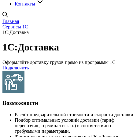
Контакты
Главная
Сервисы 1С
1С:Доставка
1С:Доставка
Оформляйте доставку грузов прямо из программы 1С
Подключить
Возможности
Расчёт предварительной стоимости и скорости доставки.
Подбор оптимальных условий доставки (тариф,
перевозчик, терминал и т. п.) в соответствии с
требуемыми параметрами.
Формирование заказа на доставку в ГК «Деловые