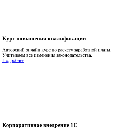
Курс повышения квалификации
Авторский онлайн курс по расчету заработной платы.
Учитываем все изменения законодательства.
Подробнее
Корпоративное внедрение 1С