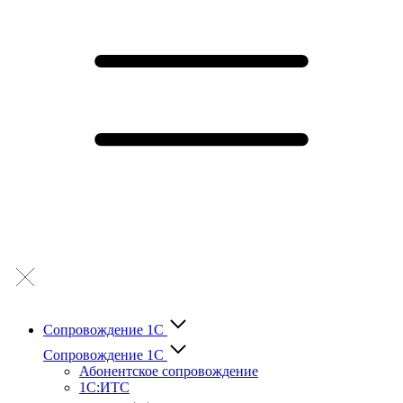
Сопровождение 1С
Сопровождение 1С
Абонентское сопровождение
1С:ИТС