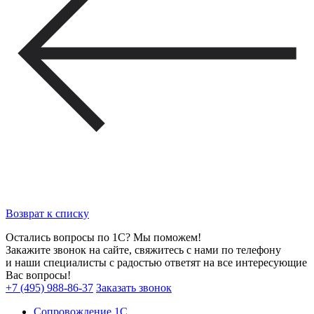
Возврат к списку
Остались вопросы по 1С? Мы поможем!
Закажите звонок на сайте, свяжитесь с нами по телефону
и наши специалисты с радостью ответят на все интересующие
Вас вопросы!
+7 (495) 988-86-37
Заказать звонок
Сопровождение 1С