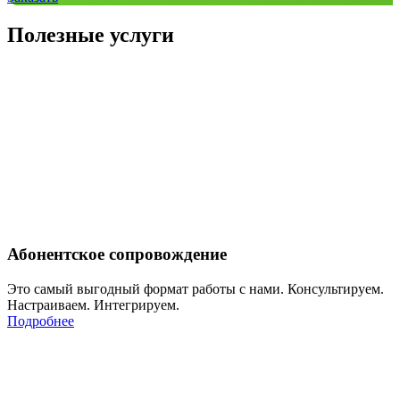
Полезные услуги
Абонентское сопровождение
Это самый выгодный формат работы с нами. Консультируем.
Настраиваем. Интегрируем.
Подробнее