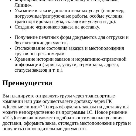
Линии».
Указание в заказе дополнительных услуг (например,
погрузочные/разгрузочные работы, особые условия
транспортировки груза, складские услуги и др.).
Создание черновиков заказа на доставку.
Получение печатных форм документов для отгрузки и
бухгалтерские документы.
Отслеживание состояния заказов и местоположения
грузов по трек-номерам.
Хранение истории заказов и нормативно-справочной
информации (тарифы, услуги, терминалы, адреса,
статусы заказов и т. п.).
Преимущества
Вы планируете отправлять грузы через транспортные
компании или уже осуществляете доставку через ГК
«Деловые линии»? Теперь оформлять заказы на доставку вы
можете непосредственно из программы 1С. Новое решение
«1С:Доставка» поможет подобрать оптимальные условия
доставки, оформить заказ, отследить местоположение груза и
получить сопроводительные документы.