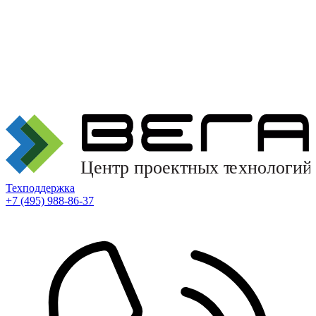
Техподдержка
+7 (495) 988-86-37