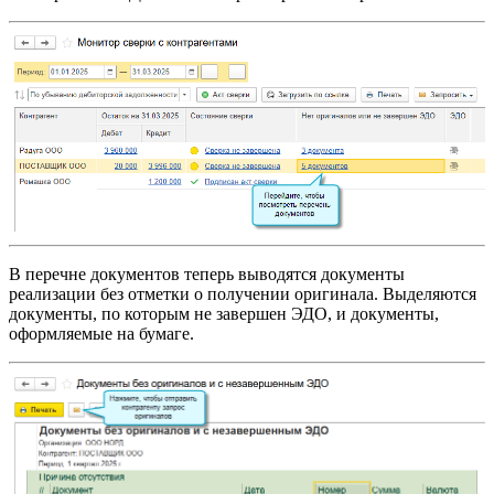
В перечне документов теперь выводятся документы
реализации без отметки о получении оригинала. Выделяются
документы, по которым не завершен ЭДО, и документы,
оформляемые на бумаге.