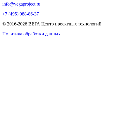
info@vegaproject.ru
+7 (495) 988-86-37
© 2016-2026 ВЕГА Центр проектных технологий
Политика обработки данных