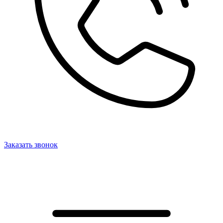
Заказать звонок