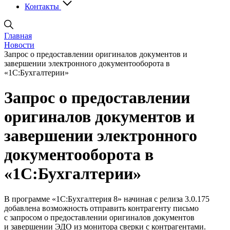
Контакты
Главная
Новости
Запрос о предоставлении оригиналов документов и
завершении электронного документооборота в
«1С:Бухгалтерии»
Запрос о предоставлении
оригиналов документов и
завершении электронного
документооборота в
«1С:Бухгалтерии»
В программе «1С:Бухгалтерия 8» начиная с релиза 3.0.175
добавлена возможность отправить контрагенту письмо
с запросом о предоставлении оригиналов документов
и завершении ЭДО из монитора сверки с контрагентами.