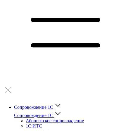
Сопровождение 1С
Сопровождение 1С
Абонентское сопровождение
1С:ИТС