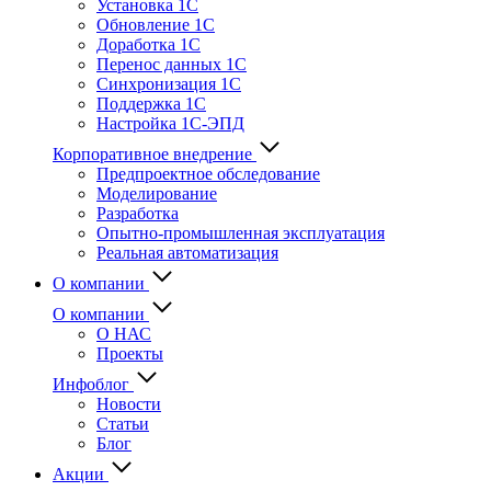
Установка 1С
Обновление 1С
Доработка 1С
Перенос данных 1С
Синхронизация 1С
Поддержка 1С
Настройка 1С-ЭПД
Корпоративное внедрение
Предпроектное обследование
Моделирование
Разработка
Опытно-промышленная эксплуатация
Реальная автоматизация
О компании
О компании
О НАС
Проекты
Инфоблог
Новости
Статьи
Блог
Акции