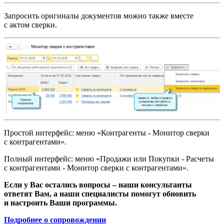
Запросить оригиналы документов можно также вместе
с актом сверки.
Простой интерфейс: меню «Контрагенты - Монитор сверки
с контрагентами».
Полный интерфейс: меню «Продажи или Покупки - Расчеты
с контрагентами - Монитор сверки с контрагентами».
Если у Вас остались вопросы – наши консультанты
ответят Вам, а наши специалисты помогут обновить
и настроить Ваши программы.
Подробнее о сопровождении