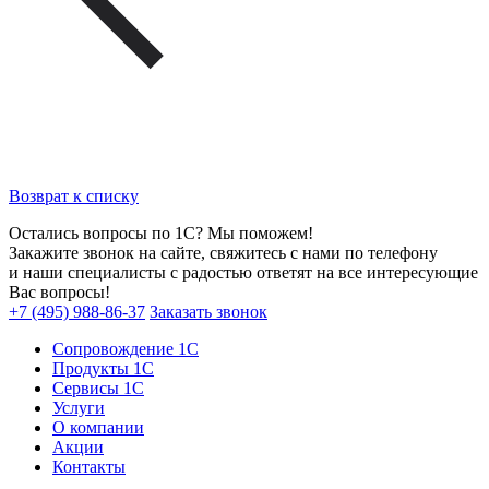
Возврат к списку
Остались вопросы по 1С? Мы поможем!
Закажите звонок на сайте, свяжитесь с нами по телефону
и наши специалисты с радостью ответят на все интересующие
Вас вопросы!
+7 (495) 988-86-37
Заказать звонок
Сопровождение 1С
Продукты 1С
Сервисы 1С
Услуги
О компании
Акции
Контакты