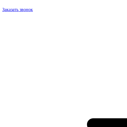
Заказать звонок