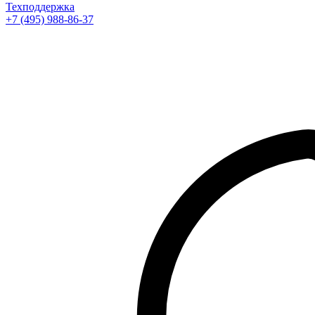
Техподдержка
+7 (495) 988-86-37