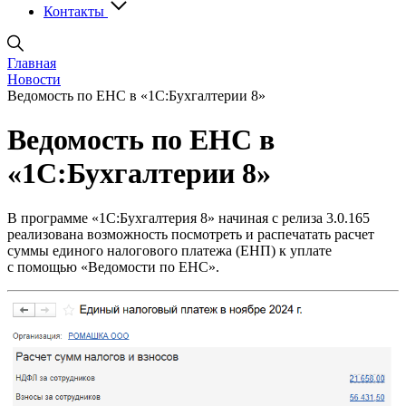
Контакты
Главная
Новости
Ведомость по ЕНС в «1С:Бухгалтерии 8»
Ведомость по ЕНС в
«1С:Бухгалтерии 8»
В программе «1С:Бухгалтерия 8» начиная с релиза 3.0.165
реализована возможность посмотреть и распечатать расчет
суммы единого налогового платежа (ЕНП) к уплате
с помощью «Ведомости по ЕНС».