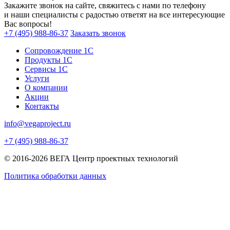
Закажите звонок на сайте, свяжитесь с нами по телефону
и наши специалисты с радостью ответят на все интересующие
Вас вопросы!
+7 (495) 988-86-37
Заказать звонок
Сопровождение 1С
Продукты 1С
Сервисы 1С
Услуги
О компании
Акции
Контакты
info@vegaproject.ru
+7 (495) 988-86-37
© 2016-2026 ВЕГА Центр проектных технологий
Политика обработки данных