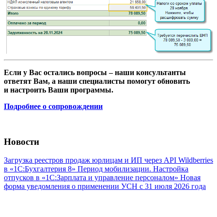
Если у Вас остались вопросы – наши консультанты
ответят Вам, а наши специалисты помогут обновить
и настроить Ваши программы.
Подробнее о сопровождении
Новости
Загрузка реестров продаж юрлицам и ИП через API Wildberries
в «1С:Бухгалтерия 8»
Период мобилизации. Настройка
отпусков в «1С:Зарплата и управление персоналом»
Новая
форма уведомления о применении УСН с 31 июля 2026 года