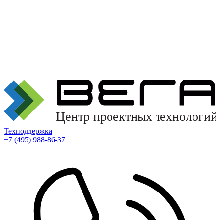
Техподдержка
+7 (495) 988-86-37