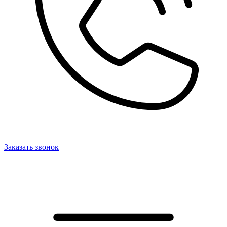
Заказать звонок