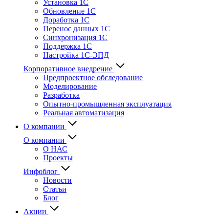
Установка 1С
Обновление 1С
Доработка 1С
Перенос данных 1С
Синхронизация 1С
Поддержка 1С
Настройка 1С-ЭПД
Корпоративное внедрение
Предпроектное обследование
Моделирование
Разработка
Опытно-промышленная эксплуатация
Реальная автоматизация
О компании
О компании
О НАС
Проекты
Инфоблог
Новости
Статьи
Блог
Акции