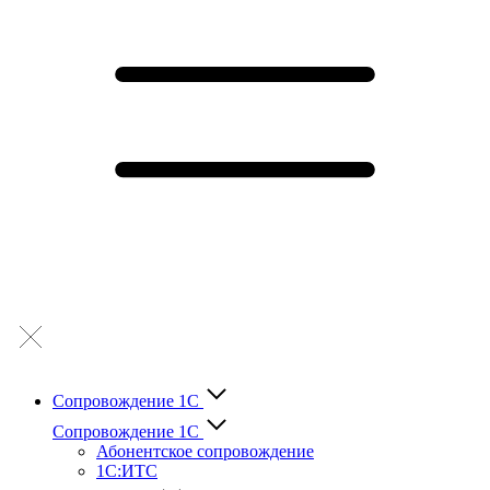
Сопровождение 1С
Сопровождение 1С
Абонентское сопровождение
1С:ИТС