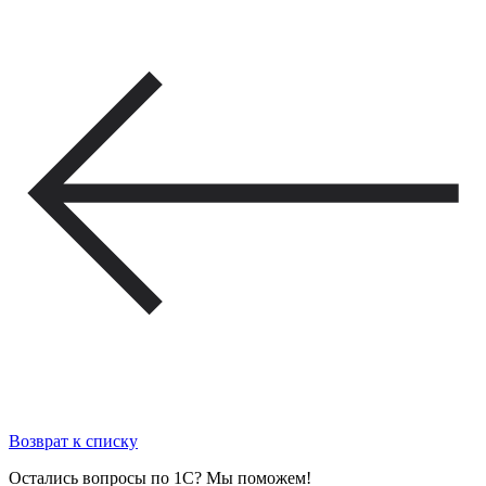
Возврат к списку
Остались вопросы по 1С? Мы поможем!