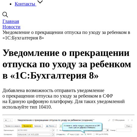
Контакты
Главная
Новости
Уведомление о прекращении отпуска по уходу за ребенком в
«1С:Бухгалтерия 8»
Уведомление о прекращении
отпуска по уходу за ребенком
в «1С:Бухгалтерия 8»
Добавлена возможность отправить уведомление
о прекращении отпуска по уходу за ребенком в СФР
на Единую цифровую платформу. Для таких уведомлений
используйте тип 10410.