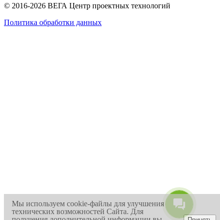
© 2016-2026 ВЕГА Центр проектных технологий
Политика обработки данных
Мы используем cookie-файлы для улучшения
технических возможностей Сайта. Для
получения дополнительной информации вы
Принять