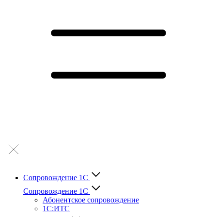
Сопровождение 1С
Сопровождение 1С
Абонентское сопровождение
1С:ИТС