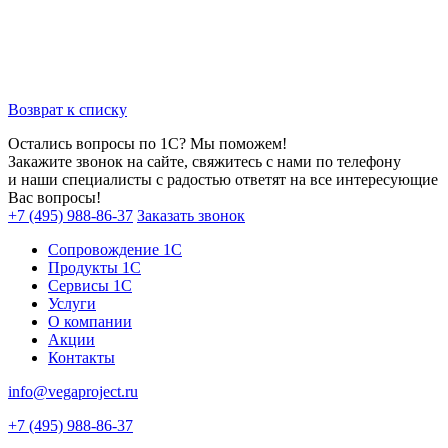
Возврат к списку
Остались вопросы по 1С? Мы поможем!
Закажите звонок на сайте, свяжитесь с нами по телефону
и наши специалисты с радостью ответят на все интересующие
Вас вопросы!
+7 (495) 988-86-37
Заказать звонок
Сопровождение 1С
Продукты 1С
Сервисы 1С
Услуги
О компании
Акции
Контакты
info@vegaproject.ru
+7 (495) 988-86-37