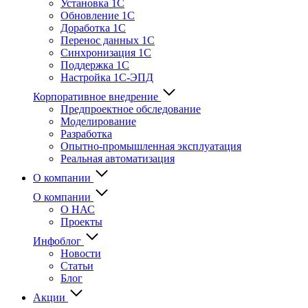
Установка 1С
Обновление 1С
Доработка 1С
Перенос данных 1С
Синхронизация 1С
Поддержка 1С
Настройка 1С-ЭПД
Корпоративное внедрение
Предпроектное обследование
Моделирование
Разработка
Опытно-промышленная эксплуатация
Реальная автоматизация
О компании
О компании
О НАС
Проекты
Инфоблог
Новости
Статьи
Блог
Акции