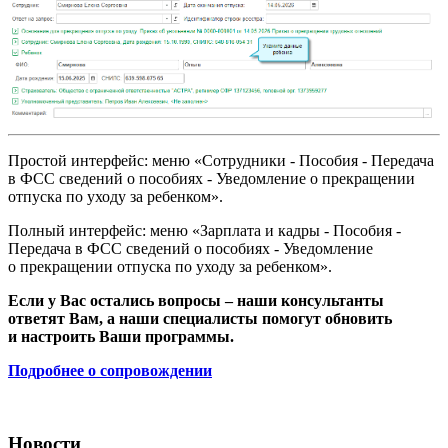
Простой интерфейс: меню «Сотрудники - Пособия - Передача
в ФСС сведений о пособиях - Уведомление о прекращении
отпуска по уходу за ребенком».
Полный интерфейс: меню «Зарплата и кадры - Пособия -
Передача в ФСС сведений о пособиях - Уведомление
о прекращении отпуска по уходу за ребенком».
Если у Вас остались вопросы – наши консультанты
ответят Вам, а наши специалисты помогут обновить
и настроить Ваши программы.
Подробнее о сопровождении
Новости