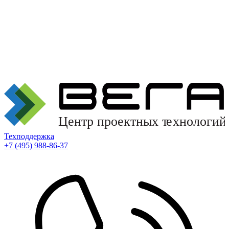
Техподдержка
+7 (495) 988-86-37