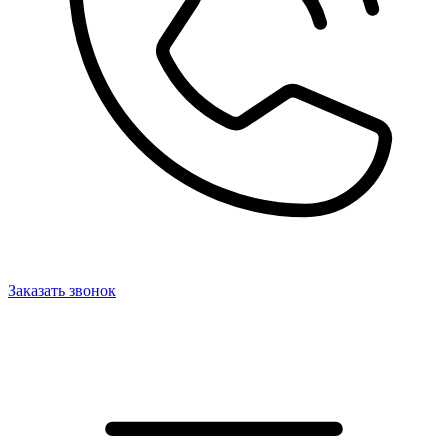
Заказать звонок