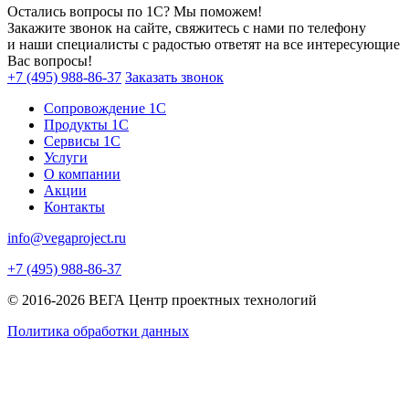
Остались вопросы по 1С? Мы поможем!
Закажите звонок на сайте, свяжитесь с нами по телефону
и наши специалисты с радостью ответят на все интересующие
Вас вопросы!
+7 (495) 988-86-37
Заказать звонок
Сопровождение 1С
Продукты 1С
Сервисы 1С
Услуги
О компании
Акции
Контакты
info@vegaproject.ru
+7 (495) 988-86-37
© 2016-2026 ВЕГА Центр проектных технологий
Политика обработки данных