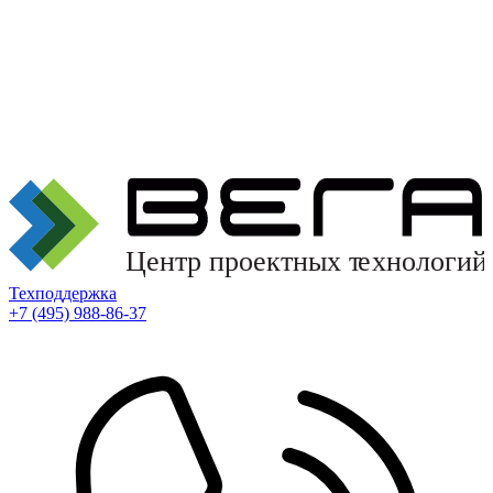
Техподдержка
+7 (495) 988-86-37