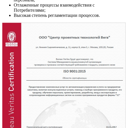
Отлаженные процессы взаимодействия c
Потребителями;
Высокая степень регламентации процессов.