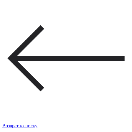
Возврат к списку