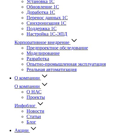
Установка 1С
Обновление 1С
Доработка 1С
Перенос данных 1С
Синхронизация 1С
Поддержка 1С
Настройка 1С-ЭПД
Корпоративное внедрение
Предпроектное обследование
Моделирование
Разработка
Опытно-промышленная эксплуатация
Реальная автоматизация
О компании
О компании
О НАС
Проекты
Инфоблог
Новости
Статьи
Блог
Акции