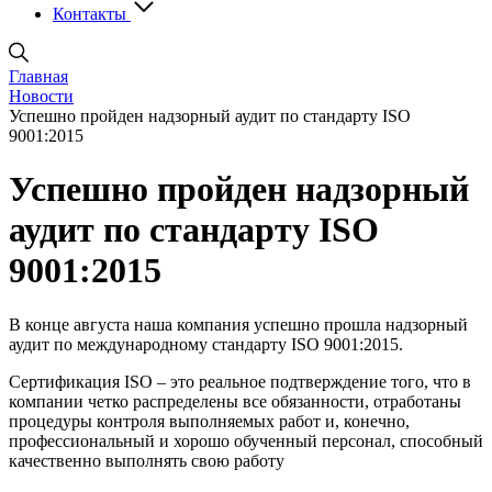
Контакты
Главная
Новости
Успешно пройден надзорный аудит по стандарту ISO
9001:2015
Успешно пройден надзорный
аудит по стандарту ISO
9001:2015
В конце августа наша компания успешно прошла надзорный
аудит по международному стандарту ISO 9001:2015.
Сертификация ISO – это реальное подтверждение того, что в
компании четко распределены все обязанности, отработаны
процедуры контроля выполняемых работ и, конечно,
профессиональный и хорошо обученный персонал, способный
качественно выполнять свою работу