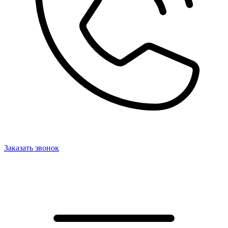
Заказать звонок