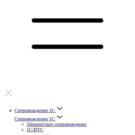
Сопровождение 1С
Сопровождение 1С
Абонентское сопровождение
1С:ИТС