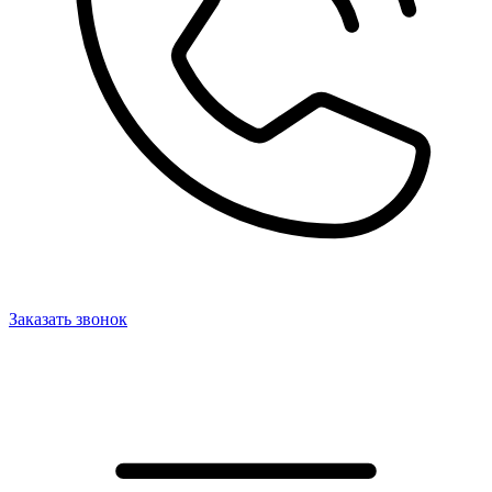
Заказать звонок