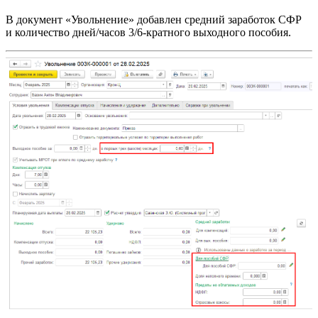
В документ «Увольнение» добавлен средний заработок СФР
и количество дней/часов 3/6-кратного выходного пособия.