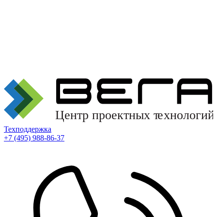
Техподдержка
+7 (495) 988-86-37