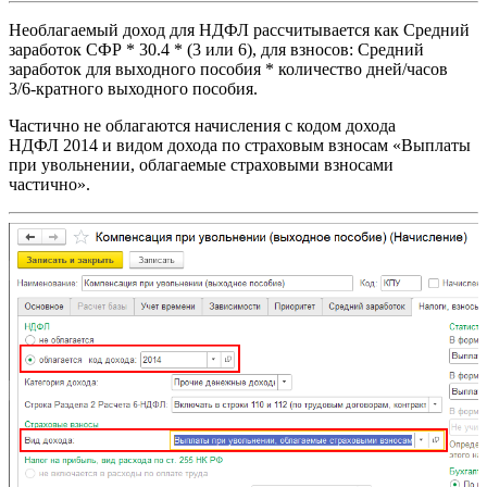
Необлагаемый доход для НДФЛ рассчитывается как Средний
заработок СФР * 30.4 * (3 или 6), для взносов: Средний
заработок для выходного пособия * количество дней/часов
3/6-кратного выходного пособия.
Частично не облагаются начисления с кодом дохода
НДФЛ 2014 и видом дохода по страховым взносам «Выплаты
при увольнении, облагаемые страховыми взносами
частично».