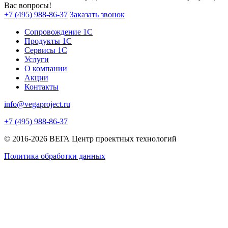
Вас вопросы!
+7 (495) 988-86-37
Заказать звонок
Сопровождение 1С
Продукты 1С
Сервисы 1С
Услуги
О компании
Акции
Контакты
info@vegaproject.ru
+7 (495) 988-86-37
© 2016-2026 ВЕГА Центр проектных технологий
Политика обработки данных