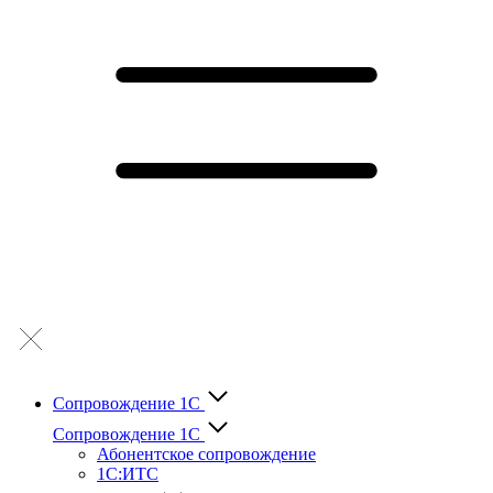
Сопровождение 1С
Сопровождение 1С
Абонентское сопровождение
1С:ИТС