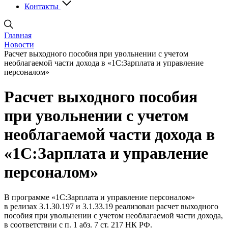
Контакты
Главная
Новости
Расчет выходного пособия при увольнении с учетом
необлагаемой части дохода в «1С:Зарплата и управление
персоналом»
Расчет выходного пособия
при увольнении с учетом
необлагаемой части дохода в
«1С:Зарплата и управление
персоналом»
В программе «1С:Зарплата и управление персоналом»
в релизах 3.1.30.197 и 3.1.33.19 реализован расчет выходного
пособия при увольнении с учетом необлагаемой части дохода,
в соответствии с п. 1 абз. 7 ст. 217 НК РФ.