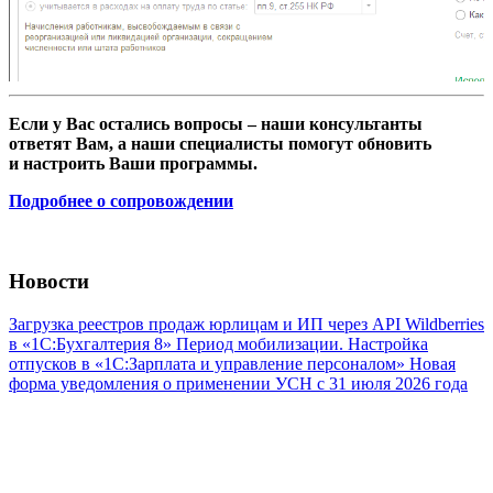
Если у Вас остались вопросы – наши консультанты
ответят Вам, а наши специалисты помогут обновить
и настроить Ваши программы.
Подробнее о сопровождении
Новости
Загрузка реестров продаж юрлицам и ИП через API Wildberries
в «1С:Бухгалтерия 8»
Период мобилизации. Настройка
отпусков в «1С:Зарплата и управление персоналом»
Новая
форма уведомления о применении УСН с 31 июля 2026 года