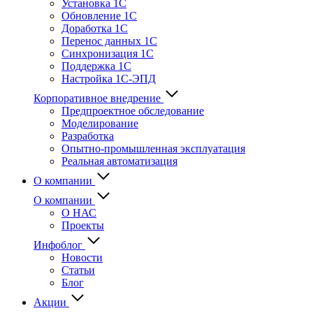
Установка 1С
Обновление 1С
Доработка 1С
Перенос данных 1С
Синхронизация 1С
Поддержка 1С
Настройка 1С-ЭПД
Корпоративное внедрение
Предпроектное обследование
Моделирование
Разработка
Опытно-промышленная эксплуатация
Реальная автоматизация
О компании
О компании
О НАС
Проекты
Инфоблог
Новости
Статьи
Блог
Акции