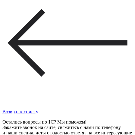
Возврат к списку
Остались вопросы по 1С? Мы поможем!
Закажите звонок на сайте, свяжитесь с нами по телефону
и наши специалисты с радостью ответят на все интересующие