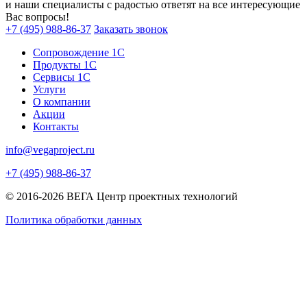
и наши специалисты с радостью ответят на все интересующие
Вас вопросы!
+7 (495) 988-86-37
Заказать звонок
Сопровождение 1С
Продукты 1С
Сервисы 1С
Услуги
О компании
Акции
Контакты
info@vegaproject.ru
+7 (495) 988-86-37
© 2016-2026 ВЕГА Центр проектных технологий
Политика обработки данных