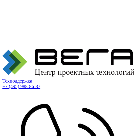
Техподдержка
+7 (495) 988-86-37