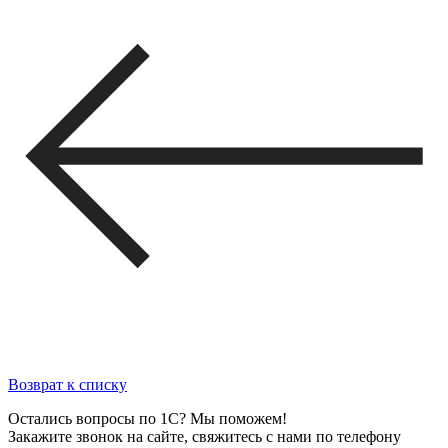
Возврат к списку
Остались вопросы по 1С? Мы поможем!
Закажите звонок на сайте, свяжитесь с нами по телефону