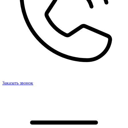
Заказать звонок