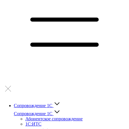
Сопровождение 1С
Сопровождение 1С
Абонентское сопровождение
1С:ИТС