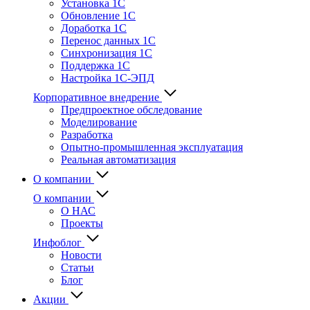
Установка 1С
Обновление 1С
Доработка 1С
Перенос данных 1С
Синхронизация 1С
Поддержка 1С
Настройка 1С-ЭПД
Корпоративное внедрение
Предпроектное обследование
Моделирование
Разработка
Опытно-промышленная эксплуатация
Реальная автоматизация
О компании
О компании
О НАС
Проекты
Инфоблог
Новости
Статьи
Блог
Акции