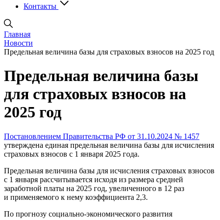
Контакты
Главная
Новости
Предельная величина базы для страховых взносов на 2025 год
Предельная величина базы
для страховых взносов на
2025 год
Постановлением Правительства РФ от 31.10.2024 № 1457
утверждена единая предельная величина базы для исчисления
страховых взносов с 1 января 2025 года.
Предельная величина базы для исчисления страховых взносов
с 1 января рассчитывается исходя из размера средней
заработной платы на 2025 год, увеличенного в 12 раз
и применяемого к нему коэффициента 2,3.
По прогнозу социально-экономического развития