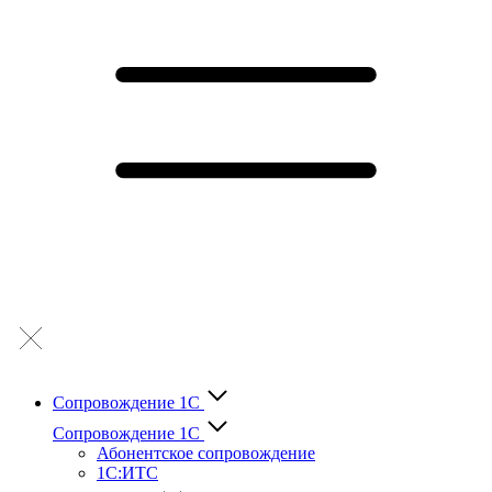
Сопровождение 1С
Сопровождение 1С
Абонентское сопровождение
1С:ИТС