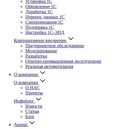
Установка 1С
Обновление 1С
Доработка 1С
Перенос данных 1С
Синхронизация 1С
Поддержка 1С
Настройка 1С-ЭПД
Корпоративное внедрение
Предпроектное обследование
Моделирование
Разработка
Опытно-промышленная эксплуатация
Реальная автоматизация
О компании
О компании
О НАС
Проекты
Инфоблог
Новости
Статьи
Блог
Акции