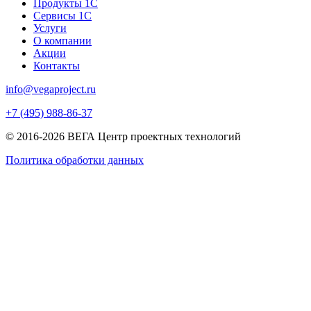
Продукты 1С
Сервисы 1С
Услуги
О компании
Акции
Контакты
info@vegaproject.ru
+7 (495) 988-86-37
© 2016-2026 ВЕГА Центр проектных технологий
Политика обработки данных