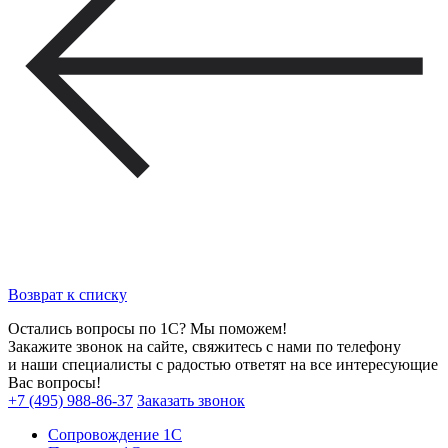
Возврат к списку
Остались вопросы по 1С? Мы поможем!
Закажите звонок на сайте, свяжитесь с нами по телефону
и наши специалисты с радостью ответят на все интересующие
Вас вопросы!
+7 (495) 988-86-37
Заказать звонок
Сопровождение 1С