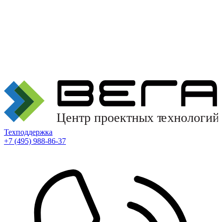
Техподдержка
+7 (495) 988-86-37