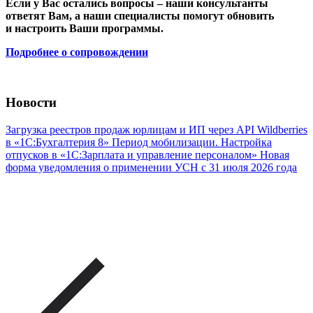
Если у Вас остались вопросы – наши консультанты
ответят Вам, а наши специалисты помогут обновить
и настроить Ваши программы.
Подробнее о сопровождении
Новости
Загрузка реестров продаж юрлицам и ИП через API Wildberries
в «1С:Бухгалтерия 8»
Период мобилизации. Настройка
отпусков в «1С:Зарплата и управление персоналом»
Новая
форма уведомления о применении УСН с 31 июля 2026 года