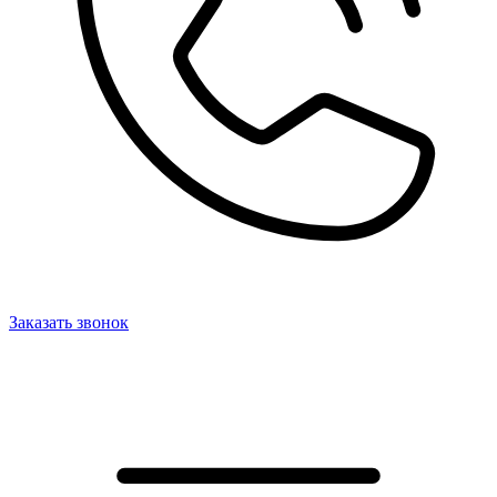
Заказать звонок