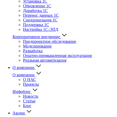
Установка 1С
Обновление 1С
Доработка 1С
Перенос данных 1С
Синхронизация 1С
Поддержка 1С
Настройка 1С-ЭПД
Корпоративное внедрение
Предпроектное обследование
Моделирование
Разработка
Опытно-промышленная эксплуатация
Реальная автоматизация
О компании
О компании
О НАС
Проекты
Инфоблог
Новости
Статьи
Блог
Акции