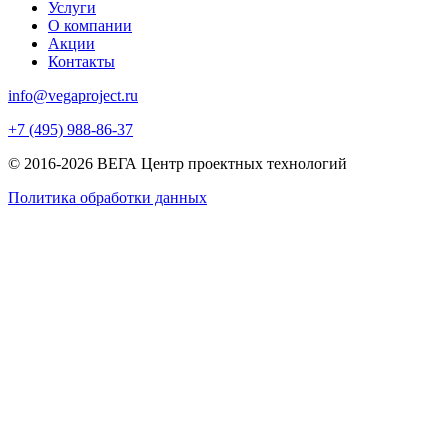
Услуги
О компании
Акции
Контакты
info@vegaproject.ru
+7 (495) 988-86-37
© 2016-2026 ВЕГА Центр проектных технологий
Политика обработки данных