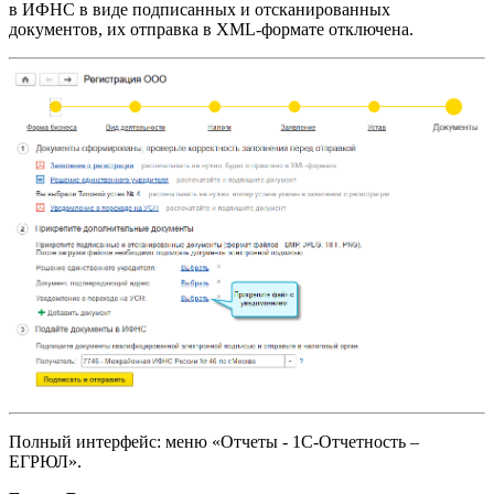
в ИФНС в виде подписанных и отсканированных
документов, их отправка в XML-формате отключена.
Полный интерфейс: меню «Отчеты - 1С-Отчетность –
ЕГРЮЛ».