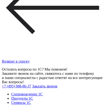
Возврат к списку
Остались вопросы по 1С? Мы поможем!
Закажите звонок на сайте, свяжитесь с нами по телефону
и наши специалисты с радостью ответят на все интересующие
Вас вопросы!
+7 (495) 988-86-37
Заказать звонок
Сопровождение 1С
Продукты 1С
Сервисы 1С