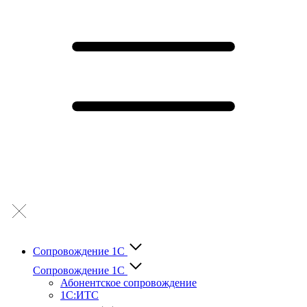
Сопровождение 1С
Сопровождение 1С
Абонентское сопровождение
1С:ИТС