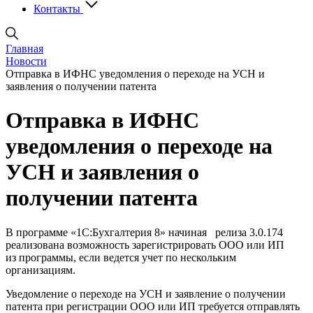
Контакты
Главная
Новости
Отправка в ИФНС уведомления о переходе на УСН и
заявления о получении патента
Отправка в ИФНС
уведомления о переходе на
УСН и заявления о
получении патента
В программе «1С:Бухгалтерия 8» начиная релиза 3.0.174
реализована возможность зарегистрировать ООО или ИП
из программы, если ведется учет по нескольким
организациям.
Уведомление о переходе на УСН и заявление о получении
патента при регистрации ООО или ИП требуется отправлять