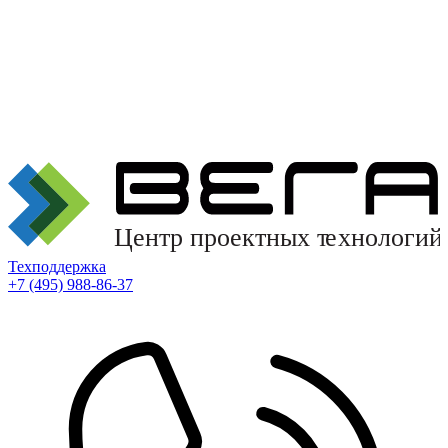
Техподдержка
+7 (495) 988-86-37