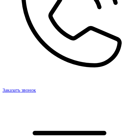
Заказать звонок