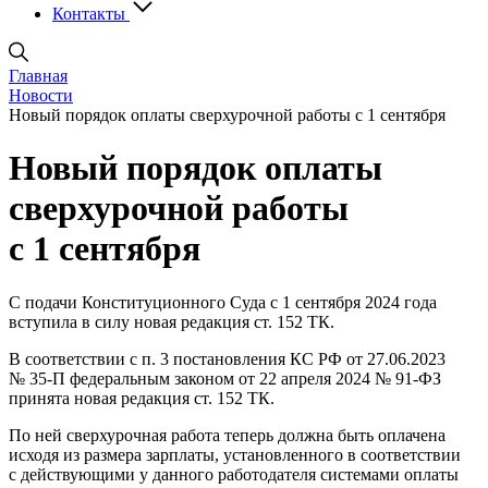
Контакты
Главная
Новости
Новый порядок оплаты сверхурочной работы с 1 сентября
Новый порядок оплаты
сверхурочной работы
с 1 сентября
С подачи Конституционного Суда с 1 сентября 2024 года
вступила в силу новая редакция ст. 152 ТК.
В соответствии с п. 3 постановления КС РФ от 27.06.2023
№ 35-П федеральным законом от 22 апреля 2024 № 91-ФЗ
принята новая редакция ст. 152 ТК.
По ней сверхурочная работа теперь должна быть оплачена
исходя из размера зарплаты, установленного в соответствии
с действующими у данного работодателя системами оплаты