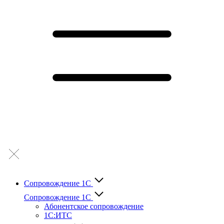
Сопровождение 1С
Сопровождение 1С
Абонентское сопровождение
1С:ИТС