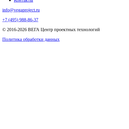
Контакты
info@vegaproject.ru
+7 (495) 988-86-37
© 2016-2026 ВЕГА Центр проектных технологий
Политика обработки данных