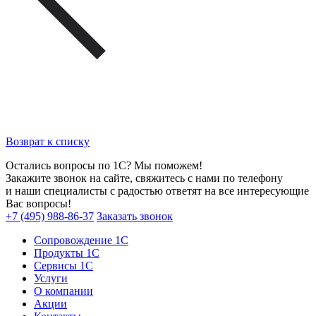
Возврат к списку
Остались вопросы по 1С? Мы поможем!
Закажите звонок на сайте, свяжитесь с нами по телефону
и наши специалисты с радостью ответят на все интересующие
Вас вопросы!
+7 (495) 988-86-37
Заказать звонок
Сопровождение 1С
Продукты 1С
Сервисы 1С
Услуги
О компании
Акции