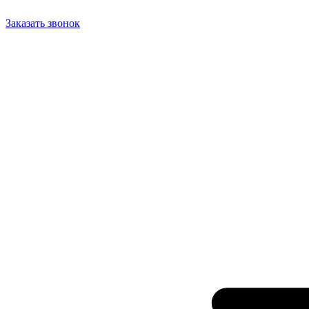
Заказать звонок