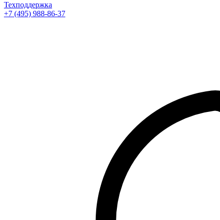
Техподдержка
+7 (495) 988-86-37