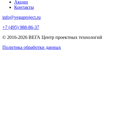
Акции
Контакты
info@vegaproject.ru
+7 (495) 988-86-37
© 2016-2026 ВЕГА Центр проектных технологий
Политика обработки данных