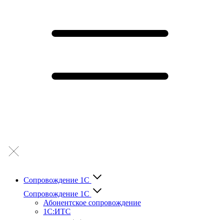
Сопровождение 1С
Сопровождение 1С
Абонентское сопровождение
1С:ИТС