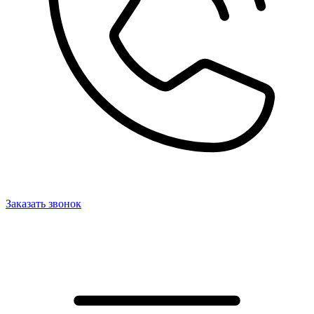
Заказать звонок