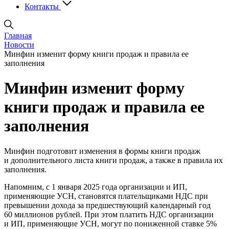
Контакты
Главная
Новости
Минфин изменит форму книги продаж и правила ее
заполнения
Минфин изменит форму
книги продаж и правила ее
заполнения
Минфин подготовит изменения в формы книги продаж
и дополнительного листа книги продаж, а также в правила их
заполнения.
Напомним, с 1 января 2025 года организации и ИП,
применяющие УСН, становятся плательщиками НДС при
превышении дохода за предшествующий календарный год
60 миллионов рублей. При этом платить НДС организации
и ИП, применяющие УСН, могут по пониженной ставке 5%