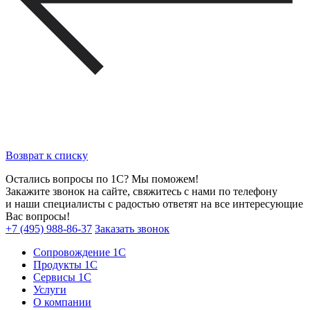
Возврат к списку
Остались вопросы по 1С? Мы поможем!
Закажите звонок на сайте, свяжитесь с нами по телефону
и наши специалисты с радостью ответят на все интересующие
Вас вопросы!
+7 (495) 988-86-37
Заказать звонок
Сопровождение 1С
Продукты 1С
Сервисы 1С
Услуги
О компании