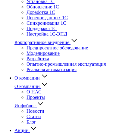
Установка 1С
Обновление 1С
Доработка 1С
Перенос данных 1С
Синхронизация 1С
Поддержка 1С
Настройка 1С-ЭПД
Корпоративное внедрение
Предпроектное обследование
Моделирование
Разработка
Опытно-промышленная эксплуатация
Реальная автоматизация
О компании
О компании
О НАС
Проекты
Инфоблог
Новости
Статьи
Блог
Акции