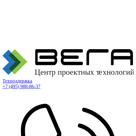
Техподдержка
+7 (495) 988-86-37