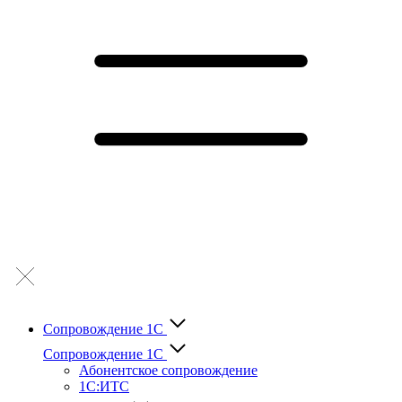
Сопровождение 1С
Сопровождение 1С
Абонентское сопровождение
1С:ИТС