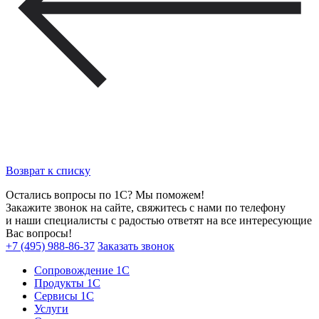
Возврат к списку
Остались вопросы по 1С? Мы поможем!
Закажите звонок на сайте, свяжитесь с нами по телефону
и наши специалисты с радостью ответят на все интересующие
Вас вопросы!
+7 (495) 988-86-37
Заказать звонок
Сопровождение 1С
Продукты 1С
Сервисы 1С
Услуги