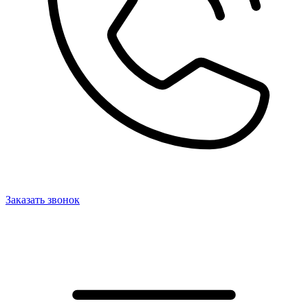
Заказать звонок