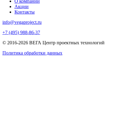
О компании
Акции
Контакты
info@vegaproject.ru
+7 (495) 988-86-37
© 2016-2026 ВЕГА Центр проектных технологий
Политика обработки данных