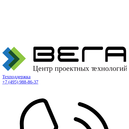
Техподдержка
+7 (495) 988-86-37