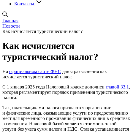
Контакты
Главная
Новости
Как исчисляется туристический налог?
Как исчисляется
туристический налог?
На
официальном сайте ФНС
даны разъяснения как
исчисляется туристический налог.
С 1 января 2025 года Налоговый кодекс дополнен
главой 33.1
,
которая регламентирует порядок применения туристического
налога.
Так, плательщиками налога признаются организации
и физические лица, оказывающие услуги по предоставлению
мест для временного проживания физических лиц в средствах
размещения. Налоговой базой является стоимость такой
услуги без учета сумм налога и НДС. Ставка устанавливается