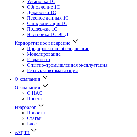
Установка 1С
Обновление 1С
Доработка 1С
Перенос данных 1С
Синхронизация 1С
Поддержка 1С
Настройка 1С-ЭПД
Корпоративное внедрение
Предпроектное обследование
Моделирование
Разработка
Опытно-промышленная эксплуатация
Реальная автоматизация
О компании
О компании
О НАС
Проекты
Инфоблог
Новости
Статьи
Блог
Акции