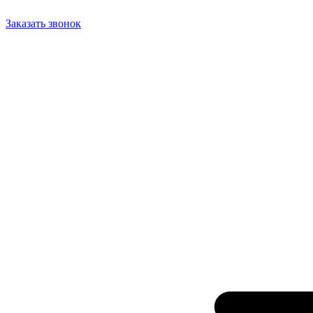
Заказать звонок