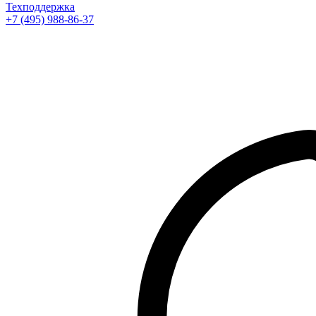
Техподдержка
+7 (495) 988-86-37