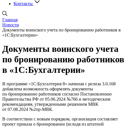
Контакты
Главная
Новости
Документы воинского учета по бронированию работников в
«1С:Бухгалтерии»
Документы воинского учета
по бронированию работников
в «1С:Бухгалтерии»
В программе «1С:Бухгалтерия 8» начиная с релиза 3.0.168
добавлена возможность оформлять документы
по бронированию работников согласно Постановлению
Правительства РФ от 05.06.2024 №766 и методическим
рекомендациям, утвержденными решением МВК
от 07.08.2024 №2пр-МВК.
В соответствии с новым порядком, организация составляет
проект приказа о бронировании (исходя из штатной