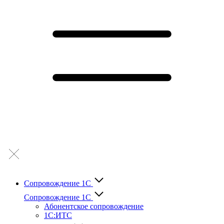
Сопровождение 1С
Сопровождение 1С
Абонентское сопровождение
1С:ИТС