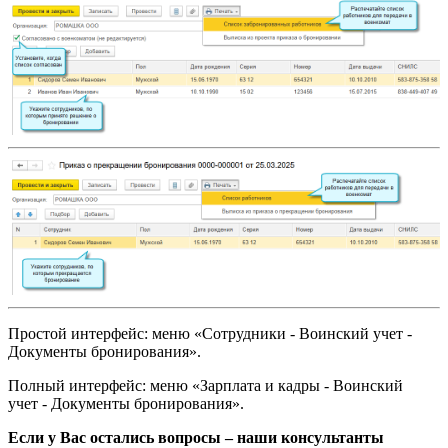
Простой интерфейс: меню «Сотрудники - Воинский учет -
Документы бронирования».
Полный интерфейс: меню «Зарплата и кадры - Воинский
учет - Документы бронирования».
Если у Вас остались вопросы – наши консультанты