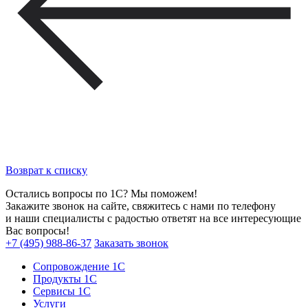
Возврат к списку
Остались вопросы по 1С? Мы поможем!
Закажите звонок на сайте, свяжитесь с нами по телефону
и наши специалисты с радостью ответят на все интересующие
Вас вопросы!
+7 (495) 988-86-37
Заказать звонок
Сопровождение 1С
Продукты 1С
Сервисы 1С
Услуги