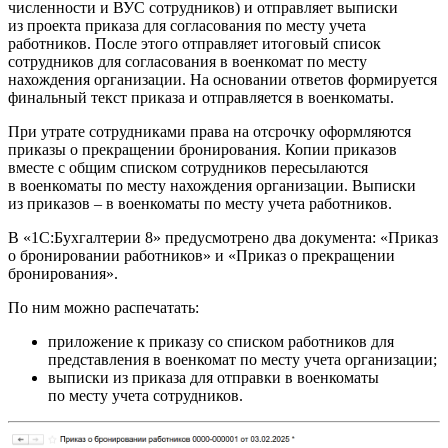
численности и ВУС сотрудников) и отправляет выписки
из проекта приказа для согласования по месту учета
работников. После этого отправляет итоговый список
сотрудников для согласования в военкомат по месту
нахождения организации. На основании ответов формируется
финальный текст приказа и отправляется в военкоматы.
При утрате сотрудниками права на отсрочку оформляются
приказы о прекращении бронирования. Копии приказов
вместе с общим списком сотрудников пересылаются
в военкоматы по месту нахождения организации. Выписки
из приказов – в военкоматы по месту учета работников.
В «1С:Бухгалтерии 8» предусмотрено два документа: «Приказ
о бронировании работников» и «Приказ о прекращении
бронирования».
По ним можно распечатать:
приложение к приказу со списком работников для
представления в военкомат по месту учета организации;
выписки из приказа для отправки в военкоматы
по месту учета сотрудников.