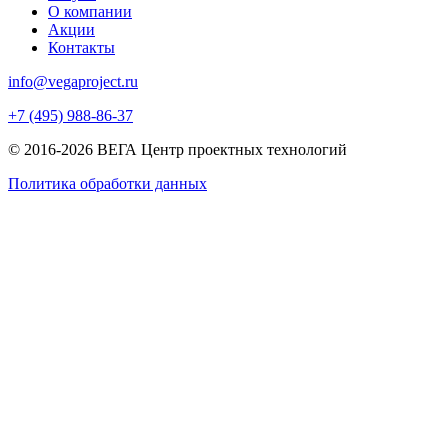
О компании
Акции
Контакты
info@vegaproject.ru
+7 (495) 988-86-37
© 2016-2026 ВЕГА Центр проектных технологий
Политика обработки данных