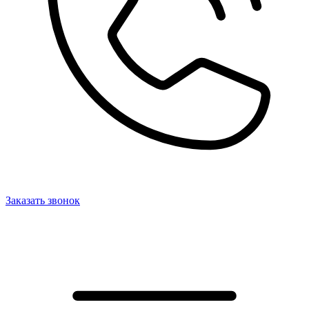
Заказать звонок