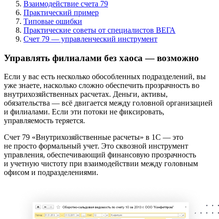
Взаимодействие счета 79
Практический пример
Типовые ошибки
Практические советы от специалистов ВЕГА
Счет 79 — управленческий инструмент
Управлять филиалами без хаоса — возможно
Если у вас есть несколько обособленных подразделений, вы
уже знаете, насколько сложно обеспечить прозрачность во
внутрихозяйственных расчетах. Деньги, активы,
обязательства — всё двигается между головной организацией
и филиалами. Если эти потоки не фиксировать,
управляемость теряется.
Счет 79 «Внутрихозяйственные расчеты» в 1С — это
не просто формальный учет. Это сквозной инструмент
управления, обеспечивающий финансовую прозрачность
и учетную чистоту при взаимодействии между головным
офисом и подразделениями.