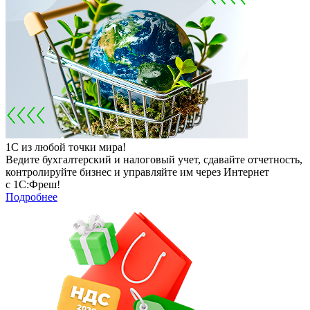
1С из любой точки мира!
Ведите бухгалтерский и налоговый учет, сдавайте отчетность,
контролируйте бизнес и управляйте им через Интернет
с 1С:Фреш!
Подробнее