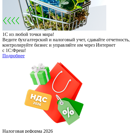
1С из любой точки мира!
Ведите бухгалтерский и налоговый учет, сдавайте отчетность,
контролируйте бизнес и управляйте им через Интернет
с 1С:Фреш!
Подробнее
Налоговая реформа 2026