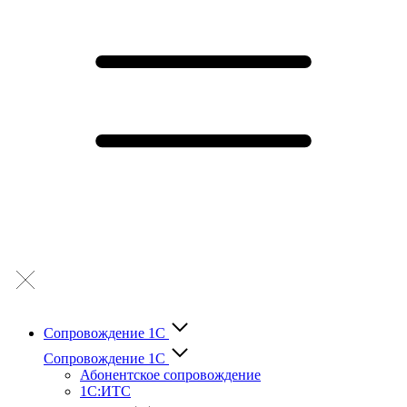
Сопровождение 1С
Сопровождение 1С
Абонентское сопровождение
1С:ИТС