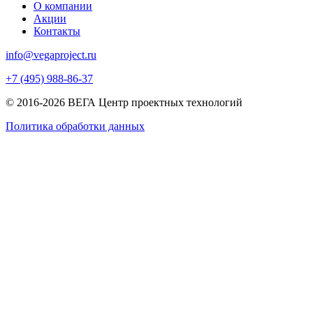
О компании
Акции
Контакты
info@vegaproject.ru
+7 (495) 988-86-37
© 2016-2026 ВЕГА Центр проектных технологий
Политика обработки данных