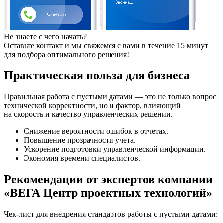
Не знаете с чего начать?
Оставьте контакт и мы свяжемся с вами в течение 15 минут
для подбора оптимального решения!
Практическая польза для бизнеса
Правильная работа с пустыми датами — это не только вопрос
технической корректности, но и фактор, влияющий
на скорость и качество управленческих решений.
Снижение вероятности ошибок в отчетах.
Повышение прозрачности учета.
Ускорение подготовки управленческой информации.
Экономия времени специалистов.
Рекомендации от экспертов компании
«ВЕГА Центр проектных технологий»
Чек-лист для внедрения стандартов работы с пустыми датами: