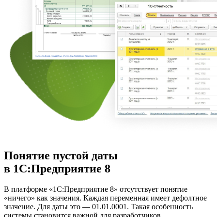
Понятие пустой даты
в 1С:Предприятие 8
В платформе «1С:Предприятие 8» отсутствует понятие
«ничего» как значения. Каждая переменная имеет дефолтное
значение. Для даты это — 01.01.0001. Такая особенность
системы становится важной для разработчиков