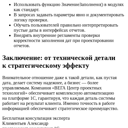
Использовать функцию ЗначениеЗаполнено() в модулях
как стандарт.
В запросах задавать параметры явно и документировать
логику проверки.
Обучать пользователей правильно интерпретировать
пустые даты в интерфейсах отчетов.
Внедрять внутренние регламенты проверки
корректности заполнения дат при проектировании
отчетов.
Заключение: от технической детали
к стратегическому эффекту
Внимательное отношение даже к такой детали, как пустая
дата, делает систему надежнее, а бизнес — более
управляемым. Компания «ВЕГА Центр проектных
технологий» обеспечивает комплексную автоматизацию
на платформе 1С, гарантируя, что каждая деталь системы
работает на результат клиента. Именно точность в работе
информацией обеспечивает стратегическое преимущество.
Бесплатная консультация эксперта
Климентьев Александр