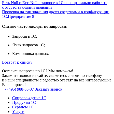
Есть Null и ЕстьNull в запросе в 1С: как правильно работать
с отсутствующими данными
Проверка на тип значения двумя средствами в конфигурации
1С:Предприятие 8
Статью часто находят по запросам:
Запросы в 1С;
Язык запросов 1С;
Компоновка данных.
Возврат к списку
Остались вопросы по 1С? Мы поможем!
Закажите звонок на сайте, свяжитесь с нами по телефону
и наши специалисты с радостью ответят на все интересующие
Вас вопросы!
+7 (495) 988-86-37
Заказать звонок
Сопровождение 1С
Продукты 1С
Сервисы 1С
Услуги