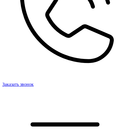
Заказать звонок