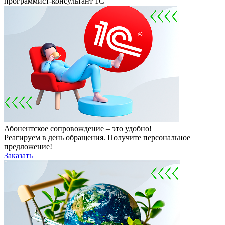
программист-консультант 1С
Абонентское сопровождение – это удобно!
Реагируем в день обращения. Получите персональное
предложение!
Заказать