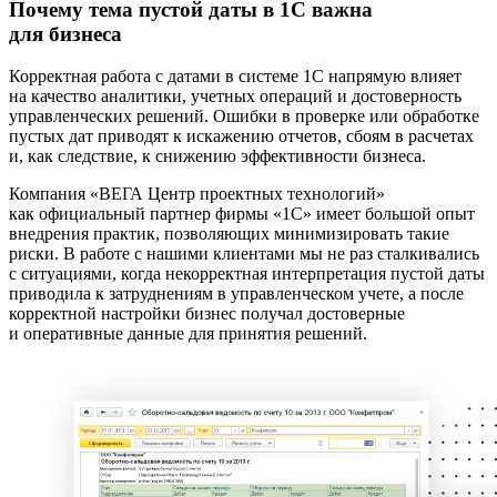
Почему тема пустой даты в 1С важна
для бизнеса
Корректная работа с датами в системе 1С напрямую влияет
на качество аналитики, учетных операций и достоверность
управленческих решений. Ошибки в проверке или обработке
пустых дат приводят к искажению отчетов, сбоям в расчетах
и, как следствие, к снижению эффективности бизнеса.
Компания «ВЕГА Центр проектных технологий»
как официальный партнер фирмы «1С» имеет большой опыт
внедрения практик, позволяющих минимизировать такие
риски. В работе с нашими клиентами мы не раз сталкивались
с ситуациями, когда некорректная интерпретация пустой даты
приводила к затруднениям в управленческом учете, а после
корректной настройки бизнес получал достоверные
и оперативные данные для принятия решений.