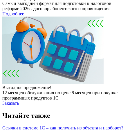
Самый выгодный формат для подготовки к налоговой
реформе 2026 - договор абонентского сопровождения
Подробнее
Выгодное предложение!
12 месяцев обслуживания по цене 8 месяцев при покупке
программных продуктов 1С
Заказать
Читайте также
Ссылки в системе 1С – как получить из объекта и наоборот?