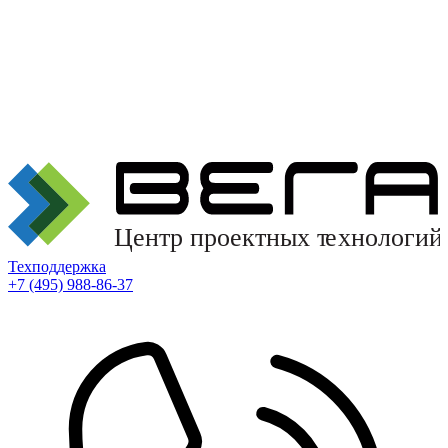
Техподдержка
+7 (495) 988-86-37