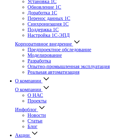
Установка 1С
Обновление 1С
Доработка 1С
Перенос данных 1С
Синхронизация 1С
Поддержка 1С
Настройка 1С-ЭПД
Корпоративное внедрение
Предпроектное обследование
Моделирование
Разработка
Опытно-промышленная эксплуатация
Реальная автоматизация
О компании
О компании
О НАС
Проекты
Инфоблог
Новости
Статьи
Блог
Акции